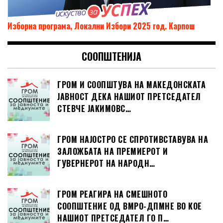
Изборна програма, Локални Избори 2025 год. Карпош
СООПШТЕНИЈА
ГРОМ И СООПШТУВА НА МАКЕДОНСКАТА
ЈАВНОСТ ДЕКА НАШИОТ ПРЕТСЕДАТЕЛ
СТЕВЧЕ ЈАКИМОВС…
ГРОМ НАЈОСТРО СЕ СПРОТИВСТАВУВА НА
ЗАЛОЖБАТА НА ПРЕМИЕРОТ И
ГУВЕРНЕРОТ НА НАРОДН…
ГРОМ РЕАГИРА НА СМЕШНОТО
СООПШТЕНИЕ ОД ВМРО-ДПМНЕ ВО КОЕ
НАШИОТ ПРЕТСЕДАТЕЛ ГО П…