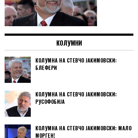
КОЛУМНИ
КОЛУМНА НА СТЕВЧО ЈАКИМОВСКИ:
БЛЕФЕРИ
КОЛУМНА НА СТЕВЧО ЈАКИМОВСКИ:
РУСОФОБИЈА
КОЛУМНА НА СТЕВЧО ЈАКИМОВСКИ: МАЛО
МОРГЕН!