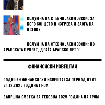
КОЛУМНА НА СТЕВЧО ЈАКИМОВСКИ: ЗА
КОГО СОНЦЕТО И ИЗГРЕВА И ЗАОЃА НА
ИСТОК?
КОЛУМНА НА СТЕВЧО ЈАКИМОВСКИ: ПО
АРАПСКАТА ПРОЛЕТ, ДОАЃА АРАПСКО ЛЕТО!
ФИНАНСИСКИ ИЗВЕШТАИ
ГОДИШЕН ФИНАНСИСКИ ИЗВЕШТАЈ ЗА ПЕРИОД 01.01-
31.12.2025 ГОДИНА ГРОМ
ЗАВРШНА СМЕТКА ЗА ТЕКОВНА 2025 ГОДИНА НА ГРОМ