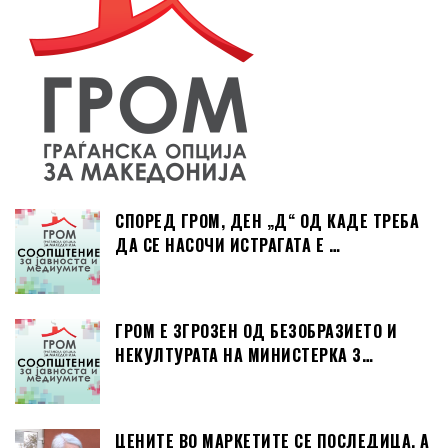
СПОРЕД ГРОМ, ДЕН „Д“ ОД КАДЕ ТРЕБА
ДА СЕ НАСОЧИ ИСТРАГАТА Е …
ГРОМ Е ЗГРОЗЕН ОД БЕЗОБРАЗИЕТО И
НЕКУЛТУРАТА НА МИНИСТЕРКА З…
ЦЕНИТЕ ВО МАРКЕТИТЕ СЕ ПОСЛЕДИЦА, А