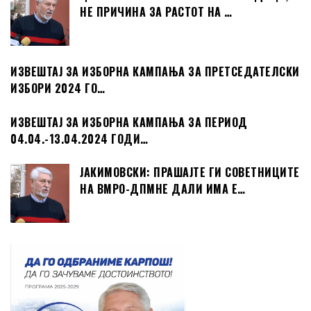
НЕ ПРИЧИНА ЗА РАСТОТ НА …
ИЗВЕШТАЈ ЗА ИЗБОРНА КАМПАЊА ЗА ПРЕТСЕДАТЕЛСКИ
ИЗБОРИ 2024 ГО…
ИЗВЕШТАЈ ЗА ИЗБОРНА КАМПАЊА ЗА ПЕРИОД
04.04.-13.04.2024 ГОДИ…
ЈАКИМОВСКИ: ПРАШАЈТЕ ГИ СОВЕТНИЦИТЕ
НА ВМРО-ДПМНЕ ДАЛИ ИМА Е…