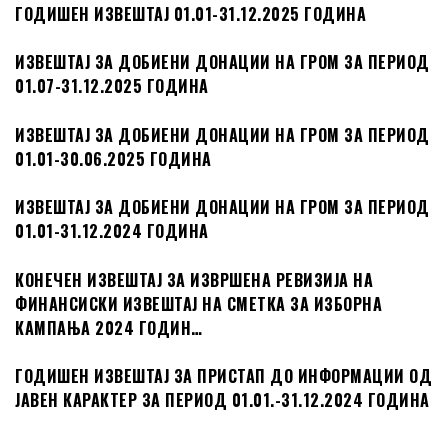
ГОДИШЕН ИЗВЕШТАЈ 01.01-31.12.2025 ГОДИНА
ИЗВЕШТАЈ ЗА ДОБИЕНИ ДОНАЦИИ НА ГРОМ ЗА ПЕРИОД
01.07-31.12.2025 ГОДИНА
ИЗВЕШТАЈ ЗА ДОБИЕНИ ДОНАЦИИ НА ГРОМ ЗА ПЕРИОД
01.01-30.06.2025 ГОДИНА
ИЗВЕШТАЈ ЗА ДОБИЕНИ ДОНАЦИИ НА ГРОМ ЗА ПЕРИОД
01.01-31.12.2024 ГОДИНА
КОНЕЧЕН ИЗВЕШТАЈ ЗА ИЗВРШЕНА РЕВИЗИЈА НА
ФИНАНСИСКИ ИЗВЕШТАЈ НА СМЕТКА ЗА ИЗБОРНА
КАМПАЊА 2024 ГОДИН…
ГОДИШЕН ИЗВЕШТАЈ ЗА ПРИСТАП ДО ИНФОРМАЦИИ ОД
ЈАВЕН КАРАКТЕР ЗА ПЕРИОД 01.01.-31.12.2024 ГОДИНА