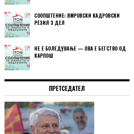
СООПШТЕНИЕ: ВМРОВСКИ КАДРОВСКИ
РЕЗИЛ 3 ДЕЛ
НЕ Е БОЛЕДУВАЊЕ — ОВА Е БЕГСТВО ОД
КАРПОШ
ПРЕТСЕДАТЕЛ