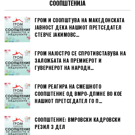
СООПШТЕНИЈА
ГРОМ И СООПШТУВА НА МАКЕДОНСКАТА
ЈАВНОСТ ДЕКА НАШИОТ ПРЕТСЕДАТЕЛ
СТЕВЧЕ ЈАКИМОВС…
ГРОМ НАЈОСТРО СЕ СПРОТИВСТАВУВА НА
ЗАЛОЖБАТА НА ПРЕМИЕРОТ И
ГУВЕРНЕРОТ НА НАРОДН…
ГРОМ РЕАГИРА НА СМЕШНОТО
СООПШТЕНИЕ ОД ВМРО-ДПМНЕ ВО КОЕ
НАШИОТ ПРЕТСЕДАТЕЛ ГО П…
СООПШТЕНИЕ: ВМРОВСКИ КАДРОВСКИ
РЕЗИЛ 3 ДЕЛ