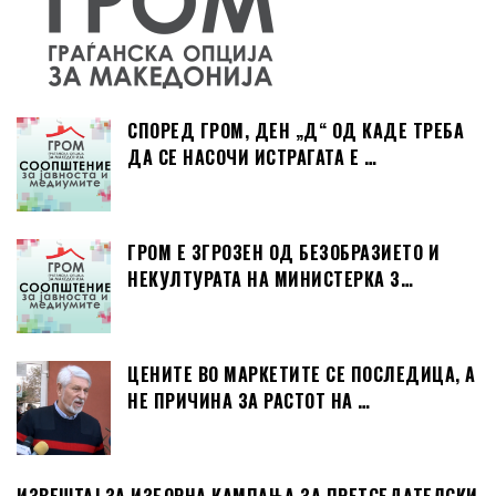
СПОРЕД ГРОМ, ДЕН „Д“ ОД КАДЕ ТРЕБА
ДА СЕ НАСОЧИ ИСТРАГАТА Е …
ГРОМ Е ЗГРОЗЕН ОД БЕЗОБРАЗИЕТО И
НЕКУЛТУРАТА НА МИНИСТЕРКА З…
ЦЕНИТЕ ВО МАРКЕТИТЕ СЕ ПОСЛЕДИЦА, А
НЕ ПРИЧИНА ЗА РАСТОТ НА …