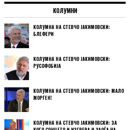
КОЛУМНИ
КОЛУМНА НА СТЕВЧО ЈАКИМОВСКИ:
БЛЕФЕРИ
КОЛУМНА НА СТЕВЧО ЈАКИМОВСКИ:
РУСОФОБИЈА
КОЛУМНА НА СТЕВЧО ЈАКИМОВСКИ: МАЛО
МОРГЕН!
КОЛУМНА НА СТЕВЧО ЈАКИМОВСКИ: ЗА
КОГО СОНЦЕТО И ИЗГРЕВА И ЗАОЃА НА