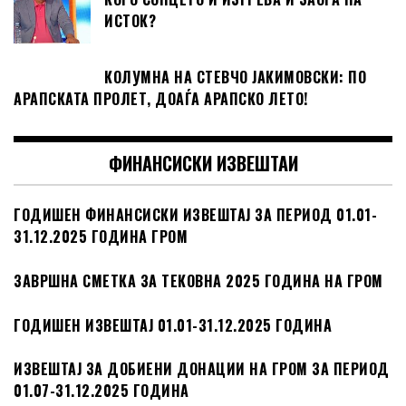
ИСТОК?
КОЛУМНА НА СТЕВЧО ЈАКИМОВСКИ: ПО
АРАПСКАТА ПРОЛЕТ, ДОАЃА АРАПСКО ЛЕТО!
ФИНАНСИСКИ ИЗВЕШТАИ
ГОДИШЕН ФИНАНСИСКИ ИЗВЕШТАЈ ЗА ПЕРИОД 01.01-
31.12.2025 ГОДИНА ГРОМ
ЗАВРШНА СМЕТКА ЗА ТЕКОВНА 2025 ГОДИНА НА ГРОМ
ГОДИШЕН ИЗВЕШТАЈ 01.01-31.12.2025 ГОДИНА
ИЗВЕШТАЈ ЗА ДОБИЕНИ ДОНАЦИИ НА ГРОМ ЗА ПЕРИОД
01.07-31.12.2025 ГОДИНА