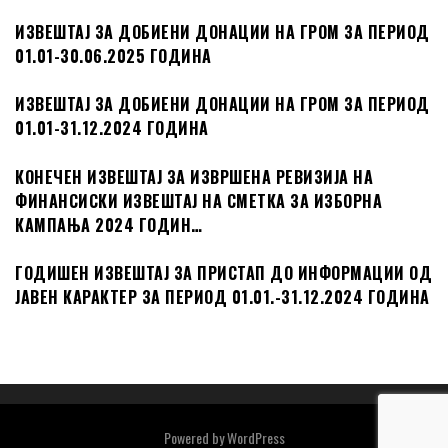
ИЗВЕШТАЈ ЗА ДОБИЕНИ ДОНАЦИИ НА ГРОМ ЗА ПЕРИОД
01.01-30.06.2025 ГОДИНА
ИЗВЕШТАЈ ЗА ДОБИЕНИ ДОНАЦИИ НА ГРОМ ЗА ПЕРИОД
01.01-31.12.2024 ГОДИНА
КОНЕЧЕН ИЗВЕШТАЈ ЗА ИЗВРШЕНА РЕВИЗИЈА НА
ФИНАНСИСКИ ИЗВЕШТАЈ НА СМЕТКА ЗА ИЗБОРНА
КАМПАЊА 2024 ГОДИН…
ГОДИШЕН ИЗВЕШТАЈ ЗА ПРИСТАП ДО ИНФОРМАЦИИ ОД
ЈАВЕН КАРАКТЕР ЗА ПЕРИОД 01.01.-31.12.2024 ГОДИНА
Powered by
WordPress