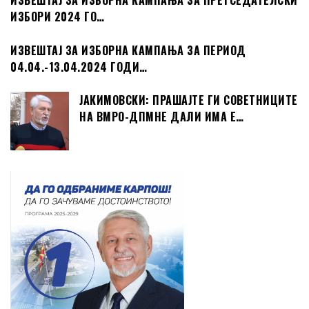
ИЗВЕШТАЈ ЗА ИЗБОРНА КАМПАЊА ЗА ПРЕТСЕДАТЕЛСКИ
ИЗБОРИ 2024 ГО…
ИЗВЕШТАЈ ЗА ИЗБОРНА КАМПАЊА ЗА ПЕРИОД
04.04.-13.04.2024 ГОДИ…
ЈАКИМОВСКИ: ПРАШАЈТЕ ГИ СОВЕТНИЦИТЕ
НА ВМРО-ДПМНЕ ДАЛИ ИМА Е…