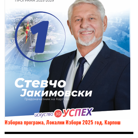
Изборна програма, Локални Избори 2025 год. Карпош