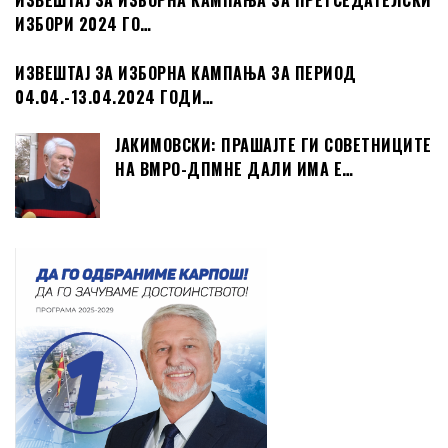
ИЗВЕШТАЈ ЗА ИЗБОРНА КАМПАЊА ЗА ПРЕТСЕДАТЕЛСКИ
ИЗБОРИ 2024 ГО…
ИЗВЕШТАЈ ЗА ИЗБОРНА КАМПАЊА ЗА ПЕРИОД
04.04.-13.04.2024 ГОДИ…
ЈАКИМОВСКИ: ПРАШАЈТЕ ГИ СОВЕТНИЦИТЕ
НА ВМРО-ДПМНЕ ДАЛИ ИМА Е…