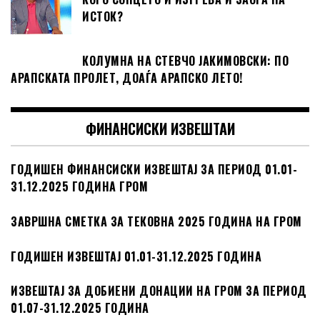
ИСТОК?
КОЛУМНА НА СТЕВЧО ЈАКИМОВСКИ: ПО
АРАПСКАТА ПРОЛЕТ, ДОАЃА АРАПСКО ЛЕТО!
ФИНАНСИСКИ ИЗВЕШТАИ
ГОДИШЕН ФИНАНСИСКИ ИЗВЕШТАЈ ЗА ПЕРИОД 01.01-
31.12.2025 ГОДИНА ГРОМ
ЗАВРШНА СМЕТКА ЗА ТЕКОВНА 2025 ГОДИНА НА ГРОМ
ГОДИШЕН ИЗВЕШТАЈ 01.01-31.12.2025 ГОДИНА
ИЗВЕШТАЈ ЗА ДОБИЕНИ ДОНАЦИИ НА ГРОМ ЗА ПЕРИОД
01.07-31.12.2025 ГОДИНА