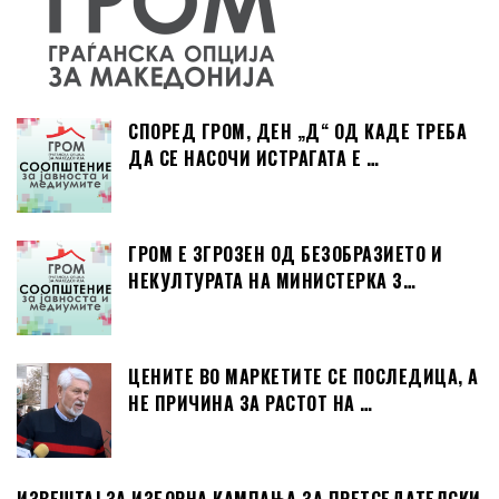
СПОРЕД ГРОМ, ДЕН „Д“ ОД КАДЕ ТРЕБА
ДА СЕ НАСОЧИ ИСТРАГАТА Е …
ГРОМ Е ЗГРОЗЕН ОД БЕЗОБРАЗИЕТО И
НЕКУЛТУРАТА НА МИНИСТЕРКА З…
ЦЕНИТЕ ВО МАРКЕТИТЕ СЕ ПОСЛЕДИЦА, А
НЕ ПРИЧИНА ЗА РАСТОТ НА …