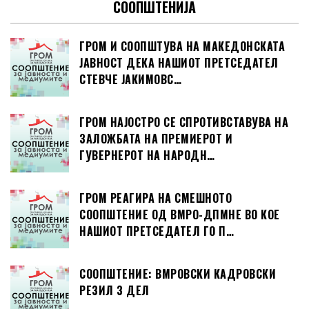
СООПШТЕНИЈА
ГРОМ И СООПШТУВА НА МАКЕДОНСКАТА
ЈАВНОСТ ДЕКА НАШИОТ ПРЕТСЕДАТЕЛ
СТЕВЧЕ ЈАКИМОВС…
ГРОМ НАЈОСТРО СЕ СПРОТИВСТАВУВА НА
ЗАЛОЖБАТА НА ПРЕМИЕРОТ И
ГУВЕРНЕРОТ НА НАРОДН…
ГРОМ РЕАГИРА НА СМЕШНОТО
СООПШТЕНИЕ ОД ВМРО-ДПМНЕ ВО КОЕ
НАШИОТ ПРЕТСЕДАТЕЛ ГО П…
СООПШТЕНИЕ: ВМРОВСКИ КАДРОВСКИ
РЕЗИЛ 3 ДЕЛ