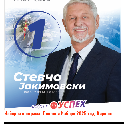
Изборна програма, Локални Избори 2025 год. Карпош