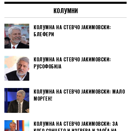
КОЛУМНИ
КОЛУМНА НА СТЕВЧО ЈАКИМОВСКИ:
БЛЕФЕРИ
КОЛУМНА НА СТЕВЧО ЈАКИМОВСКИ:
РУСОФОБИЈА
КОЛУМНА НА СТЕВЧО ЈАКИМОВСКИ: МАЛО
МОРГЕН!
КОЛУМНА НА СТЕВЧО ЈАКИМОВСКИ: ЗА
КОГО СОНЦЕТО И ИЗГРЕВА И ЗАОЃА НА