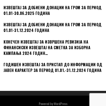
ИЗВЕШТАЈ ЗА ДОБИЕНИ ДОНАЦИИ НА ГРОМ ЗА ПЕРИОД
01.01-30.06.2025 ГОДИНА
ИЗВЕШТАЈ ЗА ДОБИЕНИ ДОНАЦИИ НА ГРОМ ЗА ПЕРИОД
01.01-31.12.2024 ГОДИНА
КОНЕЧЕН ИЗВЕШТАЈ ЗА ИЗВРШЕНА РЕВИЗИЈА НА
ФИНАНСИСКИ ИЗВЕШТАЈ НА СМЕТКА ЗА ИЗБОРНА
КАМПАЊА 2024 ГОДИН…
ГОДИШЕН ИЗВЕШТАЈ ЗА ПРИСТАП ДО ИНФОРМАЦИИ ОД
ЈАВЕН КАРАКТЕР ЗА ПЕРИОД 01.01.-31.12.2024 ГОДИНА
Powered by
WordPress