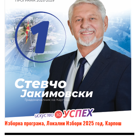
Изборна програма, Локални Избори 2025 год. Карпош