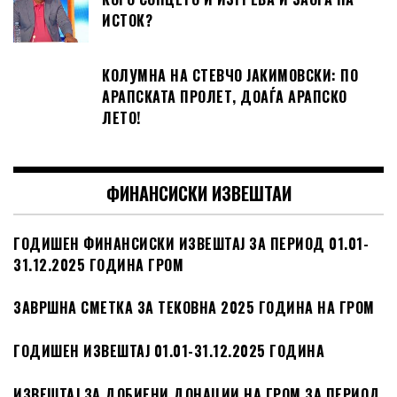
ИСТОК?
КОЛУМНА НА СТЕВЧО ЈАКИМОВСКИ: ПО
АРАПСКАТА ПРОЛЕТ, ДОАЃА АРАПСКО ЛЕТО!
ФИНАНСИСКИ ИЗВЕШТАИ
ГОДИШЕН ФИНАНСИСКИ ИЗВЕШТАЈ ЗА ПЕРИОД 01.01-
31.12.2025 ГОДИНА ГРОМ
ЗАВРШНА СМЕТКА ЗА ТЕКОВНА 2025 ГОДИНА НА ГРОМ
ГОДИШЕН ИЗВЕШТАЈ 01.01-31.12.2025 ГОДИНА
ИЗВЕШТАЈ ЗА ДОБИЕНИ ДОНАЦИИ НА ГРОМ ЗА ПЕРИОД
01.07-31.12.2025 ГОДИНА