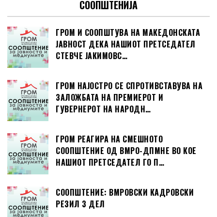
СООПШТЕНИЈА
ГРОМ И СООПШТУВА НА МАКЕДОНСКАТА
ЈАВНОСТ ДЕКА НАШИОТ ПРЕТСЕДАТЕЛ
СТЕВЧЕ ЈАКИМОВС…
ГРОМ НАЈОСТРО СЕ СПРОТИВСТАВУВА НА
ЗАЛОЖБАТА НА ПРЕМИЕРОТ И
ГУВЕРНЕРОТ НА НАРОДН…
ГРОМ РЕАГИРА НА СМЕШНОТО
СООПШТЕНИЕ ОД ВМРО-ДПМНЕ ВО КОЕ
НАШИОТ ПРЕТСЕДАТЕЛ ГО П…
СООПШТЕНИЕ: ВМРОВСКИ КАДРОВСКИ
РЕЗИЛ 3 ДЕЛ