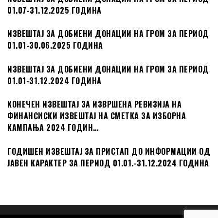
ИЗВЕШТАЈ ЗА ДОБИЕНИ ДОНАЦИИ НА ГРОМ ЗА ПЕРИОД
01.01-30.06.2025 ГОДИНА
ИЗВЕШТАЈ ЗА ДОБИЕНИ ДОНАЦИИ НА ГРОМ ЗА ПЕРИОД
01.01-31.12.2024 ГОДИНА
КОНЕЧЕН ИЗВЕШТАЈ ЗА ИЗВРШЕНА РЕВИЗИЈА НА
ФИНАНСИСКИ ИЗВЕШТАЈ НА СМЕТКА ЗА ИЗБОРНА
КАМПАЊА 2024 ГОДИН…
ГОДИШЕН ИЗВЕШТАЈ ЗА ПРИСТАП ДО ИНФОРМАЦИИ ОД
ЈАВЕН КАРАКТЕР ЗА ПЕРИОД 01.01.-31.12.2024 ГОДИНА
Powered by
WordPress