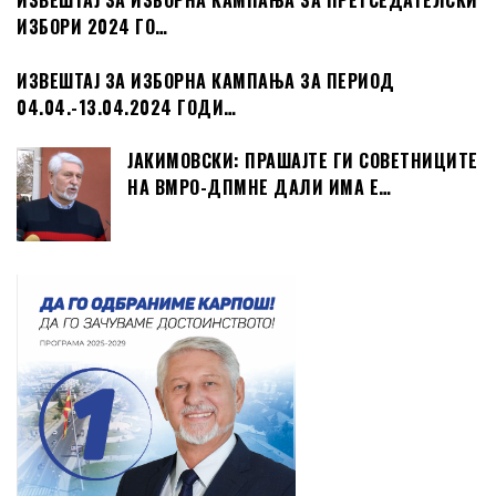
ИЗВЕШТАЈ ЗА ИЗБОРНА КАМПАЊА ЗА ПРЕТСЕДАТЕЛСКИ
ИЗБОРИ 2024 ГО…
ИЗВЕШТАЈ ЗА ИЗБОРНА КАМПАЊА ЗА ПЕРИОД
04.04.-13.04.2024 ГОДИ…
ЈАКИМОВСКИ: ПРАШАЈТЕ ГИ СОВЕТНИЦИТЕ
НА ВМРО-ДПМНЕ ДАЛИ ИМА Е…