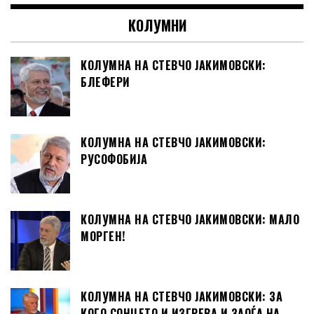
КОЛУМНИ
КОЛУМНА НА СТЕВЧО ЈАКИМОВСКИ:
БЛЕФЕРИ
КОЛУМНА НА СТЕВЧО ЈАКИМОВСКИ:
РУСОФОБИЈА
КОЛУМНА НА СТЕВЧО ЈАКИМОВСКИ: МАЛО
МОРГЕН!
КОЛУМНА НА СТЕВЧО ЈАКИМОВСКИ: ЗА
КОГО СОНЦЕТО И ИЗГРЕВА И ЗАОЃА НА