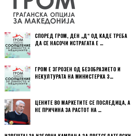
СПОРЕД ГРОМ, ДЕН „Д“ ОД КАДЕ ТРЕБА
ДА СЕ НАСОЧИ ИСТРАГАТА Е …
ГРОМ Е ЗГРОЗЕН ОД БЕЗОБРАЗИЕТО И
НЕКУЛТУРАТА НА МИНИСТЕРКА З…
ЦЕНИТЕ ВО МАРКЕТИТЕ СЕ ПОСЛЕДИЦА, А
НЕ ПРИЧИНА ЗА РАСТОТ НА …