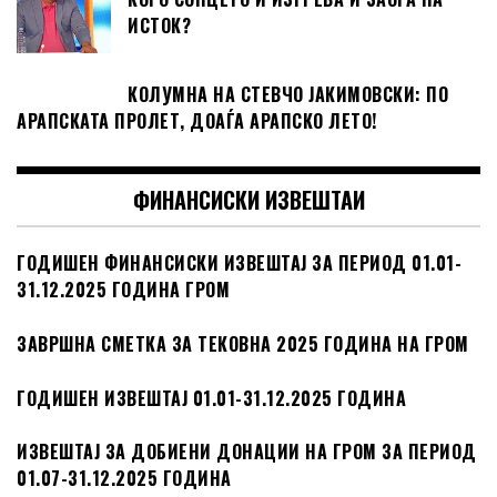
ИСТОК?
КОЛУМНА НА СТЕВЧО ЈАКИМОВСКИ: ПО
АРАПСКАТА ПРОЛЕТ, ДОАЃА АРАПСКО ЛЕТО!
ФИНАНСИСКИ ИЗВЕШТАИ
ГОДИШЕН ФИНАНСИСКИ ИЗВЕШТАЈ ЗА ПЕРИОД 01.01-
31.12.2025 ГОДИНА ГРОМ
ЗАВРШНА СМЕТКА ЗА ТЕКОВНА 2025 ГОДИНА НА ГРОМ
ГОДИШЕН ИЗВЕШТАЈ 01.01-31.12.2025 ГОДИНА
ИЗВЕШТАЈ ЗА ДОБИЕНИ ДОНАЦИИ НА ГРОМ ЗА ПЕРИОД
01.07-31.12.2025 ГОДИНА