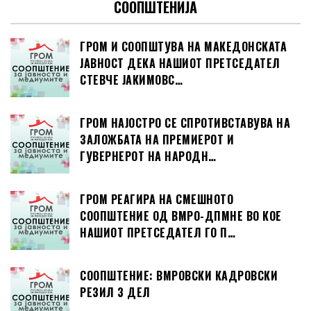
СООПШТЕНИЈА
ГРОМ И СООПШТУВА НА МАКЕДОНСКАТА
ЈАВНОСТ ДЕКА НАШИОТ ПРЕТСЕДАТЕЛ
СТЕВЧЕ ЈАКИМОВС…
ГРОМ НАЈОСТРО СЕ СПРОТИВСТАВУВА НА
ЗАЛОЖБАТА НА ПРЕМИЕРОТ И
ГУВЕРНЕРОТ НА НАРОДН…
ГРОМ РЕАГИРА НА СМЕШНОТО
СООПШТЕНИЕ ОД ВМРО-ДПМНЕ ВО КОЕ
НАШИОТ ПРЕТСЕДАТЕЛ ГО П…
СООПШТЕНИЕ: ВМРОВСКИ КАДРОВСКИ
РЕЗИЛ 3 ДЕЛ