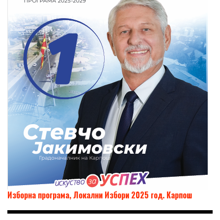
Изборна програма, Локални Избори 2025 год. Карпош