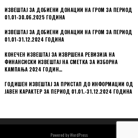
ИЗВЕШТАЈ ЗА ДОБИЕНИ ДОНАЦИИ НА ГРОМ ЗА ПЕРИОД
01.01-30.06.2025 ГОДИНА
ИЗВЕШТАЈ ЗА ДОБИЕНИ ДОНАЦИИ НА ГРОМ ЗА ПЕРИОД
01.01-31.12.2024 ГОДИНА
КОНЕЧЕН ИЗВЕШТАЈ ЗА ИЗВРШЕНА РЕВИЗИЈА НА
ФИНАНСИСКИ ИЗВЕШТАЈ НА СМЕТКА ЗА ИЗБОРНА
КАМПАЊА 2024 ГОДИН…
ГОДИШЕН ИЗВЕШТАЈ ЗА ПРИСТАП ДО ИНФОРМАЦИИ ОД
ЈАВЕН КАРАКТЕР ЗА ПЕРИОД 01.01.-31.12.2024 ГОДИНА
Powered by
WordPress