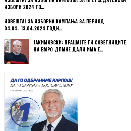
ИЗВЕШТАЈ ЗА ИЗБОРНА КАМПАЊА ЗА ПРЕТСЕДАТЕЛСКИ
ИЗБОРИ 2024 ГО…
ИЗВЕШТАЈ ЗА ИЗБОРНА КАМПАЊА ЗА ПЕРИОД
04.04.-13.04.2024 ГОДИ…
ЈАКИМОВСКИ: ПРАШАЈТЕ ГИ СОВЕТНИЦИТЕ
НА ВМРО-ДПМНЕ ДАЛИ ИМА Е…