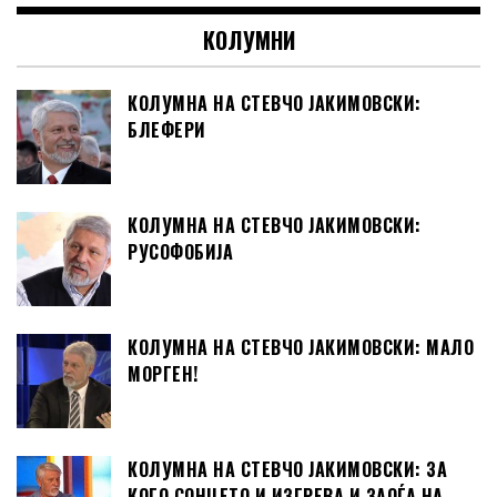
КОЛУМНИ
КОЛУМНА НА СТЕВЧО ЈАКИМОВСКИ:
БЛЕФЕРИ
КОЛУМНА НА СТЕВЧО ЈАКИМОВСКИ:
РУСОФОБИЈА
КОЛУМНА НА СТЕВЧО ЈАКИМОВСКИ: МАЛО
МОРГЕН!
КОЛУМНА НА СТЕВЧО ЈАКИМОВСКИ: ЗА
КОГО СОНЦЕТО И ИЗГРЕВА И ЗАОЃА НА