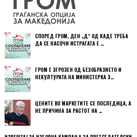
СПОРЕД ГРОМ, ДЕН „Д“ ОД КАДЕ ТРЕБА
ДА СЕ НАСОЧИ ИСТРАГАТА Е …
ГРОМ Е ЗГРОЗЕН ОД БЕЗОБРАЗИЕТО И
НЕКУЛТУРАТА НА МИНИСТЕРКА З…
ЦЕНИТЕ ВО МАРКЕТИТЕ СЕ ПОСЛЕДИЦА, А
НЕ ПРИЧИНА ЗА РАСТОТ НА …