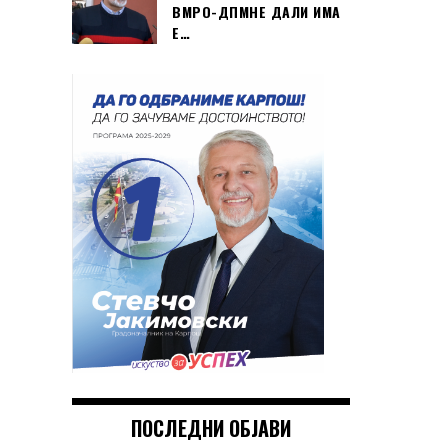
ВМРО-ДПМНЕ ДАЛИ ИМА
Е…
ПОСЛЕДНИ ОБЈАВИ