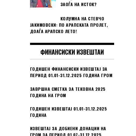
ЗАОЃА НА ИСТОК?
КОЛУМНА НА СТЕВЧО
ЈАКИМОВСКИ: ПО АРАПСКАТА ПРОЛЕТ,
ДОАЃА АРАПСКО ЛЕТО!
ФИНАНСИСКИ ИЗВЕШТАИ
ГОДИШЕН ФИНАНСИСКИ ИЗВЕШТАЈ ЗА
ПЕРИОД 01.01-31.12.2025 ГОДИНА ГРОМ
ЗАВРШНА СМЕТКА ЗА ТЕКОВНА 2025
ГОДИНА НА ГРОМ
ГОДИШЕН ИЗВЕШТАЈ 01.01-31.12.2025
ГОДИНА
ИЗВЕШТАЈ ЗА ДОБИЕНИ ДОНАЦИИ НА
ГРОМ ЗА ПЕРИОД 01.07-31.12.2025