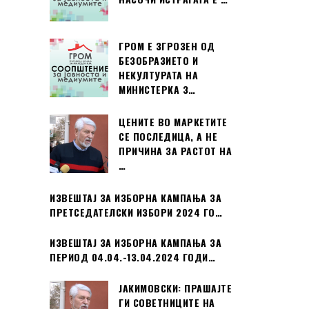
ГРОМ Е ЗГРОЗЕН ОД
БЕЗОБРАЗИЕТО И
НЕКУЛТУРАТА НА
МИНИСТЕРКА З…
ЦЕНИТЕ ВО МАРКЕТИТЕ
СЕ ПОСЛЕДИЦА, А НЕ
ПРИЧИНА ЗА РАСТОТ НА
…
ИЗВЕШТАЈ ЗА ИЗБОРНА КАМПАЊА ЗА
ПРЕТСЕДАТЕЛСКИ ИЗБОРИ 2024 ГО…
ИЗВЕШТАЈ ЗА ИЗБОРНА КАМПАЊА ЗА
ПЕРИОД 04.04.-13.04.2024 ГОДИ…
ЈАКИМОВСКИ: ПРАШАЈТЕ
ГИ СОВЕТНИЦИТЕ НА