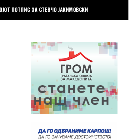
ОЈОТ ПОТПИС ЗА СТЕВЧО ЈАКИМОВСКИ