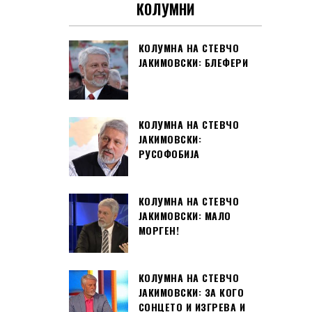
КОЛУМНИ
КОЛУМНА НА СТЕВЧО
ЈАКИМОВСКИ: БЛЕФЕРИ
КОЛУМНА НА СТЕВЧО
ЈАКИМОВСКИ:
РУСОФОБИЈА
КОЛУМНА НА СТЕВЧО
ЈАКИМОВСКИ: МАЛО
МОРГЕН!
КОЛУМНА НА СТЕВЧО
ЈАКИМОВСКИ: ЗА КОГО
СОНЦЕТО И ИЗГРЕВА И