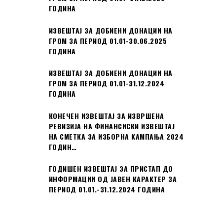
ГОДИНА
ИЗВЕШТАЈ ЗА ДОБИЕНИ ДОНАЦИИ НА
ГРОМ ЗА ПЕРИОД 01.01-30.06.2025
ГОДИНА
ИЗВЕШТАЈ ЗА ДОБИЕНИ ДОНАЦИИ НА
ГРОМ ЗА ПЕРИОД 01.01-31.12.2024
ГОДИНА
КОНЕЧЕН ИЗВЕШТАЈ ЗА ИЗВРШЕНА
РЕВИЗИЈА НА ФИНАНСИСКИ ИЗВЕШТАЈ
НА СМЕТКА ЗА ИЗБОРНА КАМПАЊА 2024
ГОДИН…
ГОДИШЕН ИЗВЕШТАЈ ЗА ПРИСТАП ДО
ИНФОРМАЦИИ ОД ЈАВЕН КАРАКТЕР ЗА
ПЕРИОД 01.01.-31.12.2024 ГОДИНА