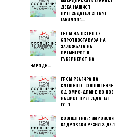
МАКЕДОНСКАТА ЈАВНОСТ
ДЕКА НАШИОТ
ПРЕТСЕДАТЕЛ СТЕВЧЕ
ЈАКИМОВС…
ГРОМ НАЈОСТРО СЕ
СПРОТИВСТАВУВА НА
ЗАЛОЖБАТА НА
ПРЕМИЕРОТ И
ГУВЕРНЕРОТ НА
НАРОДН…
ГРОМ РЕАГИРА НА
СМЕШНОТО СООПШТЕНИЕ
ОД ВМРО-ДПМНЕ ВО КОЕ
НАШИОТ ПРЕТСЕДАТЕЛ
ГО П…
СООПШТЕНИЕ: ВМРОВСКИ
КАДРОВСКИ РЕЗИЛ 3 ДЕЛ