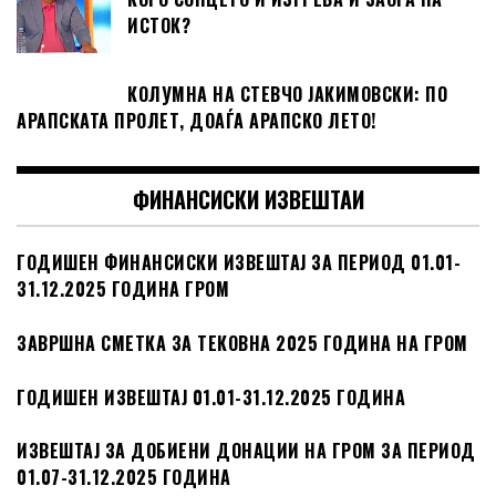
ИСТОК?
КОЛУМНА НА СТЕВЧО ЈАКИМОВСКИ: ПО
АРАПСКАТА ПРОЛЕТ, ДОАЃА АРАПСКО ЛЕТО!
ФИНАНСИСКИ ИЗВЕШТАИ
ГОДИШЕН ФИНАНСИСКИ ИЗВЕШТАЈ ЗА ПЕРИОД 01.01-
31.12.2025 ГОДИНА ГРОМ
ЗАВРШНА СМЕТКА ЗА ТЕКОВНА 2025 ГОДИНА НА ГРОМ
ГОДИШЕН ИЗВЕШТАЈ 01.01-31.12.2025 ГОДИНА
ИЗВЕШТАЈ ЗА ДОБИЕНИ ДОНАЦИИ НА ГРОМ ЗА ПЕРИОД
01.07-31.12.2025 ГОДИНА