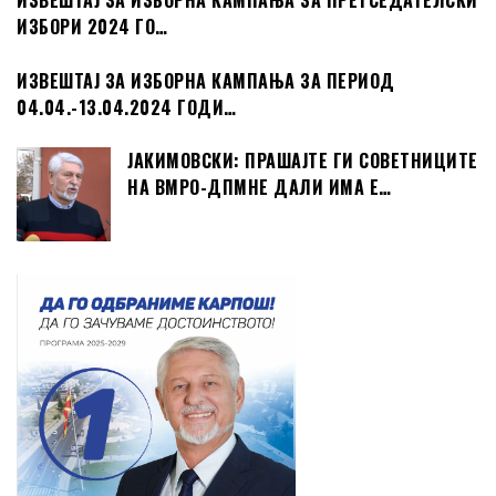
ИЗВЕШТАЈ ЗА ИЗБОРНА КАМПАЊА ЗА ПРЕТСЕДАТЕЛСКИ
ИЗБОРИ 2024 ГО…
ИЗВЕШТАЈ ЗА ИЗБОРНА КАМПАЊА ЗА ПЕРИОД
04.04.-13.04.2024 ГОДИ…
ЈАКИМОВСКИ: ПРАШАЈТЕ ГИ СОВЕТНИЦИТЕ
НА ВМРО-ДПМНЕ ДАЛИ ИМА Е…