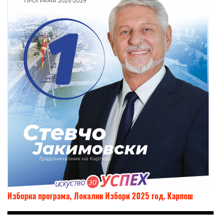
Изборна програма, Локални Избори 2025 год. Карпош