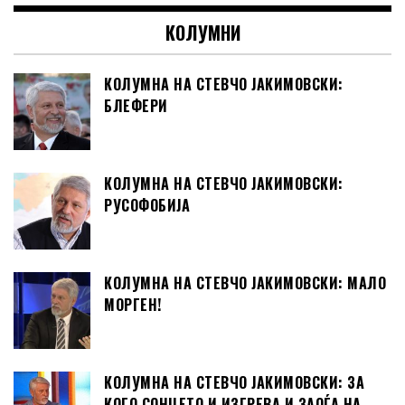
КОЛУМНИ
КОЛУМНА НА СТЕВЧО ЈАКИМОВСКИ:
БЛЕФЕРИ
КОЛУМНА НА СТЕВЧО ЈАКИМОВСКИ:
РУСОФОБИЈА
КОЛУМНА НА СТЕВЧО ЈАКИМОВСКИ: МАЛО
МОРГЕН!
КОЛУМНА НА СТЕВЧО ЈАКИМОВСКИ: ЗА
КОГО СОНЦЕТО И ИЗГРЕВА И ЗАОЃА НА