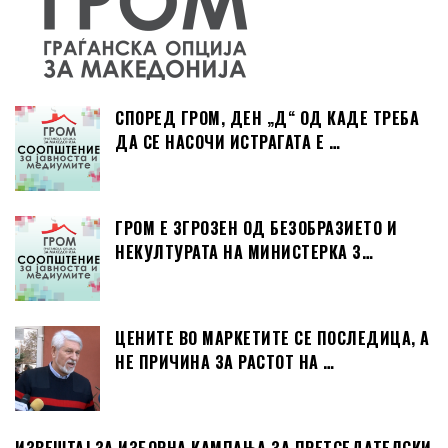
СПОРЕД ГРОМ, ДЕН „Д“ ОД КАДЕ ТРЕБА
ДА СЕ НАСОЧИ ИСТРАГАТА Е …
ГРОМ Е ЗГРОЗЕН ОД БЕЗОБРАЗИЕТО И
НЕКУЛТУРАТА НА МИНИСТЕРКА З…
ЦЕНИТЕ ВО МАРКЕТИТЕ СЕ ПОСЛЕДИЦА, А
НЕ ПРИЧИНА ЗА РАСТОТ НА …