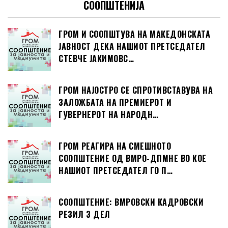
СООПШТЕНИЈА
ГРОМ И СООПШТУВА НА МАКЕДОНСКАТА
ЈАВНОСТ ДЕКА НАШИОТ ПРЕТСЕДАТЕЛ
СТЕВЧЕ ЈАКИМОВС…
ГРОМ НАЈОСТРО СЕ СПРОТИВСТАВУВА НА
ЗАЛОЖБАТА НА ПРЕМИЕРОТ И
ГУВЕРНЕРОТ НА НАРОДН…
ГРОМ РЕАГИРА НА СМЕШНОТО
СООПШТЕНИЕ ОД ВМРО-ДПМНЕ ВО КОЕ
НАШИОТ ПРЕТСЕДАТЕЛ ГО П…
СООПШТЕНИЕ: ВМРОВСКИ КАДРОВСКИ
РЕЗИЛ 3 ДЕЛ