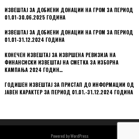
ИЗВЕШТАЈ ЗА ДОБИЕНИ ДОНАЦИИ НА ГРОМ ЗА ПЕРИОД
01.01-30.06.2025 ГОДИНА
ИЗВЕШТАЈ ЗА ДОБИЕНИ ДОНАЦИИ НА ГРОМ ЗА ПЕРИОД
01.01-31.12.2024 ГОДИНА
КОНЕЧЕН ИЗВЕШТАЈ ЗА ИЗВРШЕНА РЕВИЗИЈА НА
ФИНАНСИСКИ ИЗВЕШТАЈ НА СМЕТКА ЗА ИЗБОРНА
КАМПАЊА 2024 ГОДИН…
ГОДИШЕН ИЗВЕШТАЈ ЗА ПРИСТАП ДО ИНФОРМАЦИИ ОД
ЈАВЕН КАРАКТЕР ЗА ПЕРИОД 01.01.-31.12.2024 ГОДИНА
Powered by
WordPress