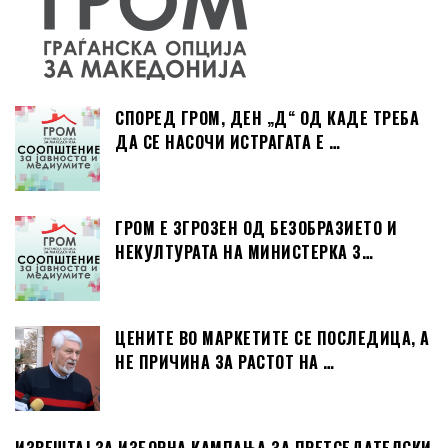
СПОРЕД ГРОМ, ДЕН „Д“ ОД КАДЕ ТРЕБА
ДА СЕ НАСОЧИ ИСТРАГАТА Е …
ГРОМ Е ЗГРОЗЕН ОД БЕЗОБРАЗИЕТО И
НЕКУЛТУРАТА НА МИНИСТЕРКА З…
ЦЕНИТЕ ВО МАРКЕТИТЕ СЕ ПОСЛЕДИЦА, А
НЕ ПРИЧИНА ЗА РАСТОТ НА …