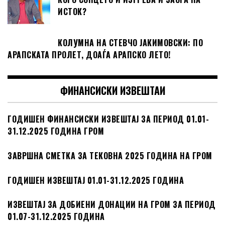
ИСТОК?
КОЛУМНА НА СТЕВЧО ЈАКИМОВСКИ: ПО
АРАПСКАТА ПРОЛЕТ, ДОАЃА АРАПСКО ЛЕТО!
ФИНАНСИСКИ ИЗВЕШТАИ
ГОДИШЕН ФИНАНСИСКИ ИЗВЕШТАЈ ЗА ПЕРИОД 01.01-
31.12.2025 ГОДИНА ГРОМ
ЗАВРШНА СМЕТКА ЗА ТЕКОВНА 2025 ГОДИНА НА ГРОМ
ГОДИШЕН ИЗВЕШТАЈ 01.01-31.12.2025 ГОДИНА
ИЗВЕШТАЈ ЗА ДОБИЕНИ ДОНАЦИИ НА ГРОМ ЗА ПЕРИОД
01.07-31.12.2025 ГОДИНА