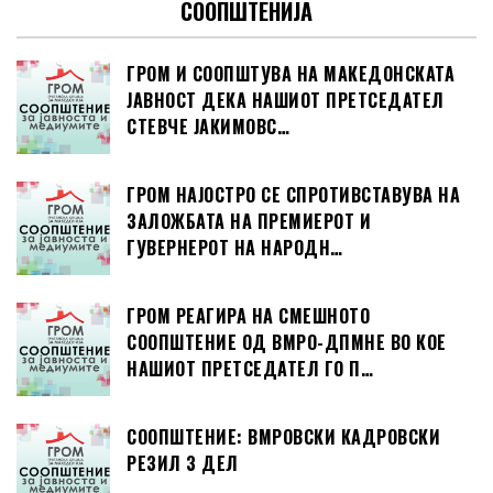
СООПШТЕНИЈА
ГРОМ И СООПШТУВА НА МАКЕДОНСКАТА
ЈАВНОСТ ДЕКА НАШИОТ ПРЕТСЕДАТЕЛ
СТЕВЧЕ ЈАКИМОВС…
ГРОМ НАЈОСТРО СЕ СПРОТИВСТАВУВА НА
ЗАЛОЖБАТА НА ПРЕМИЕРОТ И
ГУВЕРНЕРОТ НА НАРОДН…
ГРОМ РЕАГИРА НА СМЕШНОТО
СООПШТЕНИЕ ОД ВМРО-ДПМНЕ ВО КОЕ
НАШИОТ ПРЕТСЕДАТЕЛ ГО П…
СООПШТЕНИЕ: ВМРОВСКИ КАДРОВСКИ
РЕЗИЛ 3 ДЕЛ