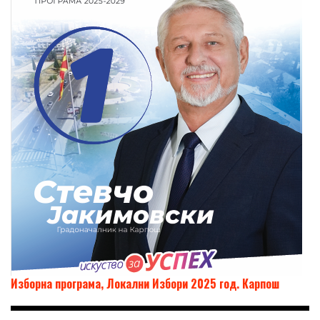
Изборна програма, Локални Избори 2025 год. Карпош