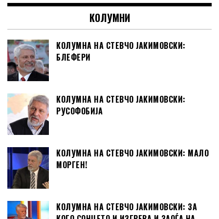
КОЛУМНИ
КОЛУМНА НА СТЕВЧО ЈАКИМОВСКИ:
БЛЕФЕРИ
КОЛУМНА НА СТЕВЧО ЈАКИМОВСКИ:
РУСОФОБИЈА
КОЛУМНА НА СТЕВЧО ЈАКИМОВСКИ: МАЛО
МОРГЕН!
КОЛУМНА НА СТЕВЧО ЈАКИМОВСКИ: ЗА
КОГО СОНЦЕТО И ИЗГРЕВА И ЗАОЃА НА