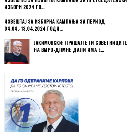
ИЗВЕШТАЈ ЗА ИЗБОРНА КАМПАЊА ЗА ПРЕТСЕДАТЕЛСКИ
ИЗБОРИ 2024 ГО…
ИЗВЕШТАЈ ЗА ИЗБОРНА КАМПАЊА ЗА ПЕРИОД
04.04.-13.04.2024 ГОДИ…
ЈАКИМОВСКИ: ПРАШАЈТЕ ГИ СОВЕТНИЦИТЕ
НА ВМРО-ДПМНЕ ДАЛИ ИМА Е…