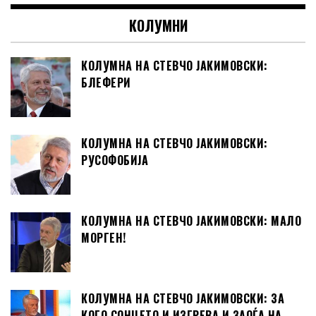
КОЛУМНИ
КОЛУМНА НА СТЕВЧО ЈАКИМОВСКИ:
БЛЕФЕРИ
КОЛУМНА НА СТЕВЧО ЈАКИМОВСКИ:
РУСОФОБИЈА
КОЛУМНА НА СТЕВЧО ЈАКИМОВСКИ: МАЛО
МОРГЕН!
КОЛУМНА НА СТЕВЧО ЈАКИМОВСКИ: ЗА
КОГО СОНЦЕТО И ИЗГРЕВА И ЗАОЃА НА