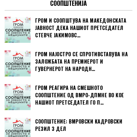
СООПШТЕНИЈА
ГРОМ И СООПШТУВА НА МАКЕДОНСКАТА
ЈАВНОСТ ДЕКА НАШИОТ ПРЕТСЕДАТЕЛ
СТЕВЧЕ ЈАКИМОВС…
ГРОМ НАЈОСТРО СЕ СПРОТИВСТАВУВА НА
ЗАЛОЖБАТА НА ПРЕМИЕРОТ И
ГУВЕРНЕРОТ НА НАРОДН…
ГРОМ РЕАГИРА НА СМЕШНОТО
СООПШТЕНИЕ ОД ВМРО-ДПМНЕ ВО КОЕ
НАШИОТ ПРЕТСЕДАТЕЛ ГО П…
СООПШТЕНИЕ: ВМРОВСКИ КАДРОВСКИ
РЕЗИЛ 3 ДЕЛ