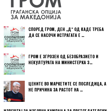
СПОРЕД ГРОМ, ДЕН „Д“ ОД КАДЕ ТРЕБА
ДА СЕ НАСОЧИ ИСТРАГАТА Е …
ГРОМ Е ЗГРОЗЕН ОД БЕЗОБРАЗИЕТО И
НЕКУЛТУРАТА НА МИНИСТЕРКА З…
ЦЕНИТЕ ВО МАРКЕТИТЕ СЕ ПОСЛЕДИЦА, А
НЕ ПРИЧИНА ЗА РАСТОТ НА …