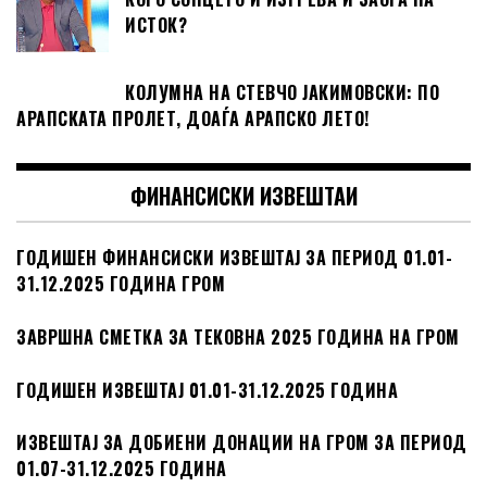
ИСТОК?
КОЛУМНА НА СТЕВЧО ЈАКИМОВСКИ: ПО
АРАПСКАТА ПРОЛЕТ, ДОАЃА АРАПСКО ЛЕТО!
ФИНАНСИСКИ ИЗВЕШТАИ
ГОДИШЕН ФИНАНСИСКИ ИЗВЕШТАЈ ЗА ПЕРИОД 01.01-
31.12.2025 ГОДИНА ГРОМ
ЗАВРШНА СМЕТКА ЗА ТЕКОВНА 2025 ГОДИНА НА ГРОМ
ГОДИШЕН ИЗВЕШТАЈ 01.01-31.12.2025 ГОДИНА
ИЗВЕШТАЈ ЗА ДОБИЕНИ ДОНАЦИИ НА ГРОМ ЗА ПЕРИОД
01.07-31.12.2025 ГОДИНА