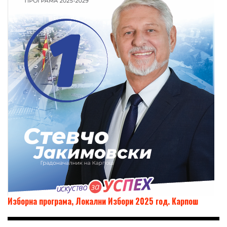
Изборна програма, Локални Избори 2025 год. Карпош