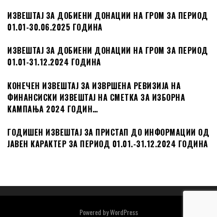
ИЗВЕШТАЈ ЗА ДОБИЕНИ ДОНАЦИИ НА ГРОМ ЗА ПЕРИОД
01.01-30.06.2025 ГОДИНА
ИЗВЕШТАЈ ЗА ДОБИЕНИ ДОНАЦИИ НА ГРОМ ЗА ПЕРИОД
01.01-31.12.2024 ГОДИНА
КОНЕЧЕН ИЗВЕШТАЈ ЗА ИЗВРШЕНА РЕВИЗИЈА НА
ФИНАНСИСКИ ИЗВЕШТАЈ НА СМЕТКА ЗА ИЗБОРНА
КАМПАЊА 2024 ГОДИН…
ГОДИШЕН ИЗВЕШТАЈ ЗА ПРИСТАП ДО ИНФОРМАЦИИ ОД
ЈАВЕН КАРАКТЕР ЗА ПЕРИОД 01.01.-31.12.2024 ГОДИНА
Powered by
WordPress