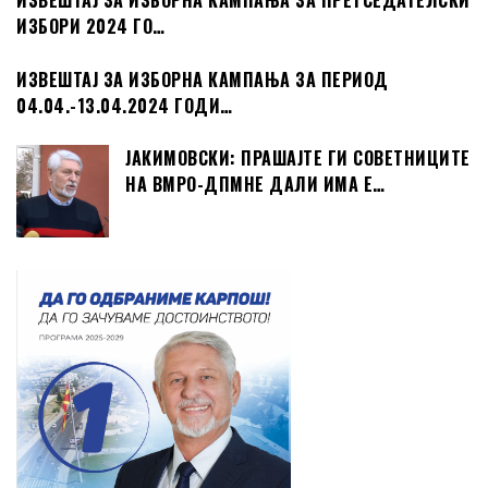
ИЗВЕШТАЈ ЗА ИЗБОРНА КАМПАЊА ЗА ПРЕТСЕДАТЕЛСКИ
ИЗБОРИ 2024 ГО…
ИЗВЕШТАЈ ЗА ИЗБОРНА КАМПАЊА ЗА ПЕРИОД
04.04.-13.04.2024 ГОДИ…
ЈАКИМОВСКИ: ПРАШАЈТЕ ГИ СОВЕТНИЦИТЕ
НА ВМРО-ДПМНЕ ДАЛИ ИМА Е…