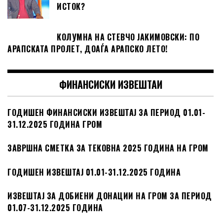
ИСТОК?
КОЛУМНА НА СТЕВЧО ЈАКИМОВСКИ: ПО
АРАПСКАТА ПРОЛЕТ, ДОАЃА АРАПСКО ЛЕТО!
ФИНАНСИСКИ ИЗВЕШТАИ
ГОДИШЕН ФИНАНСИСКИ ИЗВЕШТАЈ ЗА ПЕРИОД 01.01-
31.12.2025 ГОДИНА ГРОМ
ЗАВРШНА СМЕТКА ЗА ТЕКОВНА 2025 ГОДИНА НА ГРОМ
ГОДИШЕН ИЗВЕШТАЈ 01.01-31.12.2025 ГОДИНА
ИЗВЕШТАЈ ЗА ДОБИЕНИ ДОНАЦИИ НА ГРОМ ЗА ПЕРИОД
01.07-31.12.2025 ГОДИНА