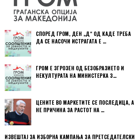
СПОРЕД ГРОМ, ДЕН „Д“ ОД КАДЕ ТРЕБА
ДА СЕ НАСОЧИ ИСТРАГАТА Е …
ГРОМ Е ЗГРОЗЕН ОД БЕЗОБРАЗИЕТО И
НЕКУЛТУРАТА НА МИНИСТЕРКА З…
ЦЕНИТЕ ВО МАРКЕТИТЕ СЕ ПОСЛЕДИЦА, А
НЕ ПРИЧИНА ЗА РАСТОТ НА …
ИЗВЕШТАЈ ЗА ИЗБОРНА КАМПАЊА ЗА ПРЕТСЕДАТЕЛСКИ