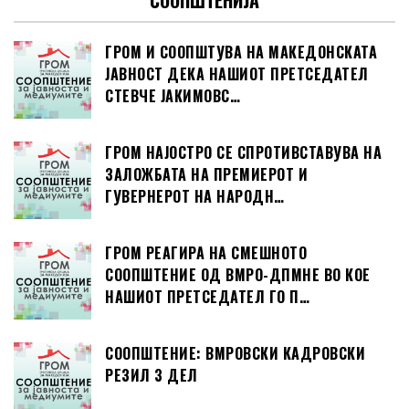
ГРОМ И СООПШТУВА НА МАКЕДОНСКАТА
ЈАВНОСТ ДЕКА НАШИОТ ПРЕТСЕДАТЕЛ
СТЕВЧЕ ЈАКИМОВС…
ГРОМ НАЈОСТРО СЕ СПРОТИВСТАВУВА НА
ЗАЛОЖБАТА НА ПРЕМИЕРОТ И
ГУВЕРНЕРОТ НА НАРОДН…
ГРОМ РЕАГИРА НА СМЕШНОТО
СООПШТЕНИЕ ОД ВМРО-ДПМНЕ ВО КОЕ
НАШИОТ ПРЕТСЕДАТЕЛ ГО П…
СООПШТЕНИЕ: ВМРОВСКИ КАДРОВСКИ
РЕЗИЛ 3 ДЕЛ