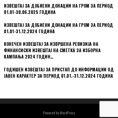
ИЗВЕШТАЈ ЗА ДОБИЕНИ ДОНАЦИИ НА ГРОМ ЗА ПЕРИОД
01.01-30.06.2025 ГОДИНА
ИЗВЕШТАЈ ЗА ДОБИЕНИ ДОНАЦИИ НА ГРОМ ЗА ПЕРИОД
01.01-31.12.2024 ГОДИНА
КОНЕЧЕН ИЗВЕШТАЈ ЗА ИЗВРШЕНА РЕВИЗИЈА НА
ФИНАНСИСКИ ИЗВЕШТАЈ НА СМЕТКА ЗА ИЗБОРНА
КАМПАЊА 2024 ГОДИН…
ГОДИШЕН ИЗВЕШТАЈ ЗА ПРИСТАП ДО ИНФОРМАЦИИ ОД
ЈАВЕН КАРАКТЕР ЗА ПЕРИОД 01.01.-31.12.2024 ГОДИНА
Powered by
WordPress