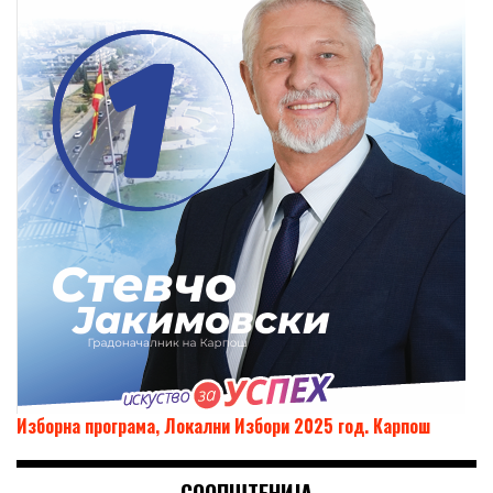
Изборна програма, Локални Избори 2025 год. Карпош
СООПШТЕНИЈА