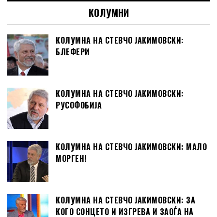
КОЛУМНИ
КОЛУМНА НА СТЕВЧО ЈАКИМОВСКИ:
БЛЕФЕРИ
КОЛУМНА НА СТЕВЧО ЈАКИМОВСКИ:
РУСОФОБИЈА
КОЛУМНА НА СТЕВЧО ЈАКИМОВСКИ: МАЛО
МОРГЕН!
КОЛУМНА НА СТЕВЧО ЈАКИМОВСКИ: ЗА
КОГО СОНЦЕТО И ИЗГРЕВА И ЗАОЃА НА