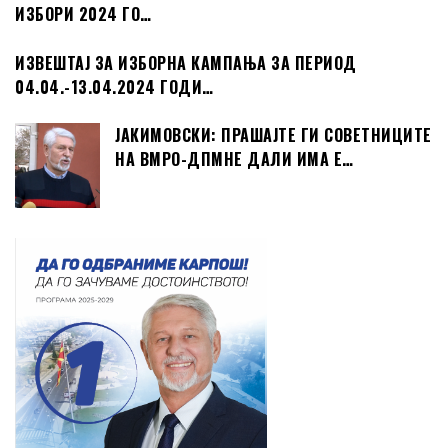
ИЗБОРИ 2024 ГО…
ИЗВЕШТАЈ ЗА ИЗБОРНА КАМПАЊА ЗА ПЕРИОД
04.04.-13.04.2024 ГОДИ…
ЈАКИМОВСКИ: ПРАШАЈТЕ ГИ СОВЕТНИЦИТЕ
НА ВМРО-ДПМНЕ ДАЛИ ИМА Е…