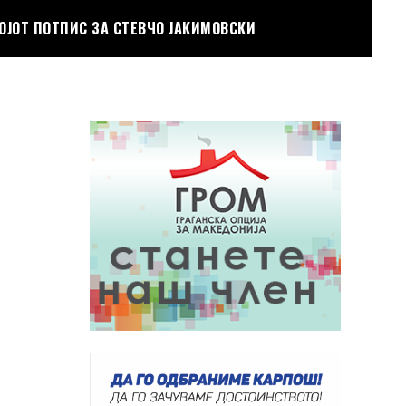
ОЈОТ ПОТПИС ЗА СТЕВЧО ЈАКИМОВСКИ