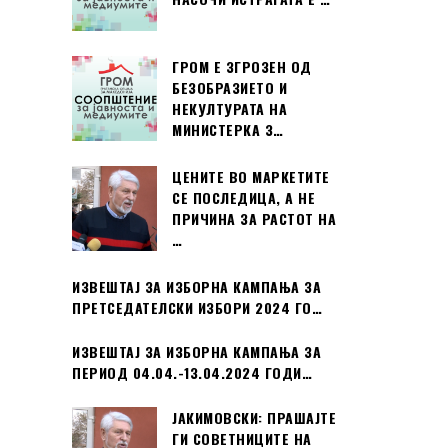
ГРОМ Е ЗГРОЗЕН ОД
БЕЗОБРАЗИЕТО И
НЕКУЛТУРАТА НА
МИНИСТЕРКА З…
ЦЕНИТЕ ВО МАРКЕТИТЕ
СЕ ПОСЛЕДИЦА, А НЕ
ПРИЧИНА ЗА РАСТОТ НА
…
ИЗВЕШТАЈ ЗА ИЗБОРНА КАМПАЊА ЗА
ПРЕТСЕДАТЕЛСКИ ИЗБОРИ 2024 ГО…
ИЗВЕШТАЈ ЗА ИЗБОРНА КАМПАЊА ЗА
ПЕРИОД 04.04.-13.04.2024 ГОДИ…
ЈАКИМОВСКИ: ПРАШАЈТЕ
ГИ СОВЕТНИЦИТЕ НА