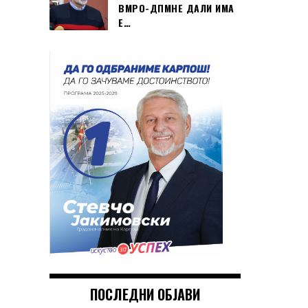
ВМРО-ДПМНЕ ДАЛИ ИМА
Е…
ПОСЛЕДНИ ОБЈАВИ