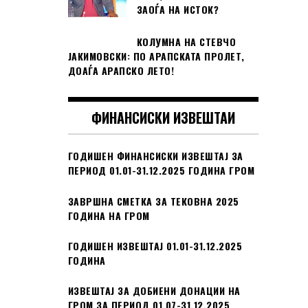
ЗАОЃА НА ИСТОК?
КОЛУМНА НА СТЕВЧО
ЈАКИМОВСКИ: ПО АРАПСКАТА ПРОЛЕТ,
ДОАЃА АРАПСКО ЛЕТО!
ФИНАНСИСКИ ИЗВЕШТАИ
ГОДИШЕН ФИНАНСИСКИ ИЗВЕШТАЈ ЗА
ПЕРИОД 01.01-31.12.2025 ГОДИНА ГРОМ
ЗАВРШНА СМЕТКА ЗА ТЕКОВНА 2025
ГОДИНА НА ГРОМ
ГОДИШЕН ИЗВЕШТАЈ 01.01-31.12.2025
ГОДИНА
ИЗВЕШТАЈ ЗА ДОБИЕНИ ДОНАЦИИ НА
ГРОМ ЗА ПЕРИОД 01.07-31.12.2025