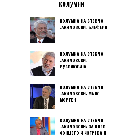
КОЛУМНИ
КОЛУМНА НА СТЕВЧО
ЈАКИМОВСКИ: БЛЕФЕРИ
КОЛУМНА НА СТЕВЧО
ЈАКИМОВСКИ:
РУСОФОБИЈА
КОЛУМНА НА СТЕВЧО
ЈАКИМОВСКИ: МАЛО
МОРГЕН!
КОЛУМНА НА СТЕВЧО
ЈАКИМОВСКИ: ЗА КОГО
СОНЦЕТО И ИЗГРЕВА И