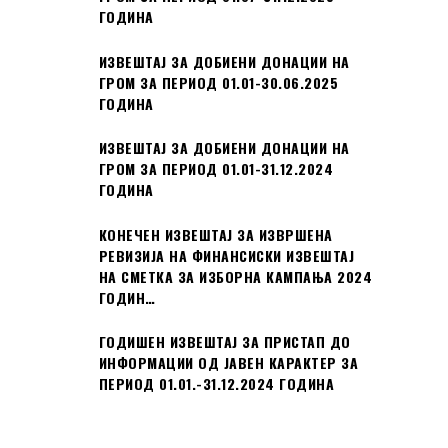
ГОДИНА
ИЗВЕШТАЈ ЗА ДОБИЕНИ ДОНАЦИИ НА
ГРОМ ЗА ПЕРИОД 01.01-30.06.2025
ГОДИНА
ИЗВЕШТАЈ ЗА ДОБИЕНИ ДОНАЦИИ НА
ГРОМ ЗА ПЕРИОД 01.01-31.12.2024
ГОДИНА
КОНЕЧЕН ИЗВЕШТАЈ ЗА ИЗВРШЕНА
РЕВИЗИЈА НА ФИНАНСИСКИ ИЗВЕШТАЈ
НА СМЕТКА ЗА ИЗБОРНА КАМПАЊА 2024
ГОДИН…
ГОДИШЕН ИЗВЕШТАЈ ЗА ПРИСТАП ДО
ИНФОРМАЦИИ ОД ЈАВЕН КАРАКТЕР ЗА
ПЕРИОД 01.01.-31.12.2024 ГОДИНА