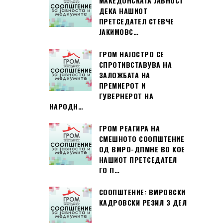
МАКЕДОНСКАТА ЈАВНОСТ
ДЕКА НАШИОТ
ПРЕТСЕДАТЕЛ СТЕВЧЕ
ЈАКИМОВС…
ГРОМ НАЈОСТРО СЕ
СПРОТИВСТАВУВА НА
ЗАЛОЖБАТА НА
ПРЕМИЕРОТ И
ГУВЕРНЕРОТ НА
НАРОДН…
ГРОМ РЕАГИРА НА
СМЕШНОТО СООПШТЕНИЕ
ОД ВМРО-ДПМНЕ ВО КОЕ
НАШИОТ ПРЕТСЕДАТЕЛ
ГО П…
СООПШТЕНИЕ: ВМРОВСКИ
КАДРОВСКИ РЕЗИЛ 3 ДЕЛ