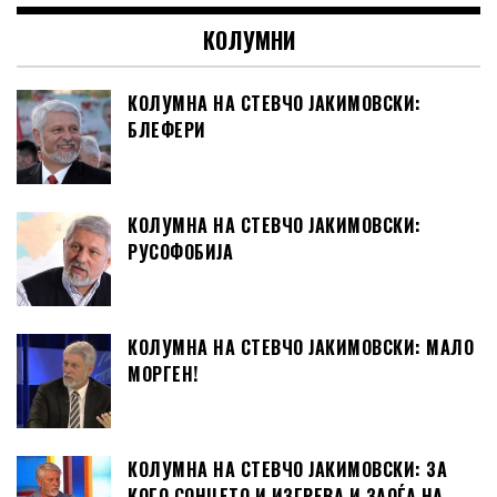
КОЛУМНИ
КОЛУМНА НА СТЕВЧО ЈАКИМОВСКИ:
БЛЕФЕРИ
КОЛУМНА НА СТЕВЧО ЈАКИМОВСКИ:
РУСОФОБИЈА
КОЛУМНА НА СТЕВЧО ЈАКИМОВСКИ: МАЛО
МОРГЕН!
КОЛУМНА НА СТЕВЧО ЈАКИМОВСКИ: ЗА
КОГО СОНЦЕТО И ИЗГРЕВА И ЗАОЃА НА