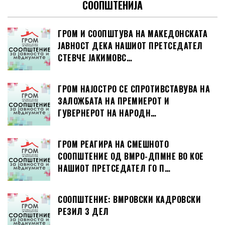
СООПШТЕНИЈА
ГРОМ И СООПШТУВА НА МАКЕДОНСКАТА
ЈАВНОСТ ДЕКА НАШИОТ ПРЕТСЕДАТЕЛ
СТЕВЧЕ ЈАКИМОВС…
ГРОМ НАЈОСТРО СЕ СПРОТИВСТАВУВА НА
ЗАЛОЖБАТА НА ПРЕМИЕРОТ И
ГУВЕРНЕРОТ НА НАРОДН…
ГРОМ РЕАГИРА НА СМЕШНОТО
СООПШТЕНИЕ ОД ВМРО-ДПМНЕ ВО КОЕ
НАШИОТ ПРЕТСЕДАТЕЛ ГО П…
СООПШТЕНИЕ: ВМРОВСКИ КАДРОВСКИ
РЕЗИЛ 3 ДЕЛ