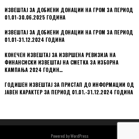
ИЗВЕШТАЈ ЗА ДОБИЕНИ ДОНАЦИИ НА ГРОМ ЗА ПЕРИОД
01.01-30.06.2025 ГОДИНА
ИЗВЕШТАЈ ЗА ДОБИЕНИ ДОНАЦИИ НА ГРОМ ЗА ПЕРИОД
01.01-31.12.2024 ГОДИНА
КОНЕЧЕН ИЗВЕШТАЈ ЗА ИЗВРШЕНА РЕВИЗИЈА НА
ФИНАНСИСКИ ИЗВЕШТАЈ НА СМЕТКА ЗА ИЗБОРНА
КАМПАЊА 2024 ГОДИН…
ГОДИШЕН ИЗВЕШТАЈ ЗА ПРИСТАП ДО ИНФОРМАЦИИ ОД
ЈАВЕН КАРАКТЕР ЗА ПЕРИОД 01.01.-31.12.2024 ГОДИНА
Powered by
WordPress