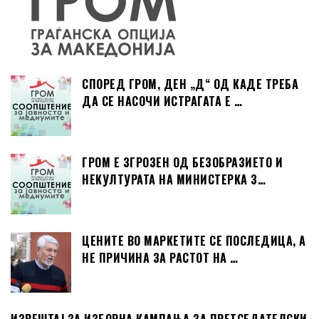
СПОРЕД ГРОМ, ДЕН „Д“ ОД КАДЕ ТРЕБА
ДА СЕ НАСОЧИ ИСТРАГАТА Е …
ГРОМ Е ЗГРОЗЕН ОД БЕЗОБРАЗИЕТО И
НЕКУЛТУРАТА НА МИНИСТЕРКА З…
ЦЕНИТЕ ВО МАРКЕТИТЕ СЕ ПОСЛЕДИЦА, А
НЕ ПРИЧИНА ЗА РАСТОТ НА …