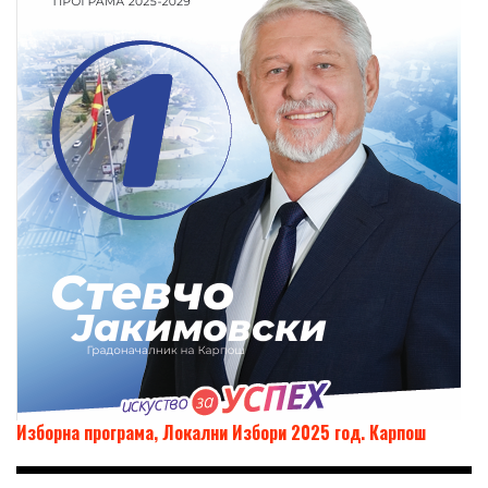
Изборна програма, Локални Избори 2025 год. Карпош