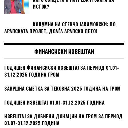
ИСТОК?
КОЛУМНА НА СТЕВЧО ЈАКИМОВСКИ: ПО
АРАПСКАТА ПРОЛЕТ, ДОАЃА АРАПСКО ЛЕТО!
ФИНАНСИСКИ ИЗВЕШТАИ
ГОДИШЕН ФИНАНСИСКИ ИЗВЕШТАЈ ЗА ПЕРИОД 01.01-
31.12.2025 ГОДИНА ГРОМ
ЗАВРШНА СМЕТКА ЗА ТЕКОВНА 2025 ГОДИНА НА ГРОМ
ГОДИШЕН ИЗВЕШТАЈ 01.01-31.12.2025 ГОДИНА
ИЗВЕШТАЈ ЗА ДОБИЕНИ ДОНАЦИИ НА ГРОМ ЗА ПЕРИОД
01.07-31.12.2025 ГОДИНА