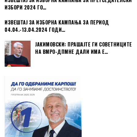
ИЗВЕШТАЈ ЗА ИЗБОРНА КАМПАЊА ЗА ПРЕТСЕДАТЕЛСКИ
ИЗБОРИ 2024 ГО…
ИЗВЕШТАЈ ЗА ИЗБОРНА КАМПАЊА ЗА ПЕРИОД
04.04.-13.04.2024 ГОДИ…
ЈАКИМОВСКИ: ПРАШАЈТЕ ГИ СОВЕТНИЦИТЕ
НА ВМРО-ДПМНЕ ДАЛИ ИМА Е…