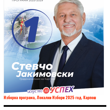
Изборна програма, Локални Избори 2025 год. Карпош