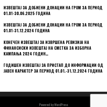
ИЗВЕШТАЈ ЗА ДОБИЕНИ ДОНАЦИИ НА ГРОМ ЗА ПЕРИОД
01.01-30.06.2025 ГОДИНА
ИЗВЕШТАЈ ЗА ДОБИЕНИ ДОНАЦИИ НА ГРОМ ЗА ПЕРИОД
01.01-31.12.2024 ГОДИНА
КОНЕЧЕН ИЗВЕШТАЈ ЗА ИЗВРШЕНА РЕВИЗИЈА НА
ФИНАНСИСКИ ИЗВЕШТАЈ НА СМЕТКА ЗА ИЗБОРНА
КАМПАЊА 2024 ГОДИН…
ГОДИШЕН ИЗВЕШТАЈ ЗА ПРИСТАП ДО ИНФОРМАЦИИ ОД
ЈАВЕН КАРАКТЕР ЗА ПЕРИОД 01.01.-31.12.2024 ГОДИНА
Powered by
WordPress