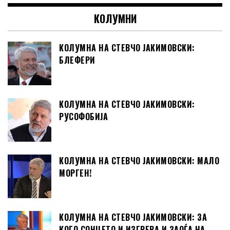
КОЛУМНИ
КОЛУМНА НА СТЕВЧО ЈАКИМОВСКИ:
БЛЕФЕРИ
КОЛУМНА НА СТЕВЧО ЈАКИМОВСКИ:
РУСОФОБИЈА
КОЛУМНА НА СТЕВЧО ЈАКИМОВСКИ: МАЛО
МОРГЕН!
КОЛУМНА НА СТЕВЧО ЈАКИМОВСКИ: ЗА
КОГО СОНЦЕТО И ИЗГРЕВА И ЗАОЃА НА