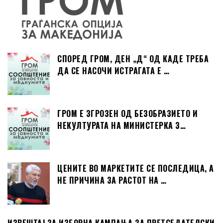
СПОРЕД ГРОМ, ДЕН „Д“ ОД КАДЕ ТРЕБА
ДА СЕ НАСОЧИ ИСТРАГАТА Е …
ГРОМ Е ЗГРОЗЕН ОД БЕЗОБРАЗИЕТО И
НЕКУЛТУРАТА НА МИНИСТЕРКА З…
ЦЕНИТЕ ВО МАРКЕТИТЕ СЕ ПОСЛЕДИЦА, А
НЕ ПРИЧИНА ЗА РАСТОТ НА …