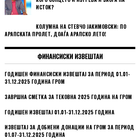
ИСТОК?
КОЛУМНА НА СТЕВЧО ЈАКИМОВСКИ: ПО
АРАПСКАТА ПРОЛЕТ, ДОАЃА АРАПСКО ЛЕТО!
ФИНАНСИСКИ ИЗВЕШТАИ
ГОДИШЕН ФИНАНСИСКИ ИЗВЕШТАЈ ЗА ПЕРИОД 01.01-
31.12.2025 ГОДИНА ГРОМ
ЗАВРШНА СМЕТКА ЗА ТЕКОВНА 2025 ГОДИНА НА ГРОМ
ГОДИШЕН ИЗВЕШТАЈ 01.01-31.12.2025 ГОДИНА
ИЗВЕШТАЈ ЗА ДОБИЕНИ ДОНАЦИИ НА ГРОМ ЗА ПЕРИОД
01.07-31.12.2025 ГОДИНА