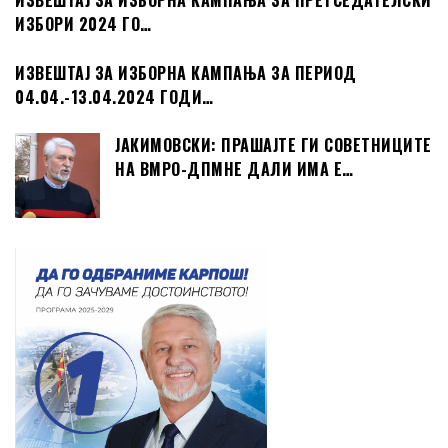
ИЗВЕШТАЈ ЗА ИЗБОРНА КАМПАЊА ЗА ПРЕТСЕДАТЕЛСКИ
ИЗБОРИ 2024 ГО…
ИЗВЕШТАЈ ЗА ИЗБОРНА КАМПАЊА ЗА ПЕРИОД
04.04.-13.04.2024 ГОДИ…
ЈАКИМОВСКИ: ПРАШАЈТЕ ГИ СОВЕТНИЦИТЕ
НА ВМРО-ДПМНЕ ДАЛИ ИМА Е…