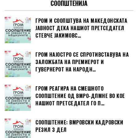
СООПШТЕНИЈА
ГРОМ И СООПШТУВА НА МАКЕДОНСКАТА
ЈАВНОСТ ДЕКА НАШИОТ ПРЕТСЕДАТЕЛ
СТЕВЧЕ ЈАКИМОВС…
ГРОМ НАЈОСТРО СЕ СПРОТИВСТАВУВА НА
ЗАЛОЖБАТА НА ПРЕМИЕРОТ И
ГУВЕРНЕРОТ НА НАРОДН…
ГРОМ РЕАГИРА НА СМЕШНОТО
СООПШТЕНИЕ ОД ВМРО-ДПМНЕ ВО КОЕ
НАШИОТ ПРЕТСЕДАТЕЛ ГО П…
СООПШТЕНИЕ: ВМРОВСКИ КАДРОВСКИ
РЕЗИЛ 3 ДЕЛ