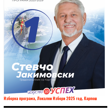
Изборна програма, Локални Избори 2025 год. Карпош