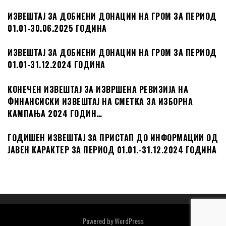
ИЗВЕШТАЈ ЗА ДОБИЕНИ ДОНАЦИИ НА ГРОМ ЗА ПЕРИОД
01.01-30.06.2025 ГОДИНА
ИЗВЕШТАЈ ЗА ДОБИЕНИ ДОНАЦИИ НА ГРОМ ЗА ПЕРИОД
01.01-31.12.2024 ГОДИНА
КОНЕЧЕН ИЗВЕШТАЈ ЗА ИЗВРШЕНА РЕВИЗИЈА НА
ФИНАНСИСКИ ИЗВЕШТАЈ НА СМЕТКА ЗА ИЗБОРНА
КАМПАЊА 2024 ГОДИН…
ГОДИШЕН ИЗВЕШТАЈ ЗА ПРИСТАП ДО ИНФОРМАЦИИ ОД
ЈАВЕН КАРАКТЕР ЗА ПЕРИОД 01.01.-31.12.2024 ГОДИНА
Powered by
WordPress