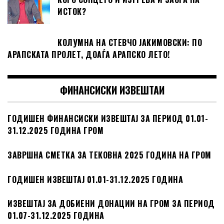
ИСТОК?
КОЛУМНА НА СТЕВЧО ЈАКИМОВСКИ: ПО
АРАПСКАТА ПРОЛЕТ, ДОАЃА АРАПСКО ЛЕТО!
ФИНАНСИСКИ ИЗВЕШТАИ
ГОДИШЕН ФИНАНСИСКИ ИЗВЕШТАЈ ЗА ПЕРИОД 01.01-
31.12.2025 ГОДИНА ГРОМ
ЗАВРШНА СМЕТКА ЗА ТЕКОВНА 2025 ГОДИНА НА ГРОМ
ГОДИШЕН ИЗВЕШТАЈ 01.01-31.12.2025 ГОДИНА
ИЗВЕШТАЈ ЗА ДОБИЕНИ ДОНАЦИИ НА ГРОМ ЗА ПЕРИОД
01.07-31.12.2025 ГОДИНА