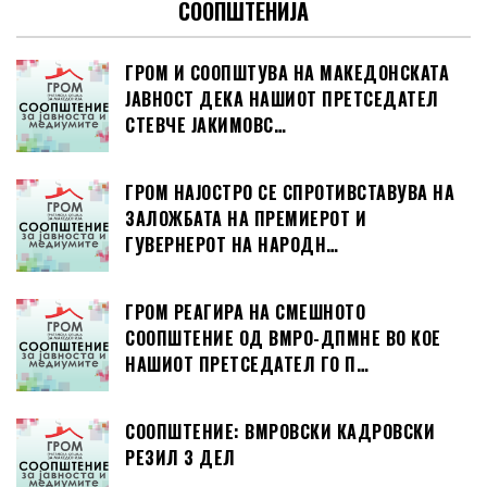
СООПШТЕНИЈА
ГРОМ И СООПШТУВА НА МАКЕДОНСКАТА
ЈАВНОСТ ДЕКА НАШИОТ ПРЕТСЕДАТЕЛ
СТЕВЧЕ ЈАКИМОВС…
ГРОМ НАЈОСТРО СЕ СПРОТИВСТАВУВА НА
ЗАЛОЖБАТА НА ПРЕМИЕРОТ И
ГУВЕРНЕРОТ НА НАРОДН…
ГРОМ РЕАГИРА НА СМЕШНОТО
СООПШТЕНИЕ ОД ВМРО-ДПМНЕ ВО КОЕ
НАШИОТ ПРЕТСЕДАТЕЛ ГО П…
СООПШТЕНИЕ: ВМРОВСКИ КАДРОВСКИ
РЕЗИЛ 3 ДЕЛ