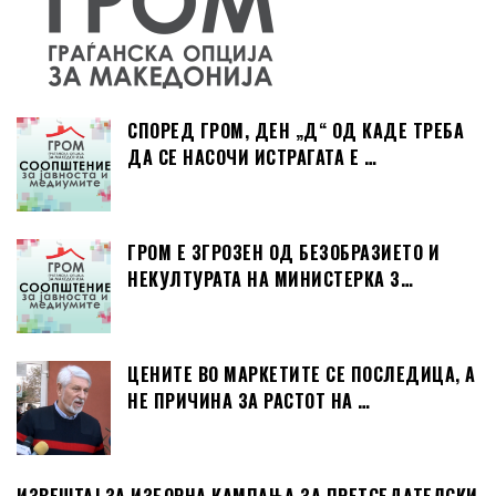
СПОРЕД ГРОМ, ДЕН „Д“ ОД КАДЕ ТРЕБА
ДА СЕ НАСОЧИ ИСТРАГАТА Е …
ГРОМ Е ЗГРОЗЕН ОД БЕЗОБРАЗИЕТО И
НЕКУЛТУРАТА НА МИНИСТЕРКА З…
ЦЕНИТЕ ВО МАРКЕТИТЕ СЕ ПОСЛЕДИЦА, А
НЕ ПРИЧИНА ЗА РАСТОТ НА …