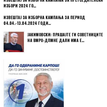
ИЗВЕШТАЈ ЗА ИЗБОРНА КАМПАЊА ЗА ПРЕТСЕДАТЕЛСКИ
ИЗБОРИ 2024 ГО…
ИЗВЕШТАЈ ЗА ИЗБОРНА КАМПАЊА ЗА ПЕРИОД
04.04.-13.04.2024 ГОДИ…
ЈАКИМОВСКИ: ПРАШАЈТЕ ГИ СОВЕТНИЦИТЕ
НА ВМРО-ДПМНЕ ДАЛИ ИМА Е…