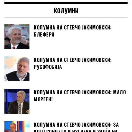
КОЛУМНИ
КОЛУМНА НА СТЕВЧО ЈАКИМОВСКИ:
БЛЕФЕРИ
КОЛУМНА НА СТЕВЧО ЈАКИМОВСКИ:
РУСОФОБИЈА
КОЛУМНА НА СТЕВЧО ЈАКИМОВСКИ: МАЛО
МОРГЕН!
КОЛУМНА НА СТЕВЧО ЈАКИМОВСКИ: ЗА
КОГО СОНЦЕТО И ИЗГРЕВА И ЗАОЃА НА