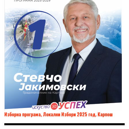
Изборна програма, Локални Избори 2025 год. Карпош