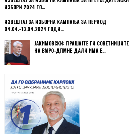
ИЗВЕШТАЈ ЗА ИЗБОРНА КАМПАЊА ЗА ПРЕТСЕДАТЕЛСКИ
ИЗБОРИ 2024 ГО…
ИЗВЕШТАЈ ЗА ИЗБОРНА КАМПАЊА ЗА ПЕРИОД
04.04.-13.04.2024 ГОДИ…
ЈАКИМОВСКИ: ПРАШАЈТЕ ГИ СОВЕТНИЦИТЕ
НА ВМРО-ДПМНЕ ДАЛИ ИМА Е…