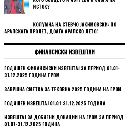
ИСТОК?
КОЛУМНА НА СТЕВЧО ЈАКИМОВСКИ: ПО
АРАПСКАТА ПРОЛЕТ, ДОАЃА АРАПСКО ЛЕТО!
ФИНАНСИСКИ ИЗВЕШТАИ
ГОДИШЕН ФИНАНСИСКИ ИЗВЕШТАЈ ЗА ПЕРИОД 01.01-
31.12.2025 ГОДИНА ГРОМ
ЗАВРШНА СМЕТКА ЗА ТЕКОВНА 2025 ГОДИНА НА ГРОМ
ГОДИШЕН ИЗВЕШТАЈ 01.01-31.12.2025 ГОДИНА
ИЗВЕШТАЈ ЗА ДОБИЕНИ ДОНАЦИИ НА ГРОМ ЗА ПЕРИОД
01.07-31.12.2025 ГОДИНА