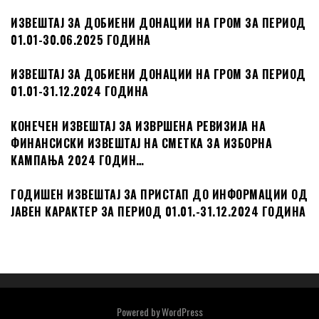
ИЗВЕШТАЈ ЗА ДОБИЕНИ ДОНАЦИИ НА ГРОМ ЗА ПЕРИОД
01.01-30.06.2025 ГОДИНА
ИЗВЕШТАЈ ЗА ДОБИЕНИ ДОНАЦИИ НА ГРОМ ЗА ПЕРИОД
01.01-31.12.2024 ГОДИНА
КОНЕЧЕН ИЗВЕШТАЈ ЗА ИЗВРШЕНА РЕВИЗИЈА НА
ФИНАНСИСКИ ИЗВЕШТАЈ НА СМЕТКА ЗА ИЗБОРНА
КАМПАЊА 2024 ГОДИН…
ГОДИШЕН ИЗВЕШТАЈ ЗА ПРИСТАП ДО ИНФОРМАЦИИ ОД
ЈАВЕН КАРАКТЕР ЗА ПЕРИОД 01.01.-31.12.2024 ГОДИНА
Powered by
WordPress