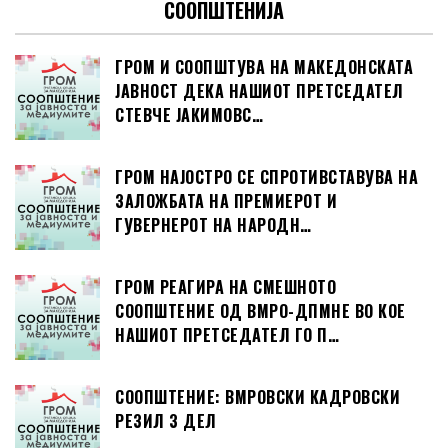
СООПШТЕНИЈА
ГРОМ И СООПШТУВА НА МАКЕДОНСКАТА
ЈАВНОСТ ДЕКА НАШИОТ ПРЕТСЕДАТЕЛ
СТЕВЧЕ ЈАКИМОВС…
ГРОМ НАЈОСТРО СЕ СПРОТИВСТАВУВА НА
ЗАЛОЖБАТА НА ПРЕМИЕРОТ И
ГУВЕРНЕРОТ НА НАРОДН…
ГРОМ РЕАГИРА НА СМЕШНОТО
СООПШТЕНИЕ ОД ВМРО-ДПМНЕ ВО КОЕ
НАШИОТ ПРЕТСЕДАТЕЛ ГО П…
СООПШТЕНИЕ: ВМРОВСКИ КАДРОВСКИ
РЕЗИЛ 3 ДЕЛ