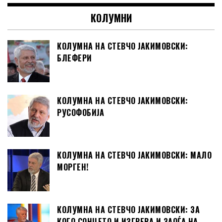
КОЛУМНИ
КОЛУМНА НА СТЕВЧО ЈАКИМОВСКИ:
БЛЕФЕРИ
КОЛУМНА НА СТЕВЧО ЈАКИМОВСКИ:
РУСОФОБИЈА
КОЛУМНА НА СТЕВЧО ЈАКИМОВСКИ: МАЛО
МОРГЕН!
КОЛУМНА НА СТЕВЧО ЈАКИМОВСКИ: ЗА
КОГО СОНЦЕТО И ИЗГРЕВА И ЗАОЃА НА