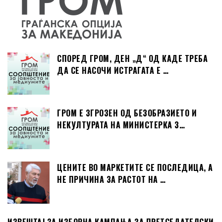
СПОРЕД ГРОМ, ДЕН „Д“ ОД КАДЕ ТРЕБА
ДА СЕ НАСОЧИ ИСТРАГАТА Е …
ГРОМ Е ЗГРОЗЕН ОД БЕЗОБРАЗИЕТО И
НЕКУЛТУРАТА НА МИНИСТЕРКА З…
ЦЕНИТЕ ВО МАРКЕТИТЕ СЕ ПОСЛЕДИЦА, А
НЕ ПРИЧИНА ЗА РАСТОТ НА …