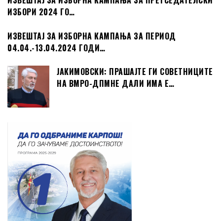
ИЗВЕШТАЈ ЗА ИЗБОРНА КАМПАЊА ЗА ПРЕТСЕДАТЕЛСКИ
ИЗБОРИ 2024 ГО…
ИЗВЕШТАЈ ЗА ИЗБОРНА КАМПАЊА ЗА ПЕРИОД
04.04.-13.04.2024 ГОДИ…
ЈАКИМОВСКИ: ПРАШАЈТЕ ГИ СОВЕТНИЦИТЕ
НА ВМРО-ДПМНЕ ДАЛИ ИМА Е…