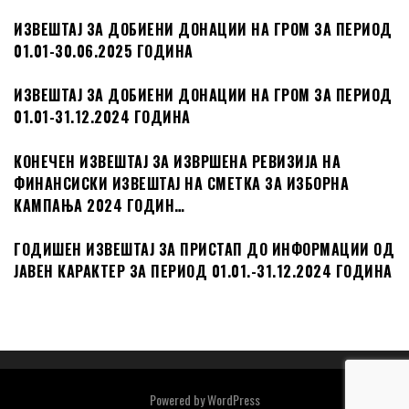
ИЗВЕШТАЈ ЗА ДОБИЕНИ ДОНАЦИИ НА ГРОМ ЗА ПЕРИОД
01.01-30.06.2025 ГОДИНА
ИЗВЕШТАЈ ЗА ДОБИЕНИ ДОНАЦИИ НА ГРОМ ЗА ПЕРИОД
01.01-31.12.2024 ГОДИНА
КОНЕЧЕН ИЗВЕШТАЈ ЗА ИЗВРШЕНА РЕВИЗИЈА НА
ФИНАНСИСКИ ИЗВЕШТАЈ НА СМЕТКА ЗА ИЗБОРНА
КАМПАЊА 2024 ГОДИН…
ГОДИШЕН ИЗВЕШТАЈ ЗА ПРИСТАП ДО ИНФОРМАЦИИ ОД
ЈАВЕН КАРАКТЕР ЗА ПЕРИОД 01.01.-31.12.2024 ГОДИНА
Powered by
WordPress