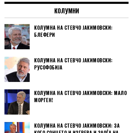
КОЛУМНИ
КОЛУМНА НА СТЕВЧО ЈАКИМОВСКИ:
БЛЕФЕРИ
КОЛУМНА НА СТЕВЧО ЈАКИМОВСКИ:
РУСОФОБИЈА
КОЛУМНА НА СТЕВЧО ЈАКИМОВСКИ: МАЛО
МОРГЕН!
КОЛУМНА НА СТЕВЧО ЈАКИМОВСКИ: ЗА
КОГО СОНЦЕТО И ИЗГРЕВА И ЗАОЃА НА