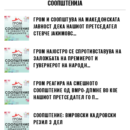
СООПШТЕНИЈА
ГРОМ И СООПШТУВА НА МАКЕДОНСКАТА
ЈАВНОСТ ДЕКА НАШИОТ ПРЕТСЕДАТЕЛ
СТЕВЧЕ ЈАКИМОВС…
ГРОМ НАЈОСТРО СЕ СПРОТИВСТАВУВА НА
ЗАЛОЖБАТА НА ПРЕМИЕРОТ И
ГУВЕРНЕРОТ НА НАРОДН…
ГРОМ РЕАГИРА НА СМЕШНОТО
СООПШТЕНИЕ ОД ВМРО-ДПМНЕ ВО КОЕ
НАШИОТ ПРЕТСЕДАТЕЛ ГО П…
СООПШТЕНИЕ: ВМРОВСКИ КАДРОВСКИ
РЕЗИЛ 3 ДЕЛ