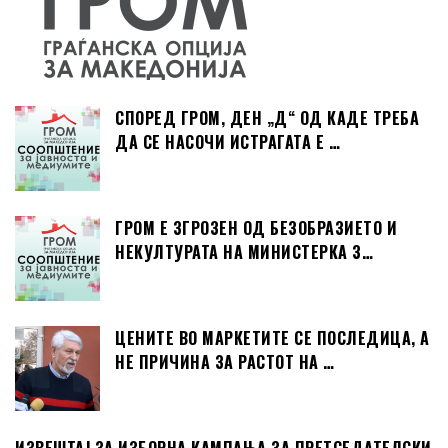
СПОРЕД ГРОМ, ДЕН „Д“ ОД КАДЕ ТРЕБА
ДА СЕ НАСОЧИ ИСТРАГАТА Е …
ГРОМ Е ЗГРОЗЕН ОД БЕЗОБРАЗИЕТО И
НЕКУЛТУРАТА НА МИНИСТЕРКА З…
ЦЕНИТЕ ВО МАРКЕТИТЕ СЕ ПОСЛЕДИЦА, А
НЕ ПРИЧИНА ЗА РАСТОТ НА …