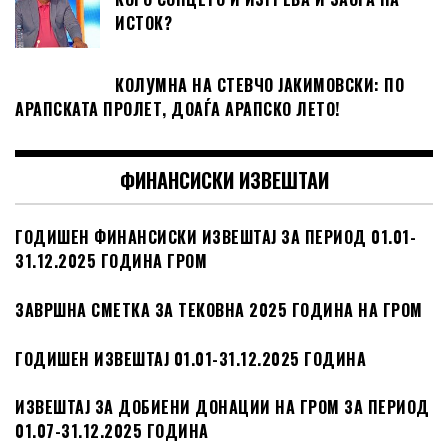
ИСТОК?
КОЛУМНА НА СТЕВЧО ЈАКИМОВСКИ: ПО
АРАПСКАТА ПРОЛЕТ, ДОАЃА АРАПСКО ЛЕТО!
ФИНАНСИСКИ ИЗВЕШТАИ
ГОДИШЕН ФИНАНСИСКИ ИЗВЕШТАЈ ЗА ПЕРИОД 01.01-
31.12.2025 ГОДИНА ГРОМ
ЗАВРШНА СМЕТКА ЗА ТЕКОВНА 2025 ГОДИНА НА ГРОМ
ГОДИШЕН ИЗВЕШТАЈ 01.01-31.12.2025 ГОДИНА
ИЗВЕШТАЈ ЗА ДОБИЕНИ ДОНАЦИИ НА ГРОМ ЗА ПЕРИОД
01.07-31.12.2025 ГОДИНА