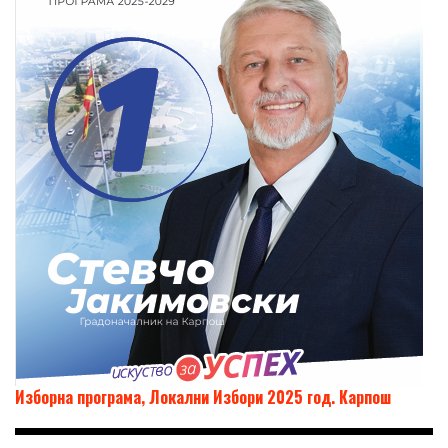
Изборна програма, Локални Избори 2025 год. Карпош