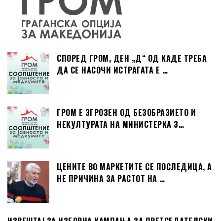
СПОРЕД ГРОМ, ДЕН „Д“ ОД КАДЕ ТРЕБА
ДА СЕ НАСОЧИ ИСТРАГАТА Е …
ГРОМ Е ЗГРОЗЕН ОД БЕЗОБРАЗИЕТО И
НЕКУЛТУРАТА НА МИНИСТЕРКА З…
ЦЕНИТЕ ВО МАРКЕТИТЕ СЕ ПОСЛЕДИЦА, А
НЕ ПРИЧИНА ЗА РАСТОТ НА …