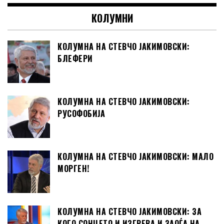
КОЛУМНИ
КОЛУМНА НА СТЕВЧО ЈАКИМОВСКИ:
БЛЕФЕРИ
КОЛУМНА НА СТЕВЧО ЈАКИМОВСКИ:
РУСОФОБИЈА
КОЛУМНА НА СТЕВЧО ЈАКИМОВСКИ: МАЛО
МОРГЕН!
КОЛУМНА НА СТЕВЧО ЈАКИМОВСКИ: ЗА
КОГО СОНЦЕТО И ИЗГРЕВА И ЗАОЃА НА