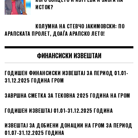
ИСТОК?
КОЛУМНА НА СТЕВЧО ЈАКИМОВСКИ: ПО
АРАПСКАТА ПРОЛЕТ, ДОАЃА АРАПСКО ЛЕТО!
ФИНАНСИСКИ ИЗВЕШТАИ
ГОДИШЕН ФИНАНСИСКИ ИЗВЕШТАЈ ЗА ПЕРИОД 01.01-
31.12.2025 ГОДИНА ГРОМ
ЗАВРШНА СМЕТКА ЗА ТЕКОВНА 2025 ГОДИНА НА ГРОМ
ГОДИШЕН ИЗВЕШТАЈ 01.01-31.12.2025 ГОДИНА
ИЗВЕШТАЈ ЗА ДОБИЕНИ ДОНАЦИИ НА ГРОМ ЗА ПЕРИОД
01.07-31.12.2025 ГОДИНА