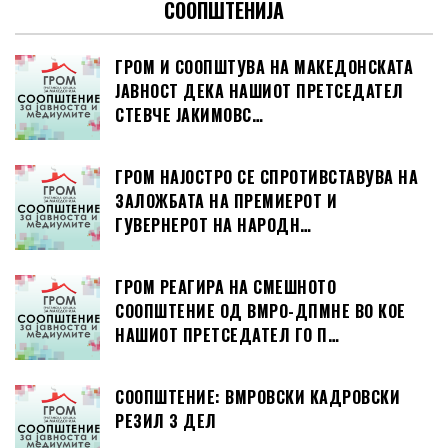
СООПШТЕНИЈА
ГРОМ И СООПШТУВА НА МАКЕДОНСКАТА
ЈАВНОСТ ДЕКА НАШИОТ ПРЕТСЕДАТЕЛ
СТЕВЧЕ ЈАКИМОВС…
ГРОМ НАЈОСТРО СЕ СПРОТИВСТАВУВА НА
ЗАЛОЖБАТА НА ПРЕМИЕРОТ И
ГУВЕРНЕРОТ НА НАРОДН…
ГРОМ РЕАГИРА НА СМЕШНОТО
СООПШТЕНИЕ ОД ВМРО-ДПМНЕ ВО КОЕ
НАШИОТ ПРЕТСЕДАТЕЛ ГО П…
СООПШТЕНИЕ: ВМРОВСКИ КАДРОВСКИ
РЕЗИЛ 3 ДЕЛ