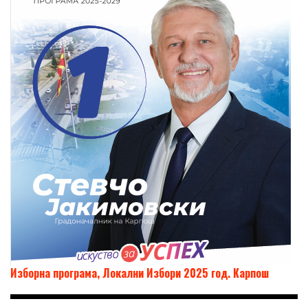
Изборна програма, Локални Избори 2025 год. Карпош