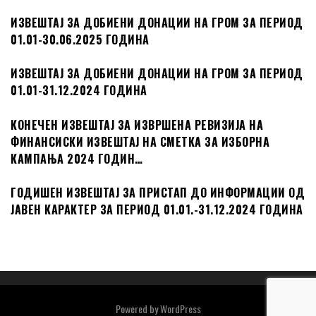
ИЗВЕШТАЈ ЗА ДОБИЕНИ ДОНАЦИИ НА ГРОМ ЗА ПЕРИОД
01.01-30.06.2025 ГОДИНА
ИЗВЕШТАЈ ЗА ДОБИЕНИ ДОНАЦИИ НА ГРОМ ЗА ПЕРИОД
01.01-31.12.2024 ГОДИНА
КОНЕЧЕН ИЗВЕШТАЈ ЗА ИЗВРШЕНА РЕВИЗИЈА НА
ФИНАНСИСКИ ИЗВЕШТАЈ НА СМЕТКА ЗА ИЗБОРНА
КАМПАЊА 2024 ГОДИН…
ГОДИШЕН ИЗВЕШТАЈ ЗА ПРИСТАП ДО ИНФОРМАЦИИ ОД
ЈАВЕН КАРАКТЕР ЗА ПЕРИОД 01.01.-31.12.2024 ГОДИНА
Powered by
WordPress