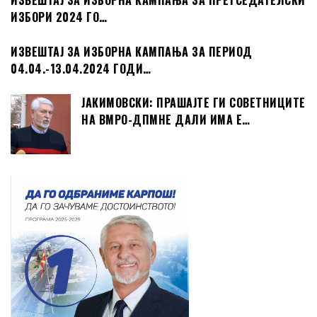
ИЗВЕШТАЈ ЗА ИЗБОРНА КАМПАЊА ЗА ПРЕТСЕДАТЕЛСКИ
ИЗБОРИ 2024 ГО…
ИЗВЕШТАЈ ЗА ИЗБОРНА КАМПАЊА ЗА ПЕРИОД
04.04.-13.04.2024 ГОДИ…
ЈАКИМОВСКИ: ПРАШАЈТЕ ГИ СОВЕТНИЦИТЕ
НА ВМРО-ДПМНЕ ДАЛИ ИМА Е…