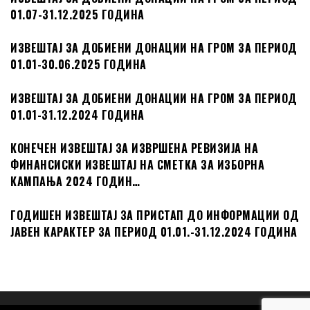
ИЗВЕШТАЈ ЗА ДОБИЕНИ ДОНАЦИИ НА ГРОМ ЗА ПЕРИОД
01.01-30.06.2025 ГОДИНА
ИЗВЕШТАЈ ЗА ДОБИЕНИ ДОНАЦИИ НА ГРОМ ЗА ПЕРИОД
01.01-31.12.2024 ГОДИНА
КОНЕЧЕН ИЗВЕШТАЈ ЗА ИЗВРШЕНА РЕВИЗИЈА НА
ФИНАНСИСКИ ИЗВЕШТАЈ НА СМЕТКА ЗА ИЗБОРНА
КАМПАЊА 2024 ГОДИН…
ГОДИШЕН ИЗВЕШТАЈ ЗА ПРИСТАП ДО ИНФОРМАЦИИ ОД
ЈАВЕН КАРАКТЕР ЗА ПЕРИОД 01.01.-31.12.2024 ГОДИНА
Powered by
WordPress