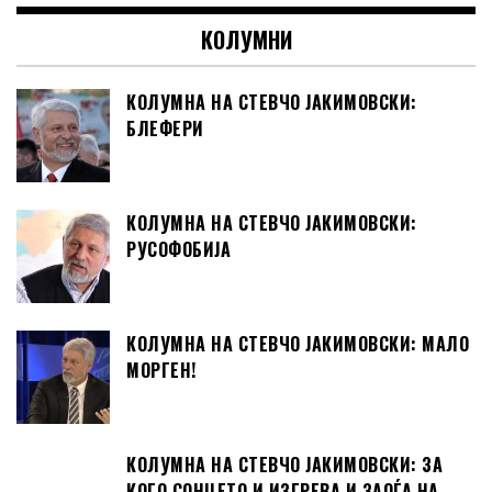
КОЛУМНИ
КОЛУМНА НА СТЕВЧО ЈАКИМОВСКИ:
БЛЕФЕРИ
КОЛУМНА НА СТЕВЧО ЈАКИМОВСКИ:
РУСОФОБИЈА
КОЛУМНА НА СТЕВЧО ЈАКИМОВСКИ: МАЛО
МОРГЕН!
КОЛУМНА НА СТЕВЧО ЈАКИМОВСКИ: ЗА
КОГО СОНЦЕТО И ИЗГРЕВА И ЗАОЃА НА