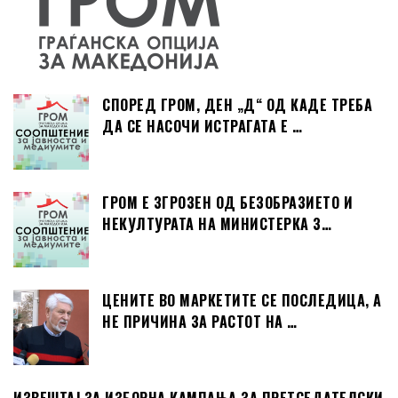
СПОРЕД ГРОМ, ДЕН „Д“ ОД КАДЕ ТРЕБА
ДА СЕ НАСОЧИ ИСТРАГАТА Е …
ГРОМ Е ЗГРОЗЕН ОД БЕЗОБРАЗИЕТО И
НЕКУЛТУРАТА НА МИНИСТЕРКА З…
ЦЕНИТЕ ВО МАРКЕТИТЕ СЕ ПОСЛЕДИЦА, А
НЕ ПРИЧИНА ЗА РАСТОТ НА …