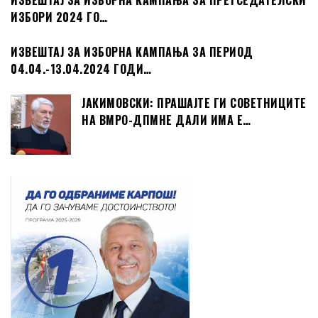
ИЗВЕШТАЈ ЗА ИЗБОРНА КАМПАЊА ЗА ПРЕТСЕДАТЕЛСКИ
ИЗБОРИ 2024 ГО…
ИЗВЕШТАЈ ЗА ИЗБОРНА КАМПАЊА ЗА ПЕРИОД
04.04.-13.04.2024 ГОДИ…
ЈАКИМОВСКИ: ПРАШАЈТЕ ГИ СОВЕТНИЦИТЕ
НА ВМРО-ДПМНЕ ДАЛИ ИМА Е…