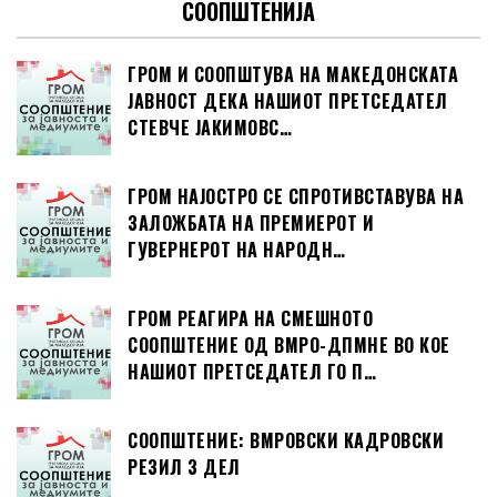
СООПШТЕНИЈА
ГРОМ И СООПШТУВА НА МАКЕДОНСКАТА
ЈАВНОСТ ДЕКА НАШИОТ ПРЕТСЕДАТЕЛ
СТЕВЧЕ ЈАКИМОВС…
ГРОМ НАЈОСТРО СЕ СПРОТИВСТАВУВА НА
ЗАЛОЖБАТА НА ПРЕМИЕРОТ И
ГУВЕРНЕРОТ НА НАРОДН…
ГРОМ РЕАГИРА НА СМЕШНОТО
СООПШТЕНИЕ ОД ВМРО-ДПМНЕ ВО КОЕ
НАШИОТ ПРЕТСЕДАТЕЛ ГО П…
СООПШТЕНИЕ: ВМРОВСКИ КАДРОВСКИ
РЕЗИЛ 3 ДЕЛ