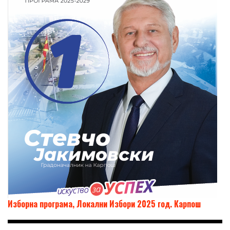
Изборна програма, Локални Избори 2025 год. Карпош