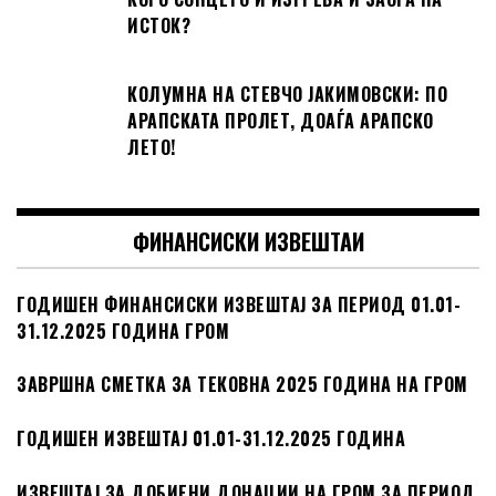
ИСТОК?
КОЛУМНА НА СТЕВЧО ЈАКИМОВСКИ: ПО
АРАПСКАТА ПРОЛЕТ, ДОАЃА АРАПСКО ЛЕТО!
ФИНАНСИСКИ ИЗВЕШТАИ
ГОДИШЕН ФИНАНСИСКИ ИЗВЕШТАЈ ЗА ПЕРИОД 01.01-
31.12.2025 ГОДИНА ГРОМ
ЗАВРШНА СМЕТКА ЗА ТЕКОВНА 2025 ГОДИНА НА ГРОМ
ГОДИШЕН ИЗВЕШТАЈ 01.01-31.12.2025 ГОДИНА
ИЗВЕШТАЈ ЗА ДОБИЕНИ ДОНАЦИИ НА ГРОМ ЗА ПЕРИОД
01.07-31.12.2025 ГОДИНА