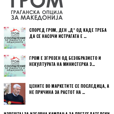
СПОРЕД ГРОМ, ДЕН „Д“ ОД КАДЕ ТРЕБА
ДА СЕ НАСОЧИ ИСТРАГАТА Е …
ГРОМ Е ЗГРОЗЕН ОД БЕЗОБРАЗИЕТО И
НЕКУЛТУРАТА НА МИНИСТЕРКА З…
ЦЕНИТЕ ВО МАРКЕТИТЕ СЕ ПОСЛЕДИЦА, А
НЕ ПРИЧИНА ЗА РАСТОТ НА …