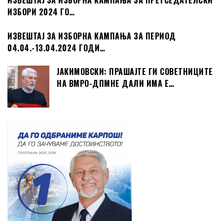
ИЗВЕШТАЈ ЗА ИЗБОРНА КАМПАЊА ЗА ПРЕТСЕДАТЕЛСКИ
ИЗБОРИ 2024 ГО…
ИЗВЕШТАЈ ЗА ИЗБОРНА КАМПАЊА ЗА ПЕРИОД
04.04.-13.04.2024 ГОДИ…
ЈАКИМОВСКИ: ПРАШАЈТЕ ГИ СОВЕТНИЦИТЕ
НА ВМРО-ДПМНЕ ДАЛИ ИМА Е…