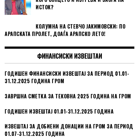
ИСТОК?
КОЛУМНА НА СТЕВЧО ЈАКИМОВСКИ: ПО
АРАПСКАТА ПРОЛЕТ, ДОАЃА АРАПСКО ЛЕТО!
ФИНАНСИСКИ ИЗВЕШТАИ
ГОДИШЕН ФИНАНСИСКИ ИЗВЕШТАЈ ЗА ПЕРИОД 01.01-
31.12.2025 ГОДИНА ГРОМ
ЗАВРШНА СМЕТКА ЗА ТЕКОВНА 2025 ГОДИНА НА ГРОМ
ГОДИШЕН ИЗВЕШТАЈ 01.01-31.12.2025 ГОДИНА
ИЗВЕШТАЈ ЗА ДОБИЕНИ ДОНАЦИИ НА ГРОМ ЗА ПЕРИОД
01.07-31.12.2025 ГОДИНА