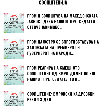
СООПШТЕНИЈА
ГРОМ И СООПШТУВА НА МАКЕДОНСКАТА
ЈАВНОСТ ДЕКА НАШИОТ ПРЕТСЕДАТЕЛ
СТЕВЧЕ ЈАКИМОВС…
ГРОМ НАЈОСТРО СЕ СПРОТИВСТАВУВА НА
ЗАЛОЖБАТА НА ПРЕМИЕРОТ И
ГУВЕРНЕРОТ НА НАРОДН…
ГРОМ РЕАГИРА НА СМЕШНОТО
СООПШТЕНИЕ ОД ВМРО-ДПМНЕ ВО КОЕ
НАШИОТ ПРЕТСЕДАТЕЛ ГО П…
СООПШТЕНИЕ: ВМРОВСКИ КАДРОВСКИ
РЕЗИЛ 3 ДЕЛ