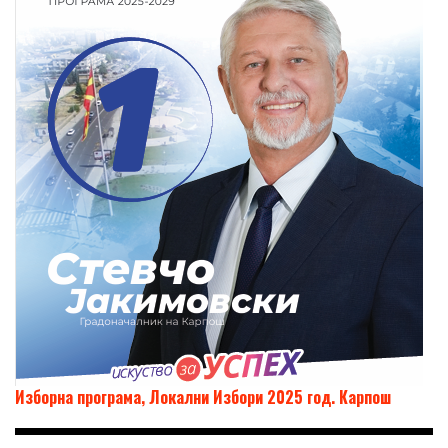
Изборна програма, Локални Избори 2025 год. Карпош