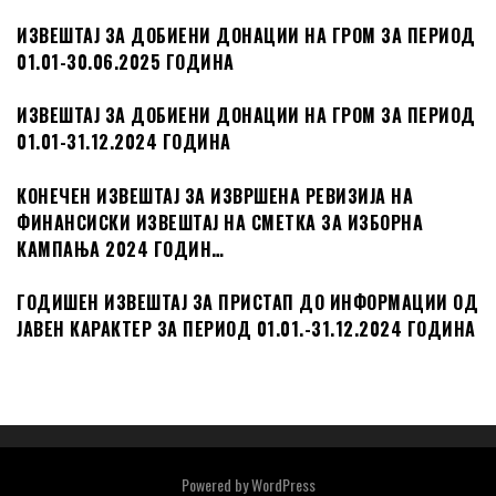
ИЗВЕШТАЈ ЗА ДОБИЕНИ ДОНАЦИИ НА ГРОМ ЗА ПЕРИОД
01.01-30.06.2025 ГОДИНА
ИЗВЕШТАЈ ЗА ДОБИЕНИ ДОНАЦИИ НА ГРОМ ЗА ПЕРИОД
01.01-31.12.2024 ГОДИНА
КОНЕЧЕН ИЗВЕШТАЈ ЗА ИЗВРШЕНА РЕВИЗИЈА НА
ФИНАНСИСКИ ИЗВЕШТАЈ НА СМЕТКА ЗА ИЗБОРНА
КАМПАЊА 2024 ГОДИН…
ГОДИШЕН ИЗВЕШТАЈ ЗА ПРИСТАП ДО ИНФОРМАЦИИ ОД
ЈАВЕН КАРАКТЕР ЗА ПЕРИОД 01.01.-31.12.2024 ГОДИНА
Powered by
WordPress