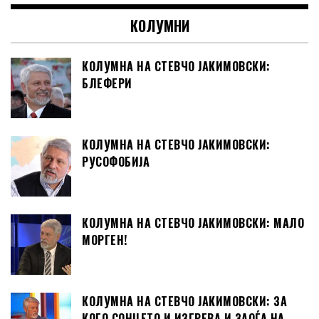
КОЛУМНИ
КОЛУМНА НА СТЕВЧО ЈАКИМОВСКИ:
БЛЕФЕРИ
КОЛУМНА НА СТЕВЧО ЈАКИМОВСКИ:
РУСОФОБИЈА
КОЛУМНА НА СТЕВЧО ЈАКИМОВСКИ: МАЛО
МОРГЕН!
КОЛУМНА НА СТЕВЧО ЈАКИМОВСКИ: ЗА
КОГО СОНЦЕТО И ИЗГРЕВА И ЗАОЃА НА