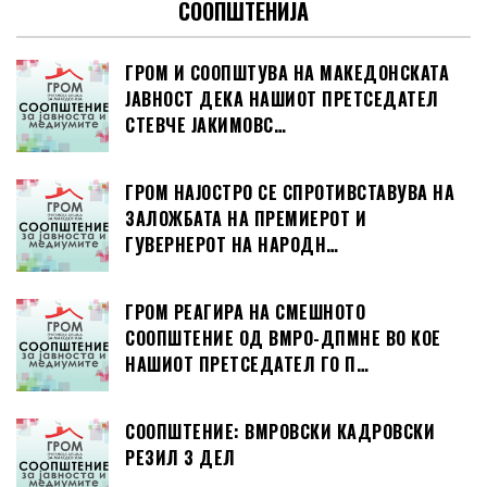
СООПШТЕНИЈА
ГРОМ И СООПШТУВА НА МАКЕДОНСКАТА
ЈАВНОСТ ДЕКА НАШИОТ ПРЕТСЕДАТЕЛ
СТЕВЧЕ ЈАКИМОВС…
ГРОМ НАЈОСТРО СЕ СПРОТИВСТАВУВА НА
ЗАЛОЖБАТА НА ПРЕМИЕРОТ И
ГУВЕРНЕРОТ НА НАРОДН…
ГРОМ РЕАГИРА НА СМЕШНОТО
СООПШТЕНИЕ ОД ВМРО-ДПМНЕ ВО КОЕ
НАШИОТ ПРЕТСЕДАТЕЛ ГО П…
СООПШТЕНИЕ: ВМРОВСКИ КАДРОВСКИ
РЕЗИЛ 3 ДЕЛ