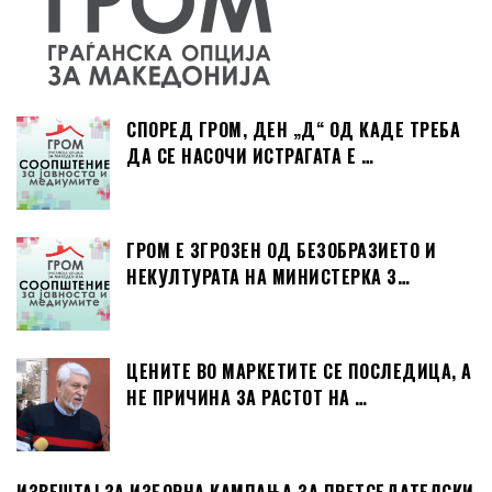
СПОРЕД ГРОМ, ДЕН „Д“ ОД КАДЕ ТРЕБА
ДА СЕ НАСОЧИ ИСТРАГАТА Е …
ГРОМ Е ЗГРОЗЕН ОД БЕЗОБРАЗИЕТО И
НЕКУЛТУРАТА НА МИНИСТЕРКА З…
ЦЕНИТЕ ВО МАРКЕТИТЕ СЕ ПОСЛЕДИЦА, А
НЕ ПРИЧИНА ЗА РАСТОТ НА …