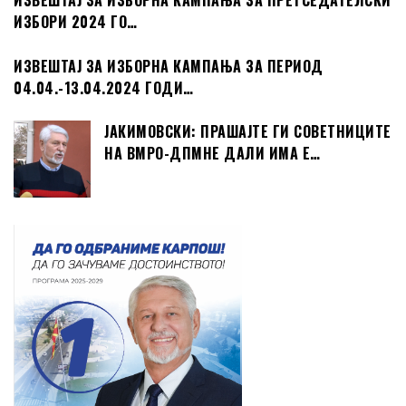
ИЗВЕШТАЈ ЗА ИЗБОРНА КАМПАЊА ЗА ПРЕТСЕДАТЕЛСКИ
ИЗБОРИ 2024 ГО…
ИЗВЕШТАЈ ЗА ИЗБОРНА КАМПАЊА ЗА ПЕРИОД
04.04.-13.04.2024 ГОДИ…
ЈАКИМОВСКИ: ПРАШАЈТЕ ГИ СОВЕТНИЦИТЕ
НА ВМРО-ДПМНЕ ДАЛИ ИМА Е…