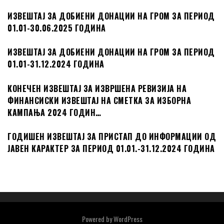
ИЗВЕШТАЈ ЗА ДОБИЕНИ ДОНАЦИИ НА ГРОМ ЗА ПЕРИОД
01.01-30.06.2025 ГОДИНА
ИЗВЕШТАЈ ЗА ДОБИЕНИ ДОНАЦИИ НА ГРОМ ЗА ПЕРИОД
01.01-31.12.2024 ГОДИНА
КОНЕЧЕН ИЗВЕШТАЈ ЗА ИЗВРШЕНА РЕВИЗИЈА НА
ФИНАНСИСКИ ИЗВЕШТАЈ НА СМЕТКА ЗА ИЗБОРНА
КАМПАЊА 2024 ГОДИН…
ГОДИШЕН ИЗВЕШТАЈ ЗА ПРИСТАП ДО ИНФОРМАЦИИ ОД
ЈАВЕН КАРАКТЕР ЗА ПЕРИОД 01.01.-31.12.2024 ГОДИНА
Powered by
WordPress