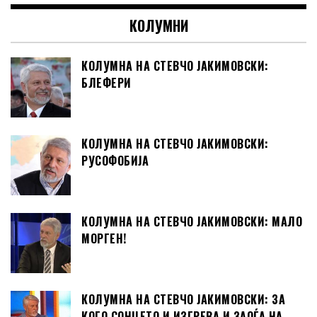
КОЛУМНИ
КОЛУМНА НА СТЕВЧО ЈАКИМОВСКИ:
БЛЕФЕРИ
КОЛУМНА НА СТЕВЧО ЈАКИМОВСКИ:
РУСОФОБИЈА
КОЛУМНА НА СТЕВЧО ЈАКИМОВСКИ: МАЛО
МОРГЕН!
КОЛУМНА НА СТЕВЧО ЈАКИМОВСКИ: ЗА
КОГО СОНЦЕТО И ИЗГРЕВА И ЗАОЃА НА