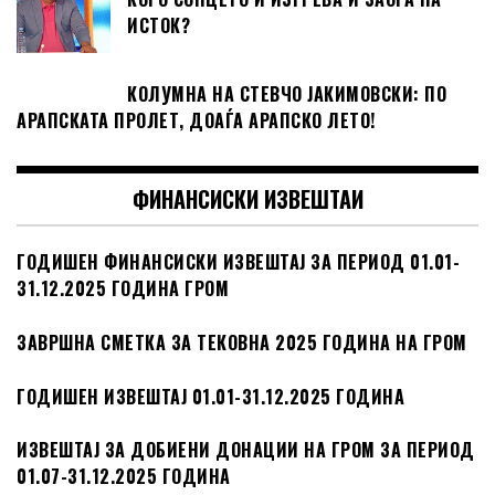
ИСТОК?
КОЛУМНА НА СТЕВЧО ЈАКИМОВСКИ: ПО
АРАПСКАТА ПРОЛЕТ, ДОАЃА АРАПСКО ЛЕТО!
ФИНАНСИСКИ ИЗВЕШТАИ
ГОДИШЕН ФИНАНСИСКИ ИЗВЕШТАЈ ЗА ПЕРИОД 01.01-
31.12.2025 ГОДИНА ГРОМ
ЗАВРШНА СМЕТКА ЗА ТЕКОВНА 2025 ГОДИНА НА ГРОМ
ГОДИШЕН ИЗВЕШТАЈ 01.01-31.12.2025 ГОДИНА
ИЗВЕШТАЈ ЗА ДОБИЕНИ ДОНАЦИИ НА ГРОМ ЗА ПЕРИОД
01.07-31.12.2025 ГОДИНА