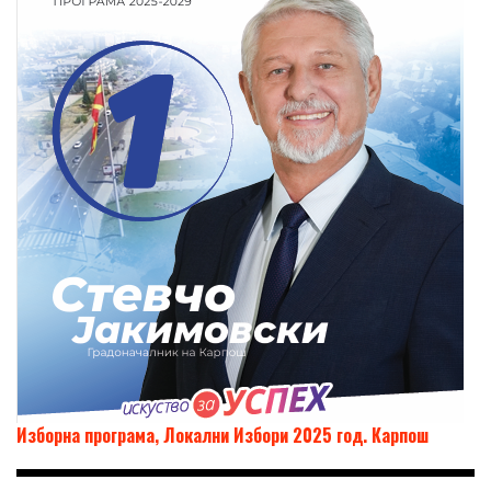
Изборна програма, Локални Избори 2025 год. Карпош