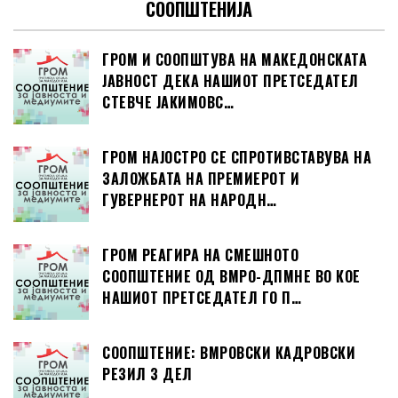
СООПШТЕНИЈА
ГРОМ И СООПШТУВА НА МАКЕДОНСКАТА
ЈАВНОСТ ДЕКА НАШИОТ ПРЕТСЕДАТЕЛ
СТЕВЧЕ ЈАКИМОВС…
ГРОМ НАЈОСТРО СЕ СПРОТИВСТАВУВА НА
ЗАЛОЖБАТА НА ПРЕМИЕРОТ И
ГУВЕРНЕРОТ НА НАРОДН…
ГРОМ РЕАГИРА НА СМЕШНОТО
СООПШТЕНИЕ ОД ВМРО-ДПМНЕ ВО КОЕ
НАШИОТ ПРЕТСЕДАТЕЛ ГО П…
СООПШТЕНИЕ: ВМРОВСКИ КАДРОВСКИ
РЕЗИЛ 3 ДЕЛ