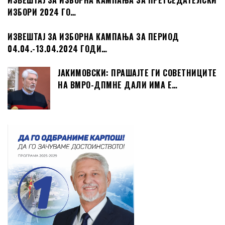
ИЗВЕШТАЈ ЗА ИЗБОРНА КАМПАЊА ЗА ПРЕТСЕДАТЕЛСКИ
ИЗБОРИ 2024 ГО…
ИЗВЕШТАЈ ЗА ИЗБОРНА КАМПАЊА ЗА ПЕРИОД
04.04.-13.04.2024 ГОДИ…
ЈАКИМОВСКИ: ПРАШАЈТЕ ГИ СОВЕТНИЦИТЕ
НА ВМРО-ДПМНЕ ДАЛИ ИМА Е…