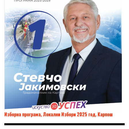
Изборна програма, Локални Избори 2025 год. Карпош