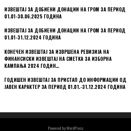
ИЗВЕШТАЈ ЗА ДОБИЕНИ ДОНАЦИИ НА ГРОМ ЗА ПЕРИОД
01.01-30.06.2025 ГОДИНА
ИЗВЕШТАЈ ЗА ДОБИЕНИ ДОНАЦИИ НА ГРОМ ЗА ПЕРИОД
01.01-31.12.2024 ГОДИНА
КОНЕЧЕН ИЗВЕШТАЈ ЗА ИЗВРШЕНА РЕВИЗИЈА НА
ФИНАНСИСКИ ИЗВЕШТАЈ НА СМЕТКА ЗА ИЗБОРНА
КАМПАЊА 2024 ГОДИН…
ГОДИШЕН ИЗВЕШТАЈ ЗА ПРИСТАП ДО ИНФОРМАЦИИ ОД
ЈАВЕН КАРАКТЕР ЗА ПЕРИОД 01.01.-31.12.2024 ГОДИНА
Powered by
WordPress