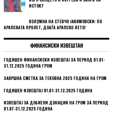
ИСТОК?
КОЛУМНА НА СТЕВЧО ЈАКИМОВСКИ: ПО
АРАПСКАТА ПРОЛЕТ, ДОАЃА АРАПСКО ЛЕТО!
ФИНАНСИСКИ ИЗВЕШТАИ
ГОДИШЕН ФИНАНСИСКИ ИЗВЕШТАЈ ЗА ПЕРИОД 01.01-
31.12.2025 ГОДИНА ГРОМ
ЗАВРШНА СМЕТКА ЗА ТЕКОВНА 2025 ГОДИНА НА ГРОМ
ГОДИШЕН ИЗВЕШТАЈ 01.01-31.12.2025 ГОДИНА
ИЗВЕШТАЈ ЗА ДОБИЕНИ ДОНАЦИИ НА ГРОМ ЗА ПЕРИОД
01.07-31.12.2025 ГОДИНА