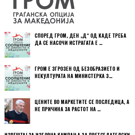
СПОРЕД ГРОМ, ДЕН „Д“ ОД КАДЕ ТРЕБА
ДА СЕ НАСОЧИ ИСТРАГАТА Е …
ГРОМ Е ЗГРОЗЕН ОД БЕЗОБРАЗИЕТО И
НЕКУЛТУРАТА НА МИНИСТЕРКА З…
ЦЕНИТЕ ВО МАРКЕТИТЕ СЕ ПОСЛЕДИЦА, А
НЕ ПРИЧИНА ЗА РАСТОТ НА …