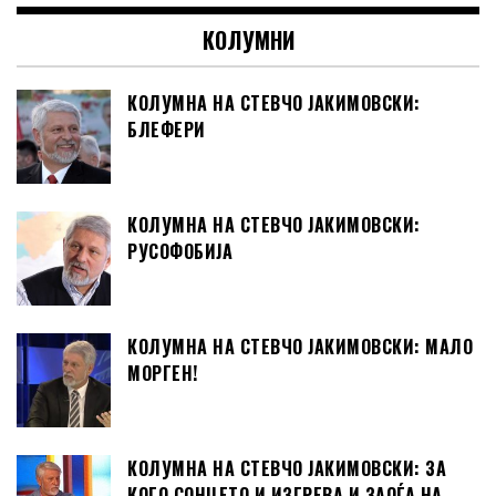
КОЛУМНИ
КОЛУМНА НА СТЕВЧО ЈАКИМОВСКИ:
БЛЕФЕРИ
КОЛУМНА НА СТЕВЧО ЈАКИМОВСКИ:
РУСОФОБИЈА
КОЛУМНА НА СТЕВЧО ЈАКИМОВСКИ: МАЛО
МОРГЕН!
КОЛУМНА НА СТЕВЧО ЈАКИМОВСКИ: ЗА
КОГО СОНЦЕТО И ИЗГРЕВА И ЗАОЃА НА