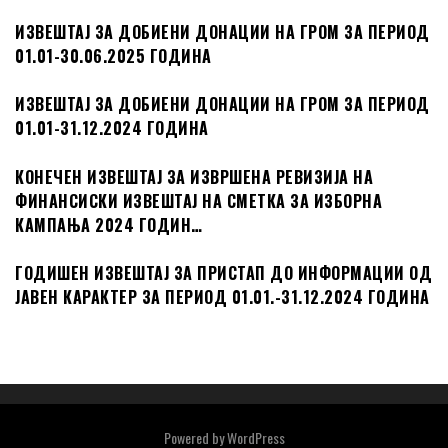
ИЗВЕШТАЈ ЗА ДОБИЕНИ ДОНАЦИИ НА ГРОМ ЗА ПЕРИОД
01.01-30.06.2025 ГОДИНА
ИЗВЕШТАЈ ЗА ДОБИЕНИ ДОНАЦИИ НА ГРОМ ЗА ПЕРИОД
01.01-31.12.2024 ГОДИНА
КОНЕЧЕН ИЗВЕШТАЈ ЗА ИЗВРШЕНА РЕВИЗИЈА НА
ФИНАНСИСКИ ИЗВЕШТАЈ НА СМЕТКА ЗА ИЗБОРНА
КАМПАЊА 2024 ГОДИН…
ГОДИШЕН ИЗВЕШТАЈ ЗА ПРИСТАП ДО ИНФОРМАЦИИ ОД
ЈАВЕН КАРАКТЕР ЗА ПЕРИОД 01.01.-31.12.2024 ГОДИНА
Powered by
WordPress