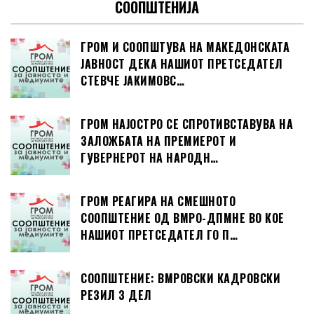
СООПШТЕНИЈА
ГРОМ И СООПШТУВА НА МАКЕДОНСКАТА
ЈАВНОСТ ДЕКА НАШИОТ ПРЕТСЕДАТЕЛ
СТЕВЧЕ ЈАКИМОВС…
ГРОМ НАЈОСТРО СЕ СПРОТИВСТАВУВА НА
ЗАЛОЖБАТА НА ПРЕМИЕРОТ И
ГУВЕРНЕРОТ НА НАРОДН…
ГРОМ РЕАГИРА НА СМЕШНОТО
СООПШТЕНИЕ ОД ВМРО-ДПМНЕ ВО КОЕ
НАШИОТ ПРЕТСЕДАТЕЛ ГО П…
СООПШТЕНИЕ: ВМРОВСКИ КАДРОВСКИ
РЕЗИЛ 3 ДЕЛ