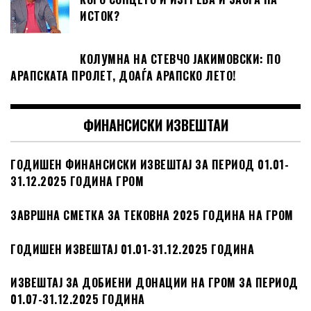
ИСТОК?
КОЛУМНА НА СТЕВЧО ЈАКИМОВСКИ: ПО
АРАПСКАТА ПРОЛЕТ, ДОАЃА АРАПСКО ЛЕТО!
ФИНАНСИСКИ ИЗВЕШТАИ
ГОДИШЕН ФИНАНСИСКИ ИЗВЕШТАЈ ЗА ПЕРИОД 01.01-
31.12.2025 ГОДИНА ГРОМ
ЗАВРШНА СМЕТКА ЗА ТЕКОВНА 2025 ГОДИНА НА ГРОМ
ГОДИШЕН ИЗВЕШТАЈ 01.01-31.12.2025 ГОДИНА
ИЗВЕШТАЈ ЗА ДОБИЕНИ ДОНАЦИИ НА ГРОМ ЗА ПЕРИОД
01.07-31.12.2025 ГОДИНА