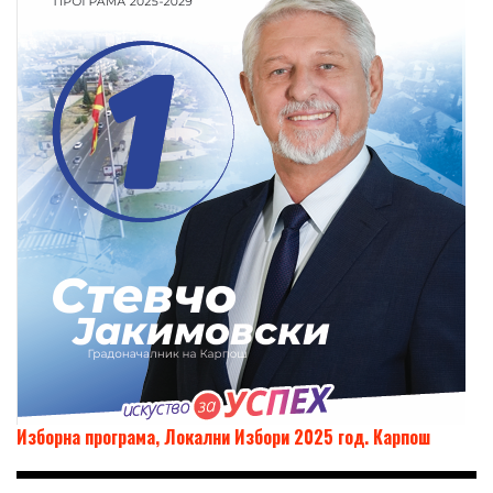
Изборна програма, Локални Избори 2025 год. Карпош