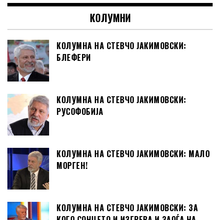
КОЛУМНИ
КОЛУМНА НА СТЕВЧО ЈАКИМОВСКИ:
БЛЕФЕРИ
КОЛУМНА НА СТЕВЧО ЈАКИМОВСКИ:
РУСОФОБИЈА
КОЛУМНА НА СТЕВЧО ЈАКИМОВСКИ: МАЛО
МОРГЕН!
КОЛУМНА НА СТЕВЧО ЈАКИМОВСКИ: ЗА
КОГО СОНЦЕТО И ИЗГРЕВА И ЗАОЃА НА