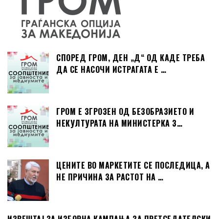
СПОРЕД ГРОМ, ДЕН „Д“ ОД КАДЕ ТРЕБА
ДА СЕ НАСОЧИ ИСТРАГАТА Е …
ГРОМ Е ЗГРОЗЕН ОД БЕЗОБРАЗИЕТО И
НЕКУЛТУРАТА НА МИНИСТЕРКА З…
ЦЕНИТЕ ВО МАРКЕТИТЕ СЕ ПОСЛЕДИЦА, А
НЕ ПРИЧИНА ЗА РАСТОТ НА …