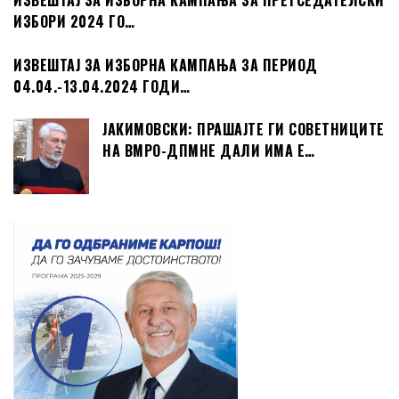
ИЗВЕШТАЈ ЗА ИЗБОРНА КАМПАЊА ЗА ПРЕТСЕДАТЕЛСКИ
ИЗБОРИ 2024 ГО…
ИЗВЕШТАЈ ЗА ИЗБОРНА КАМПАЊА ЗА ПЕРИОД
04.04.-13.04.2024 ГОДИ…
ЈАКИМОВСКИ: ПРАШАЈТЕ ГИ СОВЕТНИЦИТЕ
НА ВМРО-ДПМНЕ ДАЛИ ИМА Е…