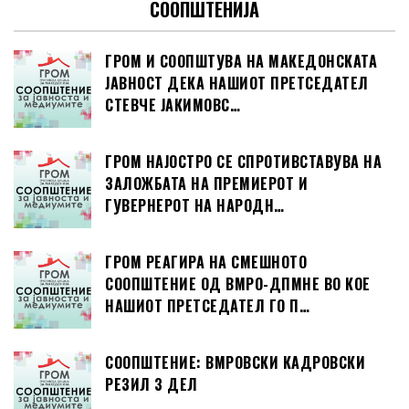
СООПШТЕНИЈА
ГРОМ И СООПШТУВА НА МАКЕДОНСКАТА
ЈАВНОСТ ДЕКА НАШИОТ ПРЕТСЕДАТЕЛ
СТЕВЧЕ ЈАКИМОВС…
ГРОМ НАЈОСТРО СЕ СПРОТИВСТАВУВА НА
ЗАЛОЖБАТА НА ПРЕМИЕРОТ И
ГУВЕРНЕРОТ НА НАРОДН…
ГРОМ РЕАГИРА НА СМЕШНОТО
СООПШТЕНИЕ ОД ВМРО-ДПМНЕ ВО КОЕ
НАШИОТ ПРЕТСЕДАТЕЛ ГО П…
СООПШТЕНИЕ: ВМРОВСКИ КАДРОВСКИ
РЕЗИЛ 3 ДЕЛ