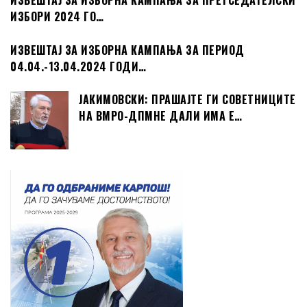
ИЗВЕШТАЈ ЗА ИЗБОРНА КАМПАЊА ЗА ПРЕТСЕДАТЕЛСКИ
ИЗБОРИ 2024 ГО…
ИЗВЕШТАЈ ЗА ИЗБОРНА КАМПАЊА ЗА ПЕРИОД
04.04.-13.04.2024 ГОДИ…
ЈАКИМОВСКИ: ПРАШАЈТЕ ГИ СОВЕТНИЦИТЕ
НА ВМРО-ДПМНЕ ДАЛИ ИМА Е…