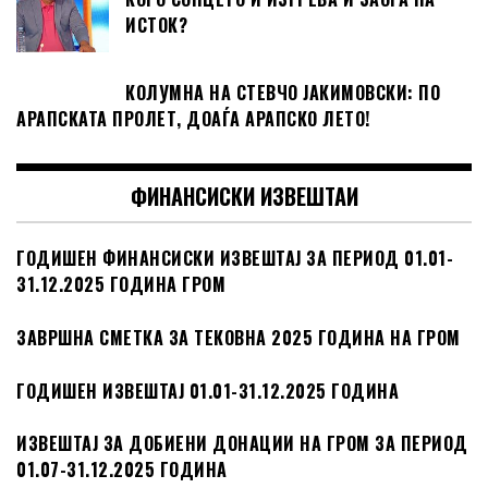
ИСТОК?
КОЛУМНА НА СТЕВЧО ЈАКИМОВСКИ: ПО
АРАПСКАТА ПРОЛЕТ, ДОАЃА АРАПСКО ЛЕТО!
ФИНАНСИСКИ ИЗВЕШТАИ
ГОДИШЕН ФИНАНСИСКИ ИЗВЕШТАЈ ЗА ПЕРИОД 01.01-
31.12.2025 ГОДИНА ГРОМ
ЗАВРШНА СМЕТКА ЗА ТЕКОВНА 2025 ГОДИНА НА ГРОМ
ГОДИШЕН ИЗВЕШТАЈ 01.01-31.12.2025 ГОДИНА
ИЗВЕШТАЈ ЗА ДОБИЕНИ ДОНАЦИИ НА ГРОМ ЗА ПЕРИОД
01.07-31.12.2025 ГОДИНА