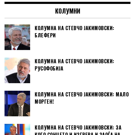
КОЛУМНИ
КОЛУМНА НА СТЕВЧО ЈАКИМОВСКИ:
БЛЕФЕРИ
КОЛУМНА НА СТЕВЧО ЈАКИМОВСКИ:
РУСОФОБИЈА
КОЛУМНА НА СТЕВЧО ЈАКИМОВСКИ: МАЛО
МОРГЕН!
КОЛУМНА НА СТЕВЧО ЈАКИМОВСКИ: ЗА
КОГО СОНЦЕТО И ИЗГРЕВА И ЗАОЃА НА