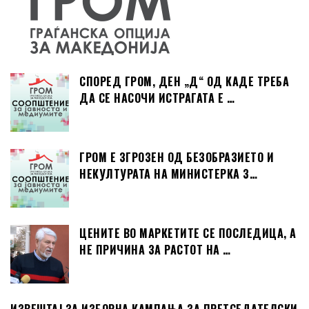
СПОРЕД ГРОМ, ДЕН „Д“ ОД КАДЕ ТРЕБА
ДА СЕ НАСОЧИ ИСТРАГАТА Е …
ГРОМ Е ЗГРОЗЕН ОД БЕЗОБРАЗИЕТО И
НЕКУЛТУРАТА НА МИНИСТЕРКА З…
ЦЕНИТЕ ВО МАРКЕТИТЕ СЕ ПОСЛЕДИЦА, А
НЕ ПРИЧИНА ЗА РАСТОТ НА …