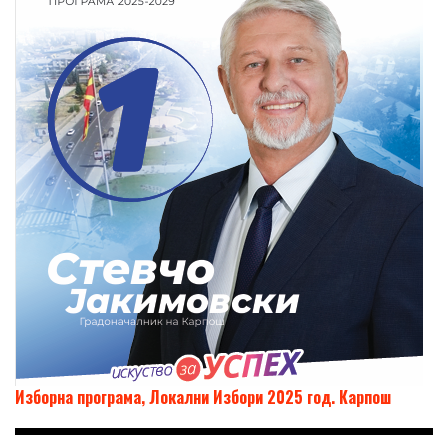
Изборна програма, Локални Избори 2025 год. Карпош