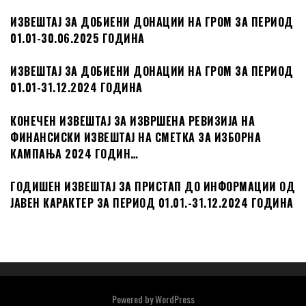
ИЗВЕШТАЈ ЗА ДОБИЕНИ ДОНАЦИИ НА ГРОМ ЗА ПЕРИОД
01.01-30.06.2025 ГОДИНА
ИЗВЕШТАЈ ЗА ДОБИЕНИ ДОНАЦИИ НА ГРОМ ЗА ПЕРИОД
01.01-31.12.2024 ГОДИНА
КОНЕЧЕН ИЗВЕШТАЈ ЗА ИЗВРШЕНА РЕВИЗИЈА НА
ФИНАНСИСКИ ИЗВЕШТАЈ НА СМЕТКА ЗА ИЗБОРНА
КАМПАЊА 2024 ГОДИН…
ГОДИШЕН ИЗВЕШТАЈ ЗА ПРИСТАП ДО ИНФОРМАЦИИ ОД
ЈАВЕН КАРАКТЕР ЗА ПЕРИОД 01.01.-31.12.2024 ГОДИНА
Powered by
WordPress