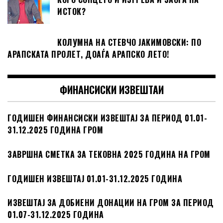
ИСТОК?
КОЛУМНА НА СТЕВЧО ЈАКИМОВСКИ: ПО
АРАПСКАТА ПРОЛЕТ, ДОАЃА АРАПСКО ЛЕТО!
ФИНАНСИСКИ ИЗВЕШТАИ
ГОДИШЕН ФИНАНСИСКИ ИЗВЕШТАЈ ЗА ПЕРИОД 01.01-
31.12.2025 ГОДИНА ГРОМ
ЗАВРШНА СМЕТКА ЗА ТЕКОВНА 2025 ГОДИНА НА ГРОМ
ГОДИШЕН ИЗВЕШТАЈ 01.01-31.12.2025 ГОДИНА
ИЗВЕШТАЈ ЗА ДОБИЕНИ ДОНАЦИИ НА ГРОМ ЗА ПЕРИОД
01.07-31.12.2025 ГОДИНА