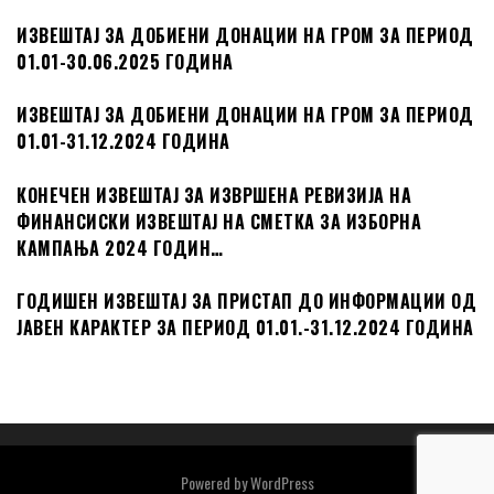
ИЗВЕШТАЈ ЗА ДОБИЕНИ ДОНАЦИИ НА ГРОМ ЗА ПЕРИОД
01.01-30.06.2025 ГОДИНА
ИЗВЕШТАЈ ЗА ДОБИЕНИ ДОНАЦИИ НА ГРОМ ЗА ПЕРИОД
01.01-31.12.2024 ГОДИНА
КОНЕЧЕН ИЗВЕШТАЈ ЗА ИЗВРШЕНА РЕВИЗИЈА НА
ФИНАНСИСКИ ИЗВЕШТАЈ НА СМЕТКА ЗА ИЗБОРНА
КАМПАЊА 2024 ГОДИН…
ГОДИШЕН ИЗВЕШТАЈ ЗА ПРИСТАП ДО ИНФОРМАЦИИ ОД
ЈАВЕН КАРАКТЕР ЗА ПЕРИОД 01.01.-31.12.2024 ГОДИНА
Powered by
WordPress