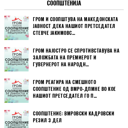
СООПШТЕНИЈА
ГРОМ И СООПШТУВА НА МАКЕДОНСКАТА
ЈАВНОСТ ДЕКА НАШИОТ ПРЕТСЕДАТЕЛ
СТЕВЧЕ ЈАКИМОВС…
ГРОМ НАЈОСТРО СЕ СПРОТИВСТАВУВА НА
ЗАЛОЖБАТА НА ПРЕМИЕРОТ И
ГУВЕРНЕРОТ НА НАРОДН…
ГРОМ РЕАГИРА НА СМЕШНОТО
СООПШТЕНИЕ ОД ВМРО-ДПМНЕ ВО КОЕ
НАШИОТ ПРЕТСЕДАТЕЛ ГО П…
СООПШТЕНИЕ: ВМРОВСКИ КАДРОВСКИ
РЕЗИЛ 3 ДЕЛ