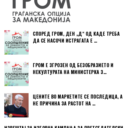
СПОРЕД ГРОМ, ДЕН „Д“ ОД КАДЕ ТРЕБА
ДА СЕ НАСОЧИ ИСТРАГАТА Е …
ГРОМ Е ЗГРОЗЕН ОД БЕЗОБРАЗИЕТО И
НЕКУЛТУРАТА НА МИНИСТЕРКА З…
ЦЕНИТЕ ВО МАРКЕТИТЕ СЕ ПОСЛЕДИЦА, А
НЕ ПРИЧИНА ЗА РАСТОТ НА …