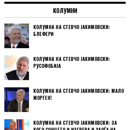
КОЛУМНИ
КОЛУМНА НА СТЕВЧО ЈАКИМОВСКИ:
БЛЕФЕРИ
КОЛУМНА НА СТЕВЧО ЈАКИМОВСКИ:
РУСОФОБИЈА
КОЛУМНА НА СТЕВЧО ЈАКИМОВСКИ: МАЛО
МОРГЕН!
КОЛУМНА НА СТЕВЧО ЈАКИМОВСКИ: ЗА
КОГО СОНЦЕТО И ИЗГРЕВА И ЗАОЃА НА