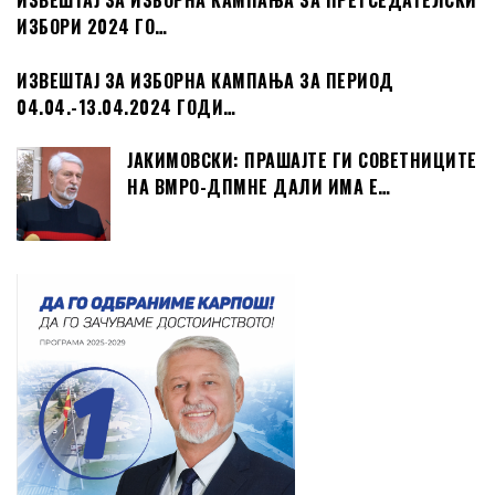
ИЗВЕШТАЈ ЗА ИЗБОРНА КАМПАЊА ЗА ПРЕТСЕДАТЕЛСКИ
ИЗБОРИ 2024 ГО…
ИЗВЕШТАЈ ЗА ИЗБОРНА КАМПАЊА ЗА ПЕРИОД
04.04.-13.04.2024 ГОДИ…
ЈАКИМОВСКИ: ПРАШАЈТЕ ГИ СОВЕТНИЦИТЕ
НА ВМРО-ДПМНЕ ДАЛИ ИМА Е…