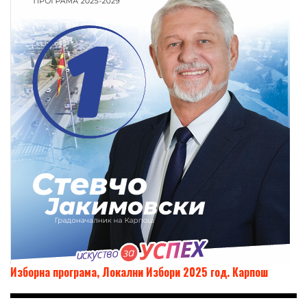
Изборна програма, Локални Избори 2025 год. Карпош