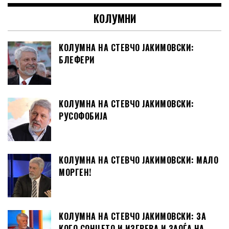
КОЛУМНИ
КОЛУМНА НА СТЕВЧО ЈАКИМОВСКИ:
БЛЕФЕРИ
КОЛУМНА НА СТЕВЧО ЈАКИМОВСКИ:
РУСОФОБИЈА
КОЛУМНА НА СТЕВЧО ЈАКИМОВСКИ: МАЛО
МОРГЕН!
КОЛУМНА НА СТЕВЧО ЈАКИМОВСКИ: ЗА
КОГО СОНЦЕТО И ИЗГРЕВА И ЗАОЃА НА