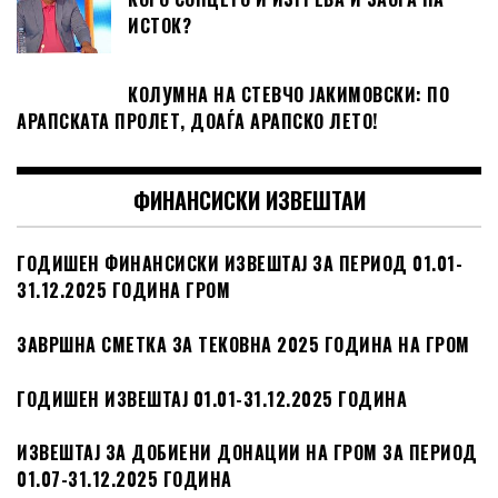
ИСТОК?
КОЛУМНА НА СТЕВЧО ЈАКИМОВСКИ: ПО
АРАПСКАТА ПРОЛЕТ, ДОАЃА АРАПСКО ЛЕТО!
ФИНАНСИСКИ ИЗВЕШТАИ
ГОДИШЕН ФИНАНСИСКИ ИЗВЕШТАЈ ЗА ПЕРИОД 01.01-
31.12.2025 ГОДИНА ГРОМ
ЗАВРШНА СМЕТКА ЗА ТЕКОВНА 2025 ГОДИНА НА ГРОМ
ГОДИШЕН ИЗВЕШТАЈ 01.01-31.12.2025 ГОДИНА
ИЗВЕШТАЈ ЗА ДОБИЕНИ ДОНАЦИИ НА ГРОМ ЗА ПЕРИОД
01.07-31.12.2025 ГОДИНА