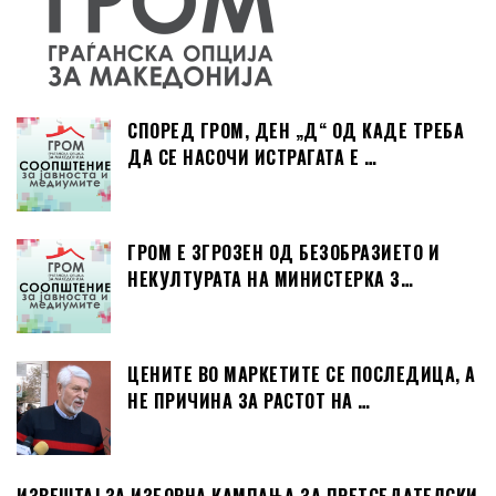
СПОРЕД ГРОМ, ДЕН „Д“ ОД КАДЕ ТРЕБА
ДА СЕ НАСОЧИ ИСТРАГАТА Е …
ГРОМ Е ЗГРОЗЕН ОД БЕЗОБРАЗИЕТО И
НЕКУЛТУРАТА НА МИНИСТЕРКА З…
ЦЕНИТЕ ВО МАРКЕТИТЕ СЕ ПОСЛЕДИЦА, А
НЕ ПРИЧИНА ЗА РАСТОТ НА …