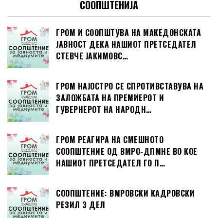
СООПШТЕНИЈА
ГРОМ И СООПШТУВА НА МАКЕДОНСКАТА
ЈАВНОСТ ДЕКА НАШИОТ ПРЕТСЕДАТЕЛ
СТЕВЧЕ ЈАКИМОВС…
ГРОМ НАЈОСТРО СЕ СПРОТИВСТАВУВА НА
ЗАЛОЖБАТА НА ПРЕМИЕРОТ И
ГУВЕРНЕРОТ НА НАРОДН…
ГРОМ РЕАГИРА НА СМЕШНОТО
СООПШТЕНИЕ ОД ВМРО-ДПМНЕ ВО КОЕ
НАШИОТ ПРЕТСЕДАТЕЛ ГО П…
СООПШТЕНИЕ: ВМРОВСКИ КАДРОВСКИ
РЕЗИЛ 3 ДЕЛ