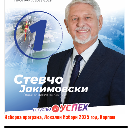
Изборна програма, Локални Избори 2025 год. Карпош