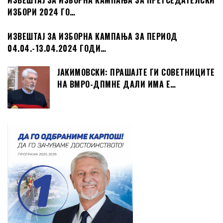
ИЗВЕШТАЈ ЗА ИЗБОРНА КАМПАЊА ЗА ПРЕТСЕДАТЕЛСКИ
ИЗБОРИ 2024 ГО…
ИЗВЕШТАЈ ЗА ИЗБОРНА КАМПАЊА ЗА ПЕРИОД
04.04.-13.04.2024 ГОДИ…
ЈАКИМОВСКИ: ПРАШАЈТЕ ГИ СОВЕТНИЦИТЕ
НА ВМРО-ДПМНЕ ДАЛИ ИМА Е…