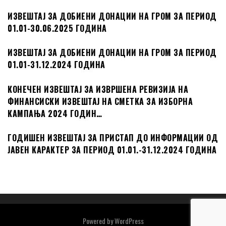
ИЗВЕШТАЈ ЗА ДОБИЕНИ ДОНАЦИИ НА ГРОМ ЗА ПЕРИОД
01.01-30.06.2025 ГОДИНА
ИЗВЕШТАЈ ЗА ДОБИЕНИ ДОНАЦИИ НА ГРОМ ЗА ПЕРИОД
01.01-31.12.2024 ГОДИНА
КОНЕЧЕН ИЗВЕШТАЈ ЗА ИЗВРШЕНА РЕВИЗИЈА НА
ФИНАНСИСКИ ИЗВЕШТАЈ НА СМЕТКА ЗА ИЗБОРНА
КАМПАЊА 2024 ГОДИН…
ГОДИШЕН ИЗВЕШТАЈ ЗА ПРИСТАП ДО ИНФОРМАЦИИ ОД
ЈАВЕН КАРАКТЕР ЗА ПЕРИОД 01.01.-31.12.2024 ГОДИНА
Powered by
WordPress