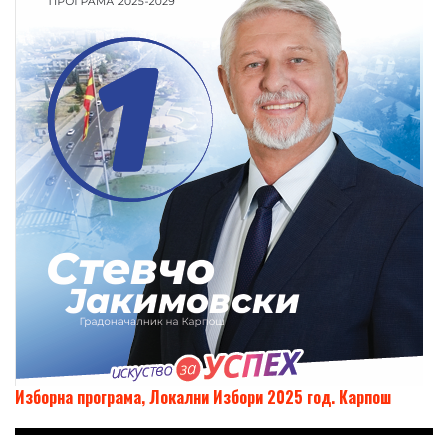
Изборна програма, Локални Избори 2025 год. Карпош