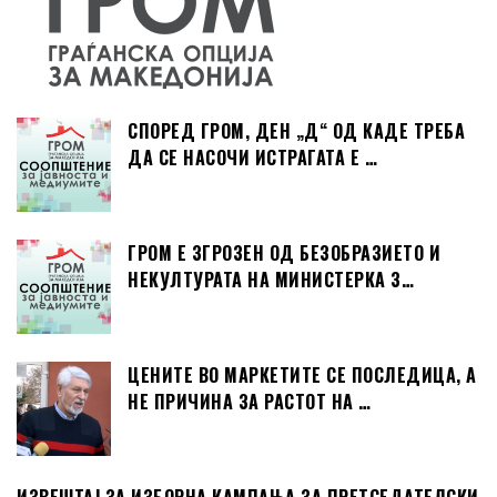
СПОРЕД ГРОМ, ДЕН „Д“ ОД КАДЕ ТРЕБА
ДА СЕ НАСОЧИ ИСТРАГАТА Е …
ГРОМ Е ЗГРОЗЕН ОД БЕЗОБРАЗИЕТО И
НЕКУЛТУРАТА НА МИНИСТЕРКА З…
ЦЕНИТЕ ВО МАРКЕТИТЕ СЕ ПОСЛЕДИЦА, А
НЕ ПРИЧИНА ЗА РАСТОТ НА …