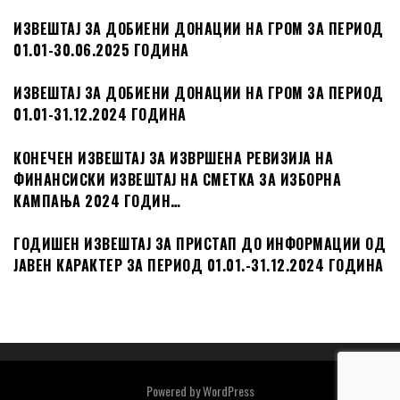
ИЗВЕШТАЈ ЗА ДОБИЕНИ ДОНАЦИИ НА ГРОМ ЗА ПЕРИОД
01.01-30.06.2025 ГОДИНА
ИЗВЕШТАЈ ЗА ДОБИЕНИ ДОНАЦИИ НА ГРОМ ЗА ПЕРИОД
01.01-31.12.2024 ГОДИНА
КОНЕЧЕН ИЗВЕШТАЈ ЗА ИЗВРШЕНА РЕВИЗИЈА НА
ФИНАНСИСКИ ИЗВЕШТАЈ НА СМЕТКА ЗА ИЗБОРНА
КАМПАЊА 2024 ГОДИН…
ГОДИШЕН ИЗВЕШТАЈ ЗА ПРИСТАП ДО ИНФОРМАЦИИ ОД
ЈАВЕН КАРАКТЕР ЗА ПЕРИОД 01.01.-31.12.2024 ГОДИНА
Powered by
WordPress