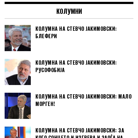
КОЛУМНИ
КОЛУМНА НА СТЕВЧО ЈАКИМОВСКИ:
БЛЕФЕРИ
КОЛУМНА НА СТЕВЧО ЈАКИМОВСКИ:
РУСОФОБИЈА
КОЛУМНА НА СТЕВЧО ЈАКИМОВСКИ: МАЛО
МОРГЕН!
КОЛУМНА НА СТЕВЧО ЈАКИМОВСКИ: ЗА
КОГО СОНЦЕТО И ИЗГРЕВА И ЗАОЃА НА