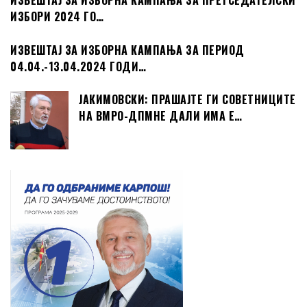
ИЗВЕШТАЈ ЗА ИЗБОРНА КАМПАЊА ЗА ПРЕТСЕДАТЕЛСКИ
ИЗБОРИ 2024 ГО…
ИЗВЕШТАЈ ЗА ИЗБОРНА КАМПАЊА ЗА ПЕРИОД
04.04.-13.04.2024 ГОДИ…
ЈАКИМОВСКИ: ПРАШАЈТЕ ГИ СОВЕТНИЦИТЕ
НА ВМРО-ДПМНЕ ДАЛИ ИМА Е…