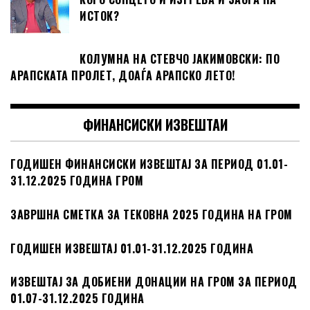
ИСТОК?
КОЛУМНА НА СТЕВЧО ЈАКИМОВСКИ: ПО
АРАПСКАТА ПРОЛЕТ, ДОАЃА АРАПСКО ЛЕТО!
ФИНАНСИСКИ ИЗВЕШТАИ
ГОДИШЕН ФИНАНСИСКИ ИЗВЕШТАЈ ЗА ПЕРИОД 01.01-
31.12.2025 ГОДИНА ГРОМ
ЗАВРШНА СМЕТКА ЗА ТЕКОВНА 2025 ГОДИНА НА ГРОМ
ГОДИШЕН ИЗВЕШТАЈ 01.01-31.12.2025 ГОДИНА
ИЗВЕШТАЈ ЗА ДОБИЕНИ ДОНАЦИИ НА ГРОМ ЗА ПЕРИОД
01.07-31.12.2025 ГОДИНА