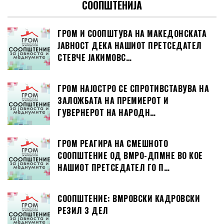
СООПШТЕНИЈА
ГРОМ И СООПШТУВА НА МАКЕДОНСКАТА
ЈАВНОСТ ДЕКА НАШИОТ ПРЕТСЕДАТЕЛ
СТЕВЧЕ ЈАКИМОВС…
ГРОМ НАЈОСТРО СЕ СПРОТИВСТАВУВА НА
ЗАЛОЖБАТА НА ПРЕМИЕРОТ И
ГУВЕРНЕРОТ НА НАРОДН…
ГРОМ РЕАГИРА НА СМЕШНОТО
СООПШТЕНИЕ ОД ВМРО-ДПМНЕ ВО КОЕ
НАШИОТ ПРЕТСЕДАТЕЛ ГО П…
СООПШТЕНИЕ: ВМРОВСКИ КАДРОВСКИ
РЕЗИЛ 3 ДЕЛ