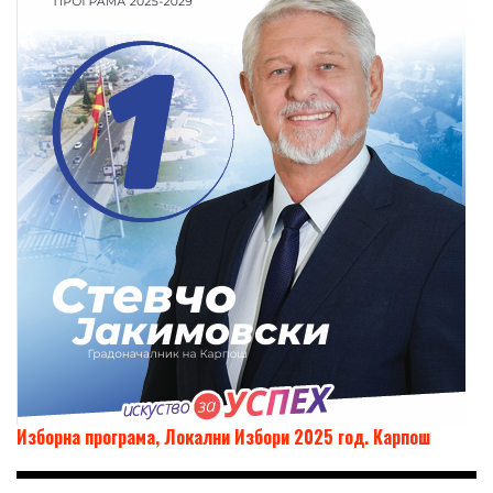
Изборна програма, Локални Избори 2025 год. Карпош