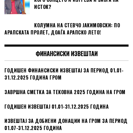
ИСТОК?
КОЛУМНА НА СТЕВЧО ЈАКИМОВСКИ: ПО
АРАПСКАТА ПРОЛЕТ, ДОАЃА АРАПСКО ЛЕТО!
ФИНАНСИСКИ ИЗВЕШТАИ
ГОДИШЕН ФИНАНСИСКИ ИЗВЕШТАЈ ЗА ПЕРИОД 01.01-
31.12.2025 ГОДИНА ГРОМ
ЗАВРШНА СМЕТКА ЗА ТЕКОВНА 2025 ГОДИНА НА ГРОМ
ГОДИШЕН ИЗВЕШТАЈ 01.01-31.12.2025 ГОДИНА
ИЗВЕШТАЈ ЗА ДОБИЕНИ ДОНАЦИИ НА ГРОМ ЗА ПЕРИОД
01.07-31.12.2025 ГОДИНА