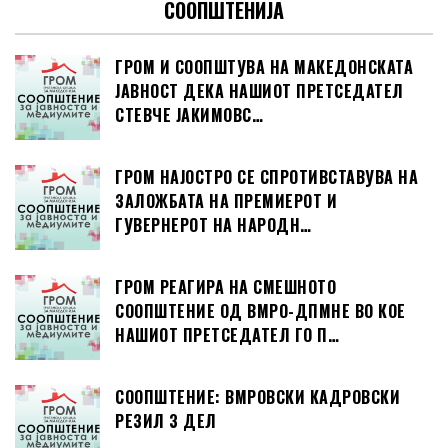
СООПШТЕНИЈА
ГРОМ И СООПШТУВА НА МАКЕДОНСКАТА
ЈАВНОСТ ДЕКА НАШИОТ ПРЕТСЕДАТЕЛ
СТЕВЧЕ ЈАКИМОВС…
ГРОМ НАЈОСТРО СЕ СПРОТИВСТАВУВА НА
ЗАЛОЖБАТА НА ПРЕМИЕРОТ И
ГУВЕРНЕРОТ НА НАРОДН…
ГРОМ РЕАГИРА НА СМЕШНОТО
СООПШТЕНИЕ ОД ВМРО-ДПМНЕ ВО КОЕ
НАШИОТ ПРЕТСЕДАТЕЛ ГО П…
СООПШТЕНИЕ: ВМРОВСКИ КАДРОВСКИ
РЕЗИЛ 3 ДЕЛ