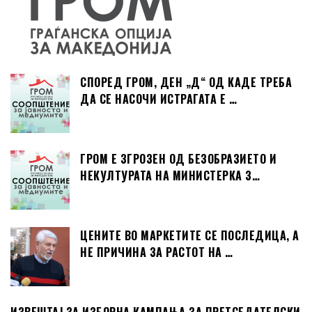
СПОРЕД ГРОМ, ДЕН „Д“ ОД КАДЕ ТРЕБА
ДА СЕ НАСОЧИ ИСТРАГАТА Е …
ГРОМ Е ЗГРОЗЕН ОД БЕЗОБРАЗИЕТО И
НЕКУЛТУРАТА НА МИНИСТЕРКА З…
ЦЕНИТЕ ВО МАРКЕТИТЕ СЕ ПОСЛЕДИЦА, А
НЕ ПРИЧИНА ЗА РАСТОТ НА …