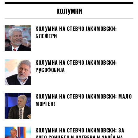
КОЛУМНИ
КОЛУМНА НА СТЕВЧО ЈАКИМОВСКИ:
БЛЕФЕРИ
КОЛУМНА НА СТЕВЧО ЈАКИМОВСКИ:
РУСОФОБИЈА
КОЛУМНА НА СТЕВЧО ЈАКИМОВСКИ: МАЛО
МОРГЕН!
КОЛУМНА НА СТЕВЧО ЈАКИМОВСКИ: ЗА
КОГО СОНЦЕТО И ИЗГРЕВА И ЗАОЃА НА