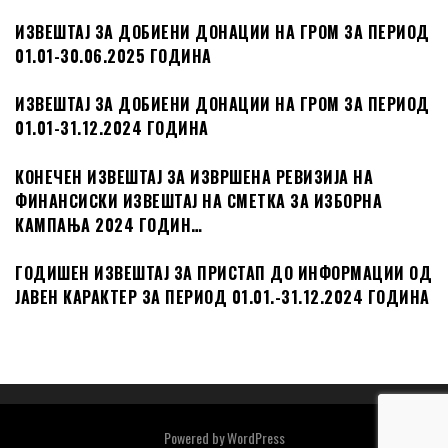
ИЗВЕШТАЈ ЗА ДОБИЕНИ ДОНАЦИИ НА ГРОМ ЗА ПЕРИОД
01.01-30.06.2025 ГОДИНА
ИЗВЕШТАЈ ЗА ДОБИЕНИ ДОНАЦИИ НА ГРОМ ЗА ПЕРИОД
01.01-31.12.2024 ГОДИНА
КОНЕЧЕН ИЗВЕШТАЈ ЗА ИЗВРШЕНА РЕВИЗИЈА НА
ФИНАНСИСКИ ИЗВЕШТАЈ НА СМЕТКА ЗА ИЗБОРНА
КАМПАЊА 2024 ГОДИН…
ГОДИШЕН ИЗВЕШТАЈ ЗА ПРИСТАП ДО ИНФОРМАЦИИ ОД
ЈАВЕН КАРАКТЕР ЗА ПЕРИОД 01.01.-31.12.2024 ГОДИНА
Powered by
WordPress