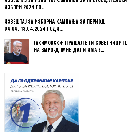
ИЗВЕШТАЈ ЗА ИЗБОРНА КАМПАЊА ЗА ПРЕТСЕДАТЕЛСКИ
ИЗБОРИ 2024 ГО…
ИЗВЕШТАЈ ЗА ИЗБОРНА КАМПАЊА ЗА ПЕРИОД
04.04.-13.04.2024 ГОДИ…
ЈАКИМОВСКИ: ПРАШАЈТЕ ГИ СОВЕТНИЦИТЕ
НА ВМРО-ДПМНЕ ДАЛИ ИМА Е…