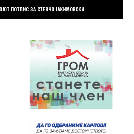
ОЈОТ ПОТПИС ЗА СТЕВЧО ЈАКИМОВСКИ