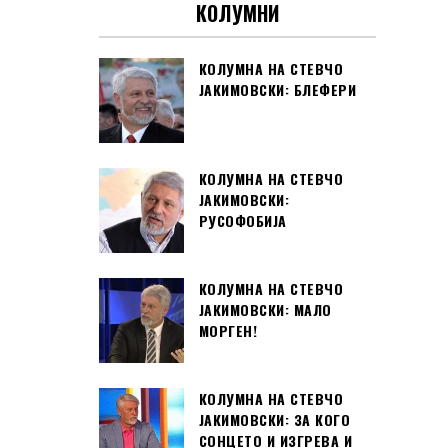
КОЛУМНИ
КОЛУМНА НА СТЕВЧО
ЈАКИМОВСКИ: БЛЕФЕРИ
КОЛУМНА НА СТЕВЧО
ЈАКИМОВСКИ:
РУСОФОБИЈА
КОЛУМНА НА СТЕВЧО
ЈАКИМОВСКИ: МАЛО
МОРГЕН!
КОЛУМНА НА СТЕВЧО
ЈАКИМОВСКИ: ЗА КОГО
СОНЦЕТО И ИЗГРЕВА И