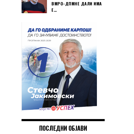
ВМРО-ДПМНЕ ДАЛИ ИМА
Е…
ПОСЛЕДНИ ОБЈАВИ