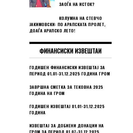
ЗАОЃА НА ИСТОК?
КОЛУМНА НА СТЕВЧО
ЈАКИМОВСКИ: ПО АРАПСКАТА ПРОЛЕТ,
ДОАЃА АРАПСКО ЛЕТО!
ФИНАНСИСКИ ИЗВЕШТАИ
ГОДИШЕН ФИНАНСИСКИ ИЗВЕШТАЈ ЗА
ПЕРИОД 01.01-31.12.2025 ГОДИНА ГРОМ
ЗАВРШНА СМЕТКА ЗА ТЕКОВНА 2025
ГОДИНА НА ГРОМ
ГОДИШЕН ИЗВЕШТАЈ 01.01-31.12.2025
ГОДИНА
ИЗВЕШТАЈ ЗА ДОБИЕНИ ДОНАЦИИ НА
ГРОМ ЗА ПЕРИОД 01.07-31.12.2025