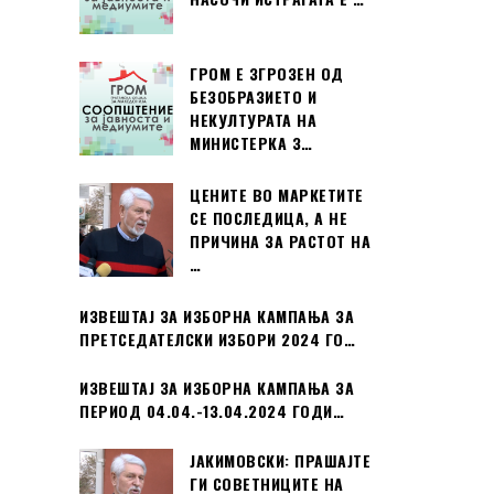
ГРОМ Е ЗГРОЗЕН ОД
БЕЗОБРАЗИЕТО И
НЕКУЛТУРАТА НА
МИНИСТЕРКА З…
ЦЕНИТЕ ВО МАРКЕТИТЕ
СЕ ПОСЛЕДИЦА, А НЕ
ПРИЧИНА ЗА РАСТОТ НА
…
ИЗВЕШТАЈ ЗА ИЗБОРНА КАМПАЊА ЗА
ПРЕТСЕДАТЕЛСКИ ИЗБОРИ 2024 ГО…
ИЗВЕШТАЈ ЗА ИЗБОРНА КАМПАЊА ЗА
ПЕРИОД 04.04.-13.04.2024 ГОДИ…
ЈАКИМОВСКИ: ПРАШАЈТЕ
ГИ СОВЕТНИЦИТЕ НА