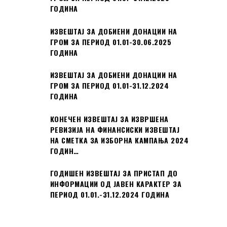
ГОДИНА
ИЗВЕШТАЈ ЗА ДОБИЕНИ ДОНАЦИИ НА
ГРОМ ЗА ПЕРИОД 01.01-30.06.2025
ГОДИНА
ИЗВЕШТАЈ ЗА ДОБИЕНИ ДОНАЦИИ НА
ГРОМ ЗА ПЕРИОД 01.01-31.12.2024
ГОДИНА
КОНЕЧЕН ИЗВЕШТАЈ ЗА ИЗВРШЕНА
РЕВИЗИЈА НА ФИНАНСИСКИ ИЗВЕШТАЈ
НА СМЕТКА ЗА ИЗБОРНА КАМПАЊА 2024
ГОДИН…
ГОДИШЕН ИЗВЕШТАЈ ЗА ПРИСТАП ДО
ИНФОРМАЦИИ ОД ЈАВЕН КАРАКТЕР ЗА
ПЕРИОД 01.01.-31.12.2024 ГОДИНА