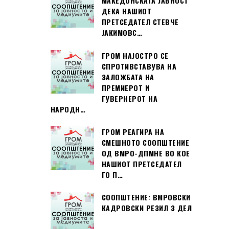
МАКЕДОНСКАТА ЈАВНОСТ
ДЕКА НАШИОТ
ПРЕТСЕДАТЕЛ СТЕВЧЕ
ЈАКИМОВС…
ГРОМ НАЈОСТРО СЕ
СПРОТИВСТАВУВА НА
ЗАЛОЖБАТА НА
ПРЕМИЕРОТ И
ГУВЕРНЕРОТ НА
НАРОДН…
ГРОМ РЕАГИРА НА
СМЕШНОТО СООПШТЕНИЕ
ОД ВМРО-ДПМНЕ ВО КОЕ
НАШИОТ ПРЕТСЕДАТЕЛ
ГО П…
СООПШТЕНИЕ: ВМРОВСКИ
КАДРОВСКИ РЕЗИЛ 3 ДЕЛ