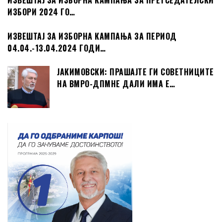
ИЗВЕШТАЈ ЗА ИЗБОРНА КАМПАЊА ЗА ПРЕТСЕДАТЕЛСКИ
ИЗБОРИ 2024 ГО…
ИЗВЕШТАЈ ЗА ИЗБОРНА КАМПАЊА ЗА ПЕРИОД
04.04.-13.04.2024 ГОДИ…
ЈАКИМОВСКИ: ПРАШАЈТЕ ГИ СОВЕТНИЦИТЕ
НА ВМРО-ДПМНЕ ДАЛИ ИМА Е…