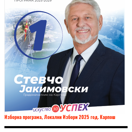
Изборна програма, Локални Избори 2025 год. Карпош