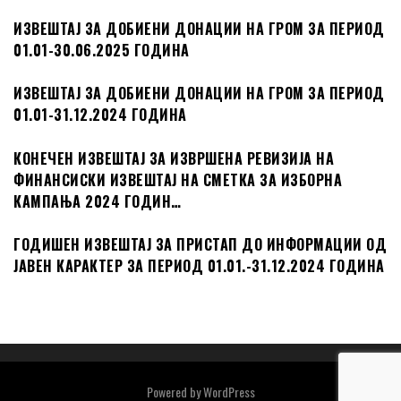
ИЗВЕШТАЈ ЗА ДОБИЕНИ ДОНАЦИИ НА ГРОМ ЗА ПЕРИОД
01.01-30.06.2025 ГОДИНА
ИЗВЕШТАЈ ЗА ДОБИЕНИ ДОНАЦИИ НА ГРОМ ЗА ПЕРИОД
01.01-31.12.2024 ГОДИНА
КОНЕЧЕН ИЗВЕШТАЈ ЗА ИЗВРШЕНА РЕВИЗИЈА НА
ФИНАНСИСКИ ИЗВЕШТАЈ НА СМЕТКА ЗА ИЗБОРНА
КАМПАЊА 2024 ГОДИН…
ГОДИШЕН ИЗВЕШТАЈ ЗА ПРИСТАП ДО ИНФОРМАЦИИ ОД
ЈАВЕН КАРАКТЕР ЗА ПЕРИОД 01.01.-31.12.2024 ГОДИНА
Powered by
WordPress