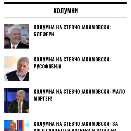
КОЛУМНИ
КОЛУМНА НА СТЕВЧО ЈАКИМОВСКИ:
БЛЕФЕРИ
КОЛУМНА НА СТЕВЧО ЈАКИМОВСКИ:
РУСОФОБИЈА
КОЛУМНА НА СТЕВЧО ЈАКИМОВСКИ: МАЛО
МОРГЕН!
КОЛУМНА НА СТЕВЧО ЈАКИМОВСКИ: ЗА
КОГО СОНЦЕТО И ИЗГРЕВА И ЗАОЃА НА