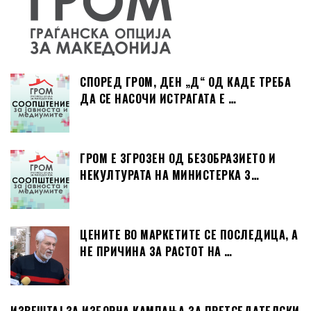
СПОРЕД ГРОМ, ДЕН „Д“ ОД КАДЕ ТРЕБА
ДА СЕ НАСОЧИ ИСТРАГАТА Е …
ГРОМ Е ЗГРОЗЕН ОД БЕЗОБРАЗИЕТО И
НЕКУЛТУРАТА НА МИНИСТЕРКА З…
ЦЕНИТЕ ВО МАРКЕТИТЕ СЕ ПОСЛЕДИЦА, А
НЕ ПРИЧИНА ЗА РАСТОТ НА …