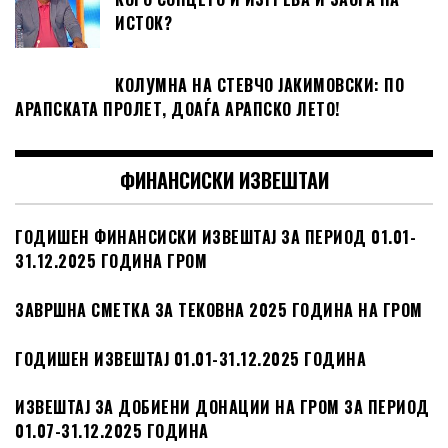
ИСТОК?
КОЛУМНА НА СТЕВЧО ЈАКИМОВСКИ: ПО
АРАПСКАТА ПРОЛЕТ, ДОАЃА АРАПСКО ЛЕТО!
ФИНАНСИСКИ ИЗВЕШТАИ
ГОДИШЕН ФИНАНСИСКИ ИЗВЕШТАЈ ЗА ПЕРИОД 01.01-
31.12.2025 ГОДИНА ГРОМ
ЗАВРШНА СМЕТКА ЗА ТЕКОВНА 2025 ГОДИНА НА ГРОМ
ГОДИШЕН ИЗВЕШТАЈ 01.01-31.12.2025 ГОДИНА
ИЗВЕШТАЈ ЗА ДОБИЕНИ ДОНАЦИИ НА ГРОМ ЗА ПЕРИОД
01.07-31.12.2025 ГОДИНА