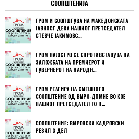
СООПШТЕНИЈА
ГРОМ И СООПШТУВА НА МАКЕДОНСКАТА
ЈАВНОСТ ДЕКА НАШИОТ ПРЕТСЕДАТЕЛ
СТЕВЧЕ ЈАКИМОВС…
ГРОМ НАЈОСТРО СЕ СПРОТИВСТАВУВА НА
ЗАЛОЖБАТА НА ПРЕМИЕРОТ И
ГУВЕРНЕРОТ НА НАРОДН…
ГРОМ РЕАГИРА НА СМЕШНОТО
СООПШТЕНИЕ ОД ВМРО-ДПМНЕ ВО КОЕ
НАШИОТ ПРЕТСЕДАТЕЛ ГО П…
СООПШТЕНИЕ: ВМРОВСКИ КАДРОВСКИ
РЕЗИЛ 3 ДЕЛ