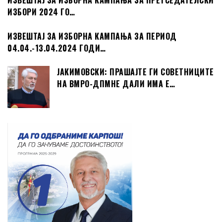
ИЗВЕШТАЈ ЗА ИЗБОРНА КАМПАЊА ЗА ПРЕТСЕДАТЕЛСКИ
ИЗБОРИ 2024 ГО…
ИЗВЕШТАЈ ЗА ИЗБОРНА КАМПАЊА ЗА ПЕРИОД
04.04.-13.04.2024 ГОДИ…
ЈАКИМОВСКИ: ПРАШАЈТЕ ГИ СОВЕТНИЦИТЕ
НА ВМРО-ДПМНЕ ДАЛИ ИМА Е…