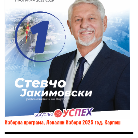
Изборна програма, Локални Избори 2025 год. Карпош