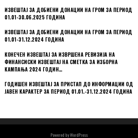
ИЗВЕШТАЈ ЗА ДОБИЕНИ ДОНАЦИИ НА ГРОМ ЗА ПЕРИОД
01.01-30.06.2025 ГОДИНА
ИЗВЕШТАЈ ЗА ДОБИЕНИ ДОНАЦИИ НА ГРОМ ЗА ПЕРИОД
01.01-31.12.2024 ГОДИНА
КОНЕЧЕН ИЗВЕШТАЈ ЗА ИЗВРШЕНА РЕВИЗИЈА НА
ФИНАНСИСКИ ИЗВЕШТАЈ НА СМЕТКА ЗА ИЗБОРНА
КАМПАЊА 2024 ГОДИН…
ГОДИШЕН ИЗВЕШТАЈ ЗА ПРИСТАП ДО ИНФОРМАЦИИ ОД
ЈАВЕН КАРАКТЕР ЗА ПЕРИОД 01.01.-31.12.2024 ГОДИНА
Powered by
WordPress