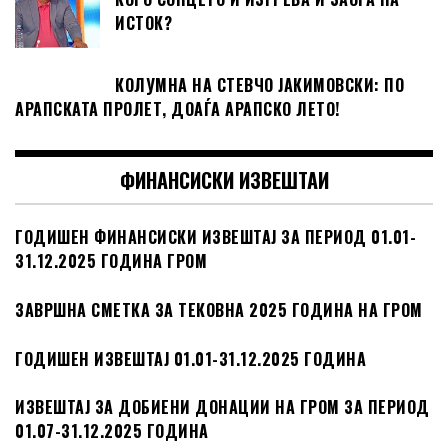
ИСТОК?
КОЛУМНА НА СТЕВЧО ЈАКИМОВСКИ: ПО
АРАПСКАТА ПРОЛЕТ, ДОАЃА АРАПСКО ЛЕТО!
ФИНАНСИСКИ ИЗВЕШТАИ
ГОДИШЕН ФИНАНСИСКИ ИЗВЕШТАЈ ЗА ПЕРИОД 01.01-
31.12.2025 ГОДИНА ГРОМ
ЗАВРШНА СМЕТКА ЗА ТЕКОВНА 2025 ГОДИНА НА ГРОМ
ГОДИШЕН ИЗВЕШТАЈ 01.01-31.12.2025 ГОДИНА
ИЗВЕШТАЈ ЗА ДОБИЕНИ ДОНАЦИИ НА ГРОМ ЗА ПЕРИОД
01.07-31.12.2025 ГОДИНА