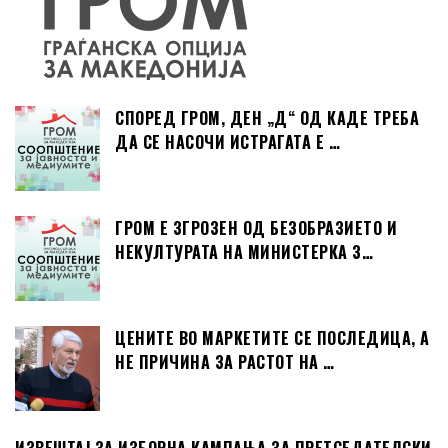
СПОРЕД ГРОМ, ДЕН „Д“ ОД КАДЕ ТРЕБА
ДА СЕ НАСОЧИ ИСТРАГАТА Е …
ГРОМ Е ЗГРОЗЕН ОД БЕЗОБРАЗИЕТО И
НЕКУЛТУРАТА НА МИНИСТЕРКА З…
ЦЕНИТЕ ВО МАРКЕТИТЕ СЕ ПОСЛЕДИЦА, А
НЕ ПРИЧИНА ЗА РАСТОТ НА …