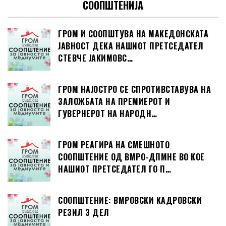
СООПШТЕНИЈА
ГРОМ И СООПШТУВА НА МАКЕДОНСКАТА
ЈАВНОСТ ДЕКА НАШИОТ ПРЕТСЕДАТЕЛ
СТЕВЧЕ ЈАКИМОВС…
ГРОМ НАЈОСТРО СЕ СПРОТИВСТАВУВА НА
ЗАЛОЖБАТА НА ПРЕМИЕРОТ И
ГУВЕРНЕРОТ НА НАРОДН…
ГРОМ РЕАГИРА НА СМЕШНОТО
СООПШТЕНИЕ ОД ВМРО-ДПМНЕ ВО КОЕ
НАШИОТ ПРЕТСЕДАТЕЛ ГО П…
СООПШТЕНИЕ: ВМРОВСКИ КАДРОВСКИ
РЕЗИЛ 3 ДЕЛ