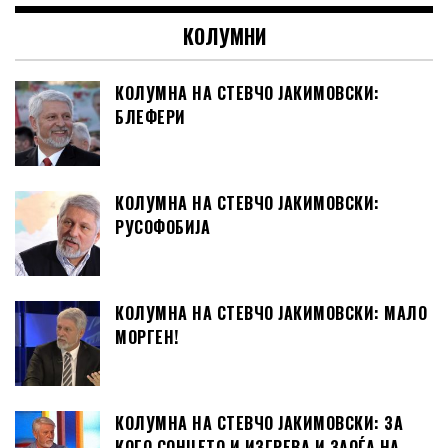
КОЛУМНИ
КОЛУМНА НА СТЕВЧО ЈАКИМОВСКИ:
БЛЕФЕРИ
КОЛУМНА НА СТЕВЧО ЈАКИМОВСКИ:
РУСОФОБИЈА
КОЛУМНА НА СТЕВЧО ЈАКИМОВСКИ: МАЛО
МОРГЕН!
КОЛУМНА НА СТЕВЧО ЈАКИМОВСКИ: ЗА
КОГО СОНЦЕТО И ИЗГРЕВА И ЗАОЃА НА