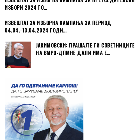
ИЗВЕШТАЈ ЗА ИЗБОРНА КАМПАЊА ЗА ПРЕТСЕДАТЕЛСКИ
ИЗБОРИ 2024 ГО…
ИЗВЕШТАЈ ЗА ИЗБОРНА КАМПАЊА ЗА ПЕРИОД
04.04.-13.04.2024 ГОДИ…
ЈАКИМОВСКИ: ПРАШАЈТЕ ГИ СОВЕТНИЦИТЕ
НА ВМРО-ДПМНЕ ДАЛИ ИМА Е…