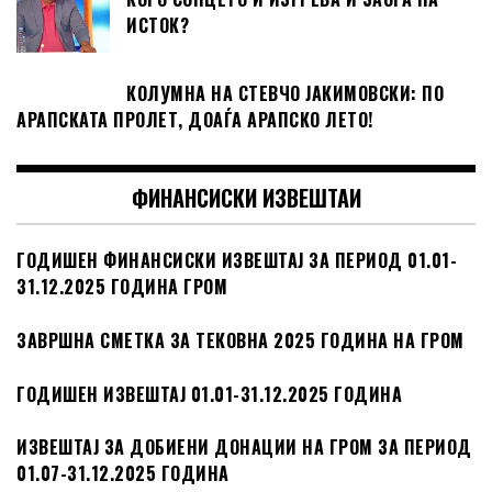
ИСТОК?
КОЛУМНА НА СТЕВЧО ЈАКИМОВСКИ: ПО
АРАПСКАТА ПРОЛЕТ, ДОАЃА АРАПСКО ЛЕТО!
ФИНАНСИСКИ ИЗВЕШТАИ
ГОДИШЕН ФИНАНСИСКИ ИЗВЕШТАЈ ЗА ПЕРИОД 01.01-
31.12.2025 ГОДИНА ГРОМ
ЗАВРШНА СМЕТКА ЗА ТЕКОВНА 2025 ГОДИНА НА ГРОМ
ГОДИШЕН ИЗВЕШТАЈ 01.01-31.12.2025 ГОДИНА
ИЗВЕШТАЈ ЗА ДОБИЕНИ ДОНАЦИИ НА ГРОМ ЗА ПЕРИОД
01.07-31.12.2025 ГОДИНА