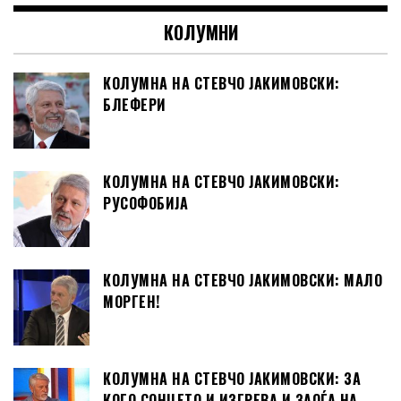
КОЛУМНИ
КОЛУМНА НА СТЕВЧО ЈАКИМОВСКИ:
БЛЕФЕРИ
КОЛУМНА НА СТЕВЧО ЈАКИМОВСКИ:
РУСОФОБИЈА
КОЛУМНА НА СТЕВЧО ЈАКИМОВСКИ: МАЛО
МОРГЕН!
КОЛУМНА НА СТЕВЧО ЈАКИМОВСКИ: ЗА
КОГО СОНЦЕТО И ИЗГРЕВА И ЗАОЃА НА