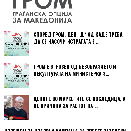
СПОРЕД ГРОМ, ДЕН „Д“ ОД КАДЕ ТРЕБА
ДА СЕ НАСОЧИ ИСТРАГАТА Е …
ГРОМ Е ЗГРОЗЕН ОД БЕЗОБРАЗИЕТО И
НЕКУЛТУРАТА НА МИНИСТЕРКА З…
ЦЕНИТЕ ВО МАРКЕТИТЕ СЕ ПОСЛЕДИЦА, А
НЕ ПРИЧИНА ЗА РАСТОТ НА …