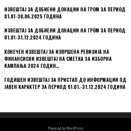
ИЗВЕШТАЈ ЗА ДОБИЕНИ ДОНАЦИИ НА ГРОМ ЗА ПЕРИОД
01.01-30.06.2025 ГОДИНА
ИЗВЕШТАЈ ЗА ДОБИЕНИ ДОНАЦИИ НА ГРОМ ЗА ПЕРИОД
01.01-31.12.2024 ГОДИНА
КОНЕЧЕН ИЗВЕШТАЈ ЗА ИЗВРШЕНА РЕВИЗИЈА НА
ФИНАНСИСКИ ИЗВЕШТАЈ НА СМЕТКА ЗА ИЗБОРНА
КАМПАЊА 2024 ГОДИН…
ГОДИШЕН ИЗВЕШТАЈ ЗА ПРИСТАП ДО ИНФОРМАЦИИ ОД
ЈАВЕН КАРАКТЕР ЗА ПЕРИОД 01.01.-31.12.2024 ГОДИНА
Powered by
WordPress