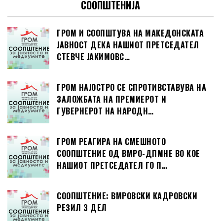
СООПШТЕНИЈА
ГРОМ И СООПШТУВА НА МАКЕДОНСКАТА
ЈАВНОСТ ДЕКА НАШИОТ ПРЕТСЕДАТЕЛ
СТЕВЧЕ ЈАКИМОВС…
ГРОМ НАЈОСТРО СЕ СПРОТИВСТАВУВА НА
ЗАЛОЖБАТА НА ПРЕМИЕРОТ И
ГУВЕРНЕРОТ НА НАРОДН…
ГРОМ РЕАГИРА НА СМЕШНОТО
СООПШТЕНИЕ ОД ВМРО-ДПМНЕ ВО КОЕ
НАШИОТ ПРЕТСЕДАТЕЛ ГО П…
СООПШТЕНИЕ: ВМРОВСКИ КАДРОВСКИ
РЕЗИЛ 3 ДЕЛ