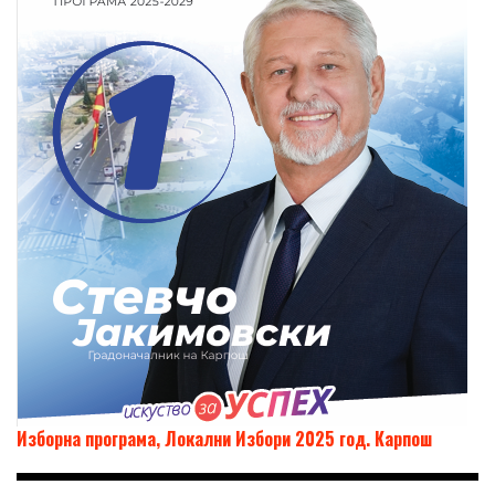
Изборна програма, Локални Избори 2025 год. Карпош