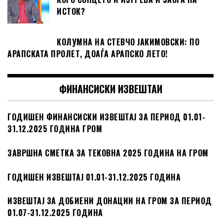
ИСТОК?
КОЛУМНА НА СТЕВЧО ЈАКИМОВСКИ: ПО
АРАПСКАТА ПРОЛЕТ, ДОАЃА АРАПСКО ЛЕТО!
ФИНАНСИСКИ ИЗВЕШТАИ
ГОДИШЕН ФИНАНСИСКИ ИЗВЕШТАЈ ЗА ПЕРИОД 01.01-
31.12.2025 ГОДИНА ГРОМ
ЗАВРШНА СМЕТКА ЗА ТЕКОВНА 2025 ГОДИНА НА ГРОМ
ГОДИШЕН ИЗВЕШТАЈ 01.01-31.12.2025 ГОДИНА
ИЗВЕШТАЈ ЗА ДОБИЕНИ ДОНАЦИИ НА ГРОМ ЗА ПЕРИОД
01.07-31.12.2025 ГОДИНА