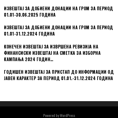
ИЗВЕШТАЈ ЗА ДОБИЕНИ ДОНАЦИИ НА ГРОМ ЗА ПЕРИОД
01.01-30.06.2025 ГОДИНА
ИЗВЕШТАЈ ЗА ДОБИЕНИ ДОНАЦИИ НА ГРОМ ЗА ПЕРИОД
01.01-31.12.2024 ГОДИНА
КОНЕЧЕН ИЗВЕШТАЈ ЗА ИЗВРШЕНА РЕВИЗИЈА НА
ФИНАНСИСКИ ИЗВЕШТАЈ НА СМЕТКА ЗА ИЗБОРНА
КАМПАЊА 2024 ГОДИН…
ГОДИШЕН ИЗВЕШТАЈ ЗА ПРИСТАП ДО ИНФОРМАЦИИ ОД
ЈАВЕН КАРАКТЕР ЗА ПЕРИОД 01.01.-31.12.2024 ГОДИНА
Powered by
WordPress