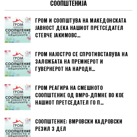
СООПШТЕНИЈА
ГРОМ И СООПШТУВА НА МАКЕДОНСКАТА
ЈАВНОСТ ДЕКА НАШИОТ ПРЕТСЕДАТЕЛ
СТЕВЧЕ ЈАКИМОВС…
ГРОМ НАЈОСТРО СЕ СПРОТИВСТАВУВА НА
ЗАЛОЖБАТА НА ПРЕМИЕРОТ И
ГУВЕРНЕРОТ НА НАРОДН…
ГРОМ РЕАГИРА НА СМЕШНОТО
СООПШТЕНИЕ ОД ВМРО-ДПМНЕ ВО КОЕ
НАШИОТ ПРЕТСЕДАТЕЛ ГО П…
СООПШТЕНИЕ: ВМРОВСКИ КАДРОВСКИ
РЕЗИЛ 3 ДЕЛ