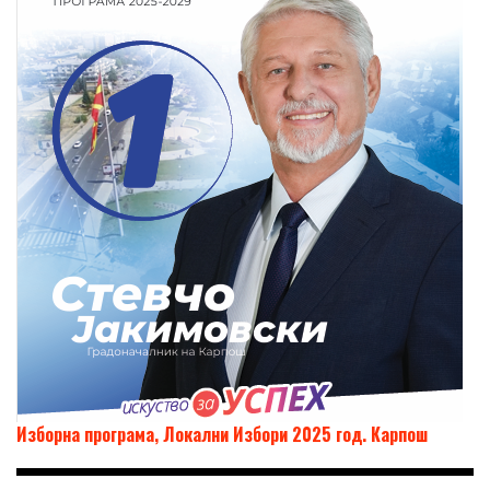
Изборна програма, Локални Избори 2025 год. Карпош