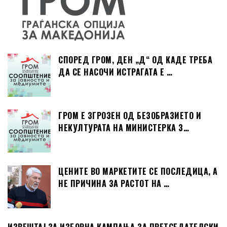
СПОРЕД ГРОМ, ДЕН „Д“ ОД КАДЕ ТРЕБА
ДА СЕ НАСОЧИ ИСТРАГАТА Е …
ГРОМ Е ЗГРОЗЕН ОД БЕЗОБРАЗИЕТО И
НЕКУЛТУРАТА НА МИНИСТЕРКА З…
ЦЕНИТЕ ВО МАРКЕТИТЕ СЕ ПОСЛЕДИЦА, А
НЕ ПРИЧИНА ЗА РАСТОТ НА …