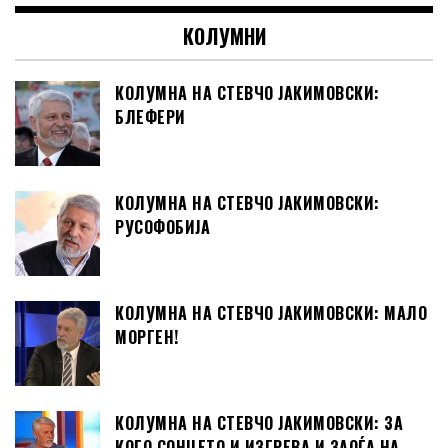
КОЛУМНИ
КОЛУМНА НА СТЕВЧО ЈАКИМОВСКИ:
БЛЕФЕРИ
КОЛУМНА НА СТЕВЧО ЈАКИМОВСКИ:
РУСОФОБИЈА
КОЛУМНА НА СТЕВЧО ЈАКИМОВСКИ: МАЛО
МОРГЕН!
КОЛУМНА НА СТЕВЧО ЈАКИМОВСКИ: ЗА
КОГО СОНЦЕТО И ИЗГРЕВА И ЗАОЃА НА