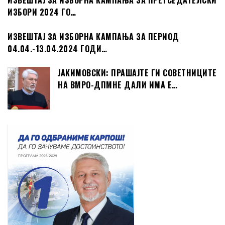
ИЗВЕШТАЈ ЗА ИЗБОРНА КАМПАЊА ЗА ПРЕТСЕДАТЕЛСКИ
ИЗБОРИ 2024 ГО…
ИЗВЕШТАЈ ЗА ИЗБОРНА КАМПАЊА ЗА ПЕРИОД
04.04.-13.04.2024 ГОДИ…
ЈАКИМОВСКИ: ПРАШАЈТЕ ГИ СОВЕТНИЦИТЕ
НА ВМРО-ДПМНЕ ДАЛИ ИМА Е…