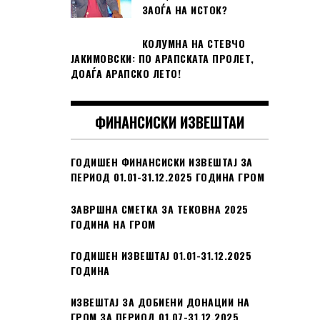
ЗАОЃА НА ИСТОК?
КОЛУМНА НА СТЕВЧО
ЈАКИМОВСКИ: ПО АРАПСКАТА ПРОЛЕТ,
ДОАЃА АРАПСКО ЛЕТО!
ФИНАНСИСКИ ИЗВЕШТАИ
ГОДИШЕН ФИНАНСИСКИ ИЗВЕШТАЈ ЗА
ПЕРИОД 01.01-31.12.2025 ГОДИНА ГРОМ
ЗАВРШНА СМЕТКА ЗА ТЕКОВНА 2025
ГОДИНА НА ГРОМ
ГОДИШЕН ИЗВЕШТАЈ 01.01-31.12.2025
ГОДИНА
ИЗВЕШТАЈ ЗА ДОБИЕНИ ДОНАЦИИ НА
ГРОМ ЗА ПЕРИОД 01.07-31.12.2025