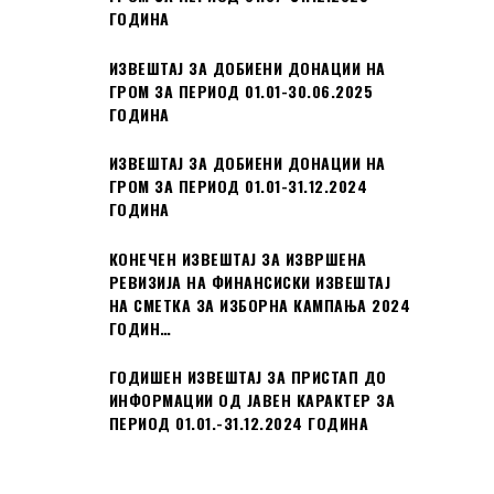
ГОДИНА
ИЗВЕШТАЈ ЗА ДОБИЕНИ ДОНАЦИИ НА
ГРОМ ЗА ПЕРИОД 01.01-30.06.2025
ГОДИНА
ИЗВЕШТАЈ ЗА ДОБИЕНИ ДОНАЦИИ НА
ГРОМ ЗА ПЕРИОД 01.01-31.12.2024
ГОДИНА
КОНЕЧЕН ИЗВЕШТАЈ ЗА ИЗВРШЕНА
РЕВИЗИЈА НА ФИНАНСИСКИ ИЗВЕШТАЈ
НА СМЕТКА ЗА ИЗБОРНА КАМПАЊА 2024
ГОДИН…
ГОДИШЕН ИЗВЕШТАЈ ЗА ПРИСТАП ДО
ИНФОРМАЦИИ ОД ЈАВЕН КАРАКТЕР ЗА
ПЕРИОД 01.01.-31.12.2024 ГОДИНА