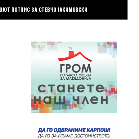
ОЈОТ ПОТПИС ЗА СТЕВЧО ЈАКИМОВСКИ