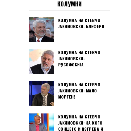
КОЛУМНИ
КОЛУМНА НА СТЕВЧО
ЈАКИМОВСКИ: БЛЕФЕРИ
КОЛУМНА НА СТЕВЧО
ЈАКИМОВСКИ:
РУСОФОБИЈА
КОЛУМНА НА СТЕВЧО
ЈАКИМОВСКИ: МАЛО
МОРГЕН!
КОЛУМНА НА СТЕВЧО
ЈАКИМОВСКИ: ЗА КОГО
СОНЦЕТО И ИЗГРЕВА И