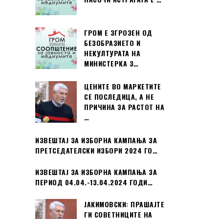
ГРОМ Е ЗГРОЗЕН ОД
БЕЗОБРАЗИЕТО И
НЕКУЛТУРАТА НА
МИНИСТЕРКА З…
ЦЕНИТЕ ВО МАРКЕТИТЕ
СЕ ПОСЛЕДИЦА, А НЕ
ПРИЧИНА ЗА РАСТОТ НА
…
ИЗВЕШТАЈ ЗА ИЗБОРНА КАМПАЊА ЗА
ПРЕТСЕДАТЕЛСКИ ИЗБОРИ 2024 ГО…
ИЗВЕШТАЈ ЗА ИЗБОРНА КАМПАЊА ЗА
ПЕРИОД 04.04.-13.04.2024 ГОДИ…
ЈАКИМОВСКИ: ПРАШАЈТЕ
ГИ СОВЕТНИЦИТЕ НА