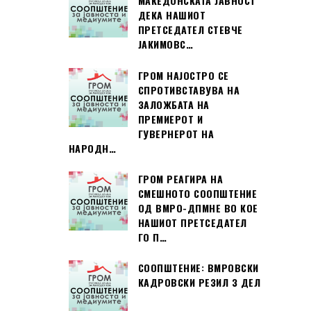
МАКЕДОНСКАТА ЈАВНОСТ
ДЕКА НАШИОТ
ПРЕТСЕДАТЕЛ СТЕВЧЕ
ЈАКИМОВС…
ГРОМ НАЈОСТРО СЕ
СПРОТИВСТАВУВА НА
ЗАЛОЖБАТА НА
ПРЕМИЕРОТ И
ГУВЕРНЕРОТ НА
НАРОДН…
ГРОМ РЕАГИРА НА
СМЕШНОТО СООПШТЕНИЕ
ОД ВМРО-ДПМНЕ ВО КОЕ
НАШИОТ ПРЕТСЕДАТЕЛ
ГО П…
СООПШТЕНИЕ: ВМРОВСКИ
КАДРОВСКИ РЕЗИЛ 3 ДЕЛ