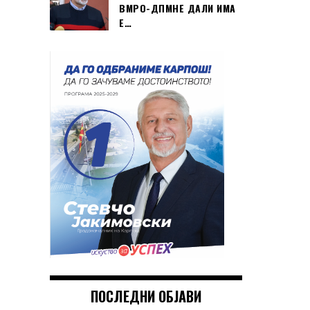
ВМРО-ДПМНЕ ДАЛИ ИМА
Е…
ПОСЛЕДНИ ОБЈАВИ