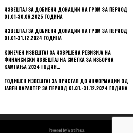
ИЗВЕШТАЈ ЗА ДОБИЕНИ ДОНАЦИИ НА ГРОМ ЗА ПЕРИОД
01.01-30.06.2025 ГОДИНА
ИЗВЕШТАЈ ЗА ДОБИЕНИ ДОНАЦИИ НА ГРОМ ЗА ПЕРИОД
01.01-31.12.2024 ГОДИНА
КОНЕЧЕН ИЗВЕШТАЈ ЗА ИЗВРШЕНА РЕВИЗИЈА НА
ФИНАНСИСКИ ИЗВЕШТАЈ НА СМЕТКА ЗА ИЗБОРНА
КАМПАЊА 2024 ГОДИН…
ГОДИШЕН ИЗВЕШТАЈ ЗА ПРИСТАП ДО ИНФОРМАЦИИ ОД
ЈАВЕН КАРАКТЕР ЗА ПЕРИОД 01.01.-31.12.2024 ГОДИНА
Powered by
WordPress