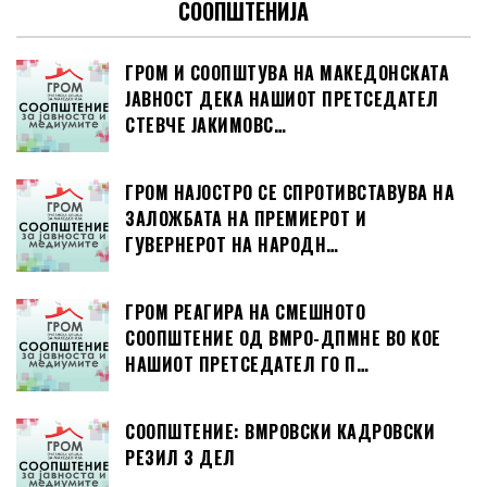
СООПШТЕНИЈА
ГРОМ И СООПШТУВА НА МАКЕДОНСКАТА
ЈАВНОСТ ДЕКА НАШИОТ ПРЕТСЕДАТЕЛ
СТЕВЧЕ ЈАКИМОВС…
ГРОМ НАЈОСТРО СЕ СПРОТИВСТАВУВА НА
ЗАЛОЖБАТА НА ПРЕМИЕРОТ И
ГУВЕРНЕРОТ НА НАРОДН…
ГРОМ РЕАГИРА НА СМЕШНОТО
СООПШТЕНИЕ ОД ВМРО-ДПМНЕ ВО КОЕ
НАШИОТ ПРЕТСЕДАТЕЛ ГО П…
СООПШТЕНИЕ: ВМРОВСКИ КАДРОВСКИ
РЕЗИЛ 3 ДЕЛ