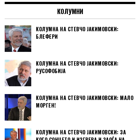
КОЛУМНИ
КОЛУМНА НА СТЕВЧО ЈАКИМОВСКИ:
БЛЕФЕРИ
КОЛУМНА НА СТЕВЧО ЈАКИМОВСКИ:
РУСОФОБИЈА
КОЛУМНА НА СТЕВЧО ЈАКИМОВСКИ: МАЛО
МОРГЕН!
КОЛУМНА НА СТЕВЧО ЈАКИМОВСКИ: ЗА
КОГО СОНЦЕТО И ИЗГРЕВА И ЗАОЃА НА