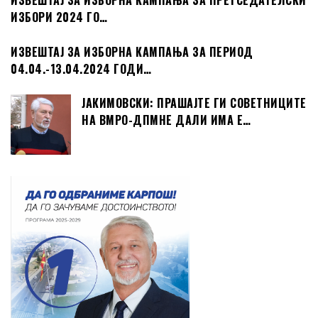
ИЗВЕШТАЈ ЗА ИЗБОРНА КАМПАЊА ЗА ПРЕТСЕДАТЕЛСКИ
ИЗБОРИ 2024 ГО…
ИЗВЕШТАЈ ЗА ИЗБОРНА КАМПАЊА ЗА ПЕРИОД
04.04.-13.04.2024 ГОДИ…
ЈАКИМОВСКИ: ПРАШАЈТЕ ГИ СОВЕТНИЦИТЕ
НА ВМРО-ДПМНЕ ДАЛИ ИМА Е…