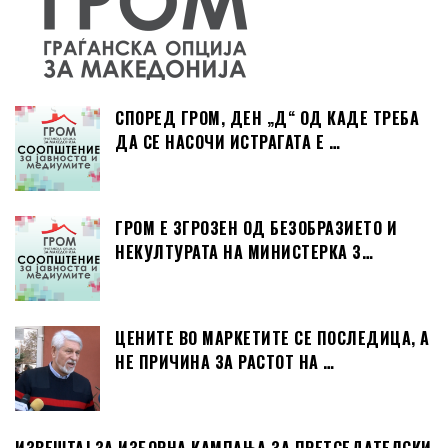
СПОРЕД ГРОМ, ДЕН „Д“ ОД КАДЕ ТРЕБА
ДА СЕ НАСОЧИ ИСТРАГАТА Е …
ГРОМ Е ЗГРОЗЕН ОД БЕЗОБРАЗИЕТО И
НЕКУЛТУРАТА НА МИНИСТЕРКА З…
ЦЕНИТЕ ВО МАРКЕТИТЕ СЕ ПОСЛЕДИЦА, А
НЕ ПРИЧИНА ЗА РАСТОТ НА …