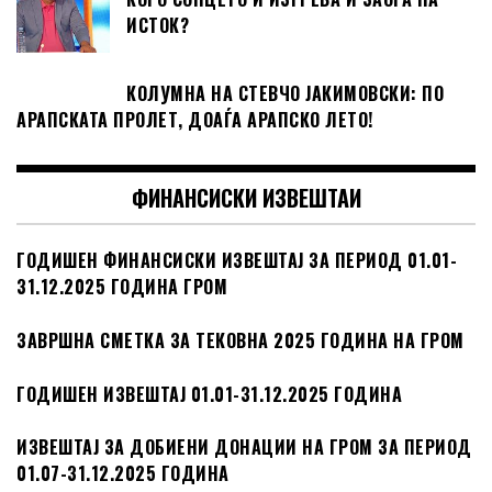
ИСТОК?
КОЛУМНА НА СТЕВЧО ЈАКИМОВСКИ: ПО
АРАПСКАТА ПРОЛЕТ, ДОАЃА АРАПСКО ЛЕТО!
ФИНАНСИСКИ ИЗВЕШТАИ
ГОДИШЕН ФИНАНСИСКИ ИЗВЕШТАЈ ЗА ПЕРИОД 01.01-
31.12.2025 ГОДИНА ГРОМ
ЗАВРШНА СМЕТКА ЗА ТЕКОВНА 2025 ГОДИНА НА ГРОМ
ГОДИШЕН ИЗВЕШТАЈ 01.01-31.12.2025 ГОДИНА
ИЗВЕШТАЈ ЗА ДОБИЕНИ ДОНАЦИИ НА ГРОМ ЗА ПЕРИОД
01.07-31.12.2025 ГОДИНА