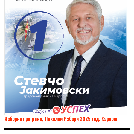
Изборна програма, Локални Избори 2025 год. Карпош