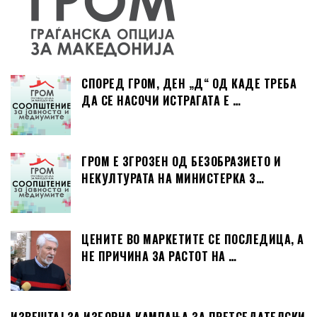
СПОРЕД ГРОМ, ДЕН „Д“ ОД КАДЕ ТРЕБА
ДА СЕ НАСОЧИ ИСТРАГАТА Е …
ГРОМ Е ЗГРОЗЕН ОД БЕЗОБРАЗИЕТО И
НЕКУЛТУРАТА НА МИНИСТЕРКА З…
ЦЕНИТЕ ВО МАРКЕТИТЕ СЕ ПОСЛЕДИЦА, А
НЕ ПРИЧИНА ЗА РАСТОТ НА …