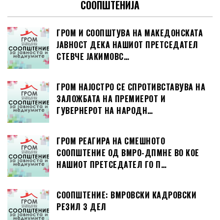
СООПШТЕНИЈА
ГРОМ И СООПШТУВА НА МАКЕДОНСКАТА
ЈАВНОСТ ДЕКА НАШИОТ ПРЕТСЕДАТЕЛ
СТЕВЧЕ ЈАКИМОВС…
ГРОМ НАЈОСТРО СЕ СПРОТИВСТАВУВА НА
ЗАЛОЖБАТА НА ПРЕМИЕРОТ И
ГУВЕРНЕРОТ НА НАРОДН…
ГРОМ РЕАГИРА НА СМЕШНОТО
СООПШТЕНИЕ ОД ВМРО-ДПМНЕ ВО КОЕ
НАШИОТ ПРЕТСЕДАТЕЛ ГО П…
СООПШТЕНИЕ: ВМРОВСКИ КАДРОВСКИ
РЕЗИЛ 3 ДЕЛ