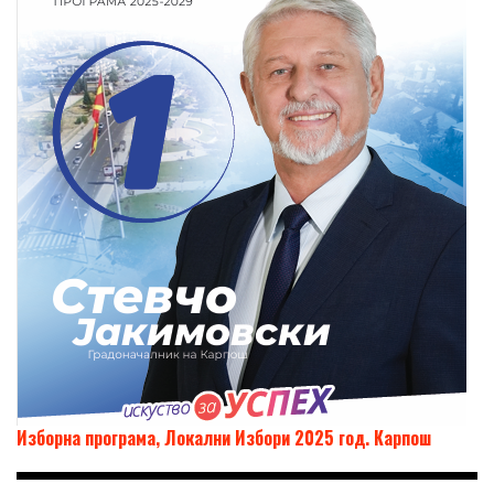
Изборна програма, Локални Избори 2025 год. Карпош