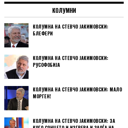
КОЛУМНИ
КОЛУМНА НА СТЕВЧО ЈАКИМОВСКИ:
БЛЕФЕРИ
КОЛУМНА НА СТЕВЧО ЈАКИМОВСКИ:
РУСОФОБИЈА
КОЛУМНА НА СТЕВЧО ЈАКИМОВСКИ: МАЛО
МОРГЕН!
КОЛУМНА НА СТЕВЧО ЈАКИМОВСКИ: ЗА
КОГО СОНЦЕТО И ИЗГРЕВА И ЗАОЃА НА