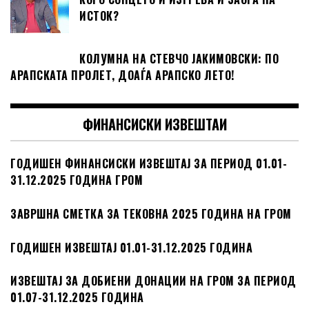
ИСТОК?
КОЛУМНА НА СТЕВЧО ЈАКИМОВСКИ: ПО
АРАПСКАТА ПРОЛЕТ, ДОАЃА АРАПСКО ЛЕТО!
ФИНАНСИСКИ ИЗВЕШТАИ
ГОДИШЕН ФИНАНСИСКИ ИЗВЕШТАЈ ЗА ПЕРИОД 01.01-
31.12.2025 ГОДИНА ГРОМ
ЗАВРШНА СМЕТКА ЗА ТЕКОВНА 2025 ГОДИНА НА ГРОМ
ГОДИШЕН ИЗВЕШТАЈ 01.01-31.12.2025 ГОДИНА
ИЗВЕШТАЈ ЗА ДОБИЕНИ ДОНАЦИИ НА ГРОМ ЗА ПЕРИОД
01.07-31.12.2025 ГОДИНА