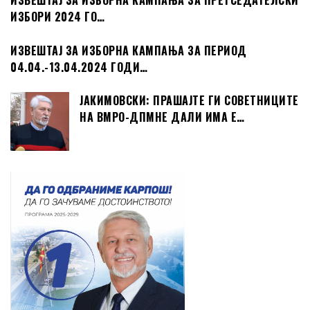
ИЗВЕШТАЈ ЗА ИЗБОРНА КАМПАЊА ЗА ПРЕТСЕДАТЕЛСКИ
ИЗБОРИ 2024 ГО…
ИЗВЕШТАЈ ЗА ИЗБОРНА КАМПАЊА ЗА ПЕРИОД
04.04.-13.04.2024 ГОДИ…
ЈАКИМОВСКИ: ПРАШАЈТЕ ГИ СОВЕТНИЦИТЕ
НА ВМРО-ДПМНЕ ДАЛИ ИМА Е…