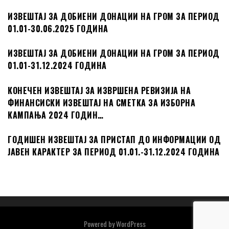
ИЗВЕШТАЈ ЗА ДОБИЕНИ ДОНАЦИИ НА ГРОМ ЗА ПЕРИОД
01.01-30.06.2025 ГОДИНА
ИЗВЕШТАЈ ЗА ДОБИЕНИ ДОНАЦИИ НА ГРОМ ЗА ПЕРИОД
01.01-31.12.2024 ГОДИНА
КОНЕЧЕН ИЗВЕШТАЈ ЗА ИЗВРШЕНА РЕВИЗИЈА НА
ФИНАНСИСКИ ИЗВЕШТАЈ НА СМЕТКА ЗА ИЗБОРНА
КАМПАЊА 2024 ГОДИН…
ГОДИШЕН ИЗВЕШТАЈ ЗА ПРИСТАП ДО ИНФОРМАЦИИ ОД
ЈАВЕН КАРАКТЕР ЗА ПЕРИОД 01.01.-31.12.2024 ГОДИНА
Powered by
WordPress