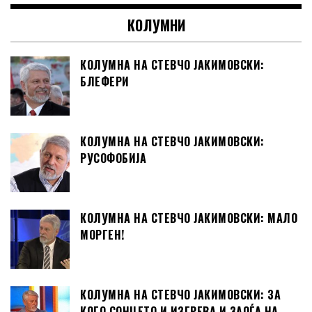
КОЛУМНИ
КОЛУМНА НА СТЕВЧО ЈАКИМОВСКИ:
БЛЕФЕРИ
КОЛУМНА НА СТЕВЧО ЈАКИМОВСКИ:
РУСОФОБИЈА
КОЛУМНА НА СТЕВЧО ЈАКИМОВСКИ: МАЛО
МОРГЕН!
КОЛУМНА НА СТЕВЧО ЈАКИМОВСКИ: ЗА
КОГО СОНЦЕТО И ИЗГРЕВА И ЗАОЃА НА