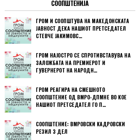
СООПШТЕНИЈА
ГРОМ И СООПШТУВА НА МАКЕДОНСКАТА
ЈАВНОСТ ДЕКА НАШИОТ ПРЕТСЕДАТЕЛ
СТЕВЧЕ ЈАКИМОВС…
ГРОМ НАЈОСТРО СЕ СПРОТИВСТАВУВА НА
ЗАЛОЖБАТА НА ПРЕМИЕРОТ И
ГУВЕРНЕРОТ НА НАРОДН…
ГРОМ РЕАГИРА НА СМЕШНОТО
СООПШТЕНИЕ ОД ВМРО-ДПМНЕ ВО КОЕ
НАШИОТ ПРЕТСЕДАТЕЛ ГО П…
СООПШТЕНИЕ: ВМРОВСКИ КАДРОВСКИ
РЕЗИЛ 3 ДЕЛ