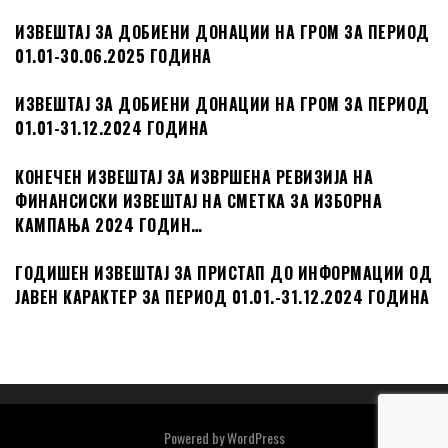
ИЗВЕШТАЈ ЗА ДОБИЕНИ ДОНАЦИИ НА ГРОМ ЗА ПЕРИОД
01.01-30.06.2025 ГОДИНА
ИЗВЕШТАЈ ЗА ДОБИЕНИ ДОНАЦИИ НА ГРОМ ЗА ПЕРИОД
01.01-31.12.2024 ГОДИНА
КОНЕЧЕН ИЗВЕШТАЈ ЗА ИЗВРШЕНА РЕВИЗИЈА НА
ФИНАНСИСКИ ИЗВЕШТАЈ НА СМЕТКА ЗА ИЗБОРНА
КАМПАЊА 2024 ГОДИН…
ГОДИШЕН ИЗВЕШТАЈ ЗА ПРИСТАП ДО ИНФОРМАЦИИ ОД
ЈАВЕН КАРАКТЕР ЗА ПЕРИОД 01.01.-31.12.2024 ГОДИНА
Powered by
WordPress