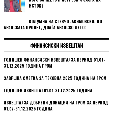
ИСТОК?
КОЛУМНА НА СТЕВЧО ЈАКИМОВСКИ: ПО
АРАПСКАТА ПРОЛЕТ, ДОАЃА АРАПСКО ЛЕТО!
ФИНАНСИСКИ ИЗВЕШТАИ
ГОДИШЕН ФИНАНСИСКИ ИЗВЕШТАЈ ЗА ПЕРИОД 01.01-
31.12.2025 ГОДИНА ГРОМ
ЗАВРШНА СМЕТКА ЗА ТЕКОВНА 2025 ГОДИНА НА ГРОМ
ГОДИШЕН ИЗВЕШТАЈ 01.01-31.12.2025 ГОДИНА
ИЗВЕШТАЈ ЗА ДОБИЕНИ ДОНАЦИИ НА ГРОМ ЗА ПЕРИОД
01.07-31.12.2025 ГОДИНА