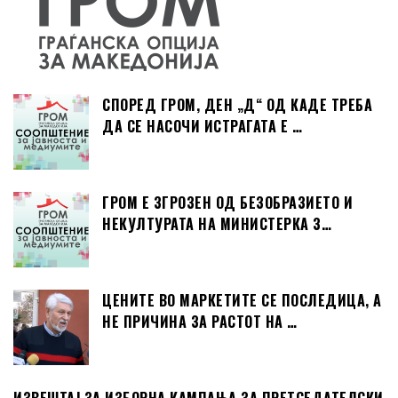
СПОРЕД ГРОМ, ДЕН „Д“ ОД КАДЕ ТРЕБА
ДА СЕ НАСОЧИ ИСТРАГАТА Е …
ГРОМ Е ЗГРОЗЕН ОД БЕЗОБРАЗИЕТО И
НЕКУЛТУРАТА НА МИНИСТЕРКА З…
ЦЕНИТЕ ВО МАРКЕТИТЕ СЕ ПОСЛЕДИЦА, А
НЕ ПРИЧИНА ЗА РАСТОТ НА …