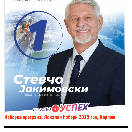
Изборна програма, Локални Избори 2025 год. Карпош