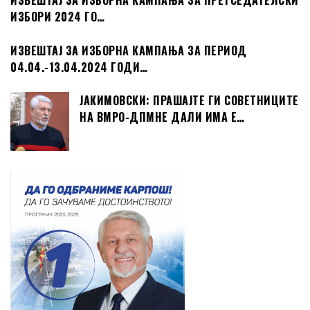
ИЗВЕШТАЈ ЗА ИЗБОРНА КАМПАЊА ЗА ПРЕТСЕДАТЕЛСКИ
ИЗБОРИ 2024 ГО…
ИЗВЕШТАЈ ЗА ИЗБОРНА КАМПАЊА ЗА ПЕРИОД
04.04.-13.04.2024 ГОДИ…
ЈАКИМОВСКИ: ПРАШАЈТЕ ГИ СОВЕТНИЦИТЕ
НА ВМРО-ДПМНЕ ДАЛИ ИМА Е…