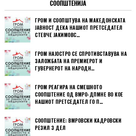
СООПШТЕНИЈА
ГРОМ И СООПШТУВА НА МАКЕДОНСКАТА
ЈАВНОСТ ДЕКА НАШИОТ ПРЕТСЕДАТЕЛ
СТЕВЧЕ ЈАКИМОВС…
ГРОМ НАЈОСТРО СЕ СПРОТИВСТАВУВА НА
ЗАЛОЖБАТА НА ПРЕМИЕРОТ И
ГУВЕРНЕРОТ НА НАРОДН…
ГРОМ РЕАГИРА НА СМЕШНОТО
СООПШТЕНИЕ ОД ВМРО-ДПМНЕ ВО КОЕ
НАШИОТ ПРЕТСЕДАТЕЛ ГО П…
СООПШТЕНИЕ: ВМРОВСКИ КАДРОВСКИ
РЕЗИЛ 3 ДЕЛ