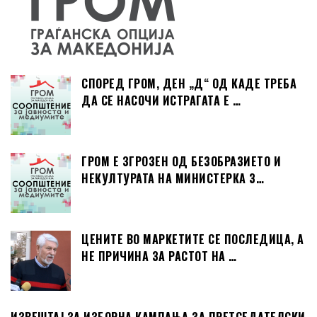
СПОРЕД ГРОМ, ДЕН „Д“ ОД КАДЕ ТРЕБА
ДА СЕ НАСОЧИ ИСТРАГАТА Е …
ГРОМ Е ЗГРОЗЕН ОД БЕЗОБРАЗИЕТО И
НЕКУЛТУРАТА НА МИНИСТЕРКА З…
ЦЕНИТЕ ВО МАРКЕТИТЕ СЕ ПОСЛЕДИЦА, А
НЕ ПРИЧИНА ЗА РАСТОТ НА …