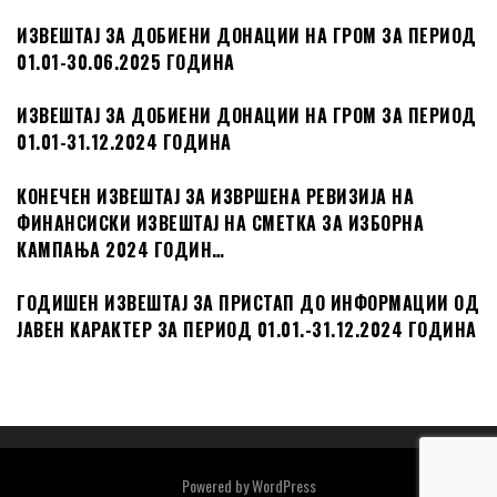
ИЗВЕШТАЈ ЗА ДОБИЕНИ ДОНАЦИИ НА ГРОМ ЗА ПЕРИОД
01.01-30.06.2025 ГОДИНА
ИЗВЕШТАЈ ЗА ДОБИЕНИ ДОНАЦИИ НА ГРОМ ЗА ПЕРИОД
01.01-31.12.2024 ГОДИНА
КОНЕЧЕН ИЗВЕШТАЈ ЗА ИЗВРШЕНА РЕВИЗИЈА НА
ФИНАНСИСКИ ИЗВЕШТАЈ НА СМЕТКА ЗА ИЗБОРНА
КАМПАЊА 2024 ГОДИН…
ГОДИШЕН ИЗВЕШТАЈ ЗА ПРИСТАП ДО ИНФОРМАЦИИ ОД
ЈАВЕН КАРАКТЕР ЗА ПЕРИОД 01.01.-31.12.2024 ГОДИНА
Powered by
WordPress