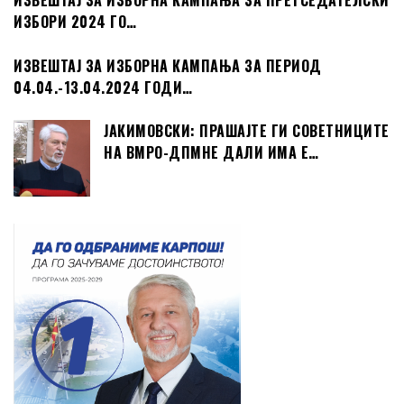
ИЗВЕШТАЈ ЗА ИЗБОРНА КАМПАЊА ЗА ПРЕТСЕДАТЕЛСКИ
ИЗБОРИ 2024 ГО…
ИЗВЕШТАЈ ЗА ИЗБОРНА КАМПАЊА ЗА ПЕРИОД
04.04.-13.04.2024 ГОДИ…
ЈАКИМОВСКИ: ПРАШАЈТЕ ГИ СОВЕТНИЦИТЕ
НА ВМРО-ДПМНЕ ДАЛИ ИМА Е…