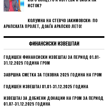
ИСТОК?
КОЛУМНА НА СТЕВЧО ЈАКИМОВСКИ: ПО
АРАПСКАТА ПРОЛЕТ, ДОАЃА АРАПСКО ЛЕТО!
ФИНАНСИСКИ ИЗВЕШТАИ
ГОДИШЕН ФИНАНСИСКИ ИЗВЕШТАЈ ЗА ПЕРИОД 01.01-
31.12.2025 ГОДИНА ГРОМ
ЗАВРШНА СМЕТКА ЗА ТЕКОВНА 2025 ГОДИНА НА ГРОМ
ГОДИШЕН ИЗВЕШТАЈ 01.01-31.12.2025 ГОДИНА
ИЗВЕШТАЈ ЗА ДОБИЕНИ ДОНАЦИИ НА ГРОМ ЗА ПЕРИОД
01.07-31.12.2025 ГОДИНА