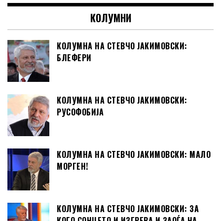
КОЛУМНИ
КОЛУМНА НА СТЕВЧО ЈАКИМОВСКИ:
БЛЕФЕРИ
КОЛУМНА НА СТЕВЧО ЈАКИМОВСКИ:
РУСОФОБИЈА
КОЛУМНА НА СТЕВЧО ЈАКИМОВСКИ: МАЛО
МОРГЕН!
КОЛУМНА НА СТЕВЧО ЈАКИМОВСКИ: ЗА
КОГО СОНЦЕТО И ИЗГРЕВА И ЗАОЃА НА