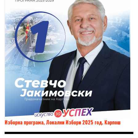
Изборна програма, Локални Избори 2025 год. Карпош