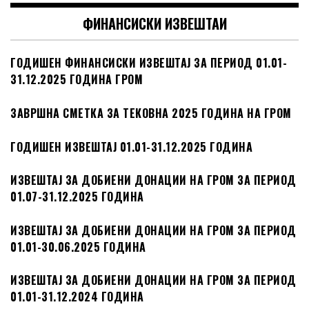
ФИНАНСИСКИ ИЗВЕШТАИ
ГОДИШЕН ФИНАНСИСКИ ИЗВЕШТАЈ ЗА ПЕРИОД 01.01-
31.12.2025 ГОДИНА ГРОМ
ЗАВРШНА СМЕТКА ЗА ТЕКОВНА 2025 ГОДИНА НА ГРОМ
ГОДИШЕН ИЗВЕШТАЈ 01.01-31.12.2025 ГОДИНА
ИЗВЕШТАЈ ЗА ДОБИЕНИ ДОНАЦИИ НА ГРОМ ЗА ПЕРИОД
01.07-31.12.2025 ГОДИНА
ИЗВЕШТАЈ ЗА ДОБИЕНИ ДОНАЦИИ НА ГРОМ ЗА ПЕРИОД
01.01-30.06.2025 ГОДИНА
ИЗВЕШТАЈ ЗА ДОБИЕНИ ДОНАЦИИ НА ГРОМ ЗА ПЕРИОД
01.01-31.12.2024 ГОДИНА