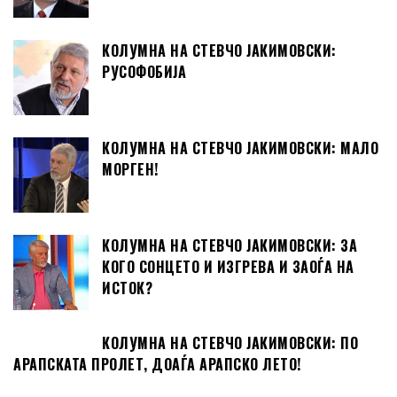
КОЛУМНА НА СТЕВЧО ЈАКИМОВСКИ:
РУСОФОБИЈА
КОЛУМНА НА СТЕВЧО ЈАКИМОВСКИ: МАЛО
МОРГЕН!
КОЛУМНА НА СТЕВЧО ЈАКИМОВСКИ: ЗА
КОГО СОНЦЕТО И ИЗГРЕВА И ЗАОЃА НА
ИСТОК?
КОЛУМНА НА СТЕВЧО ЈАКИМОВСКИ: ПО
АРАПСКАТА ПРОЛЕТ, ДОАЃА АРАПСКО ЛЕТО!