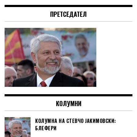
ПРЕТСЕДАТЕЛ
КОЛУМНИ
КОЛУМНА НА СТЕВЧО ЈАКИМОВСКИ:
БЛЕФЕРИ