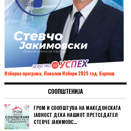
Изборна програма, Локални Избори 2025 год. Карпош
СООПШТЕНИЈА
ГРОМ И СООПШТУВА НА МАКЕДОНСКАТА
ЈАВНОСТ ДЕКА НАШИОТ ПРЕТСЕДАТЕЛ
СТЕВЧЕ ЈАКИМОВС…