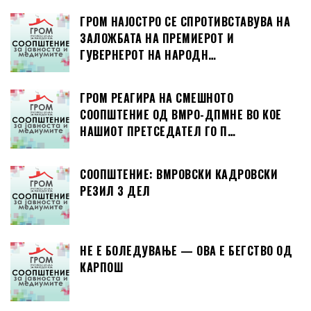
ГРОМ НАЈОСТРО СЕ СПРОТИВСТАВУВА НА
ЗАЛОЖБАТА НА ПРЕМИЕРОТ И
ГУВЕРНЕРОТ НА НАРОДН…
ГРОМ РЕАГИРА НА СМЕШНОТО
СООПШТЕНИЕ ОД ВМРО-ДПМНЕ ВО КОЕ
НАШИОТ ПРЕТСЕДАТЕЛ ГО П…
СООПШТЕНИЕ: ВМРОВСКИ КАДРОВСКИ
РЕЗИЛ 3 ДЕЛ
НЕ Е БОЛЕДУВАЊЕ — ОВА Е БЕГСТВО ОД
КАРПОШ