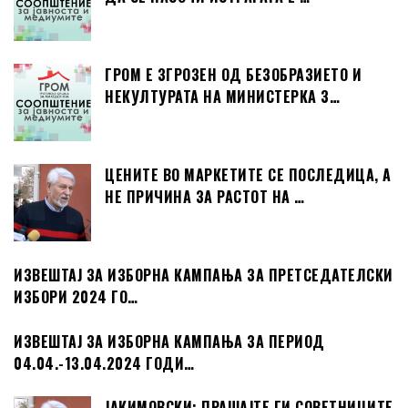
ГРОМ Е ЗГРОЗЕН ОД БЕЗОБРАЗИЕТО И
НЕКУЛТУРАТА НА МИНИСТЕРКА З…
ЦЕНИТЕ ВО МАРКЕТИТЕ СЕ ПОСЛЕДИЦА, А
НЕ ПРИЧИНА ЗА РАСТОТ НА …
ИЗВЕШТАЈ ЗА ИЗБОРНА КАМПАЊА ЗА ПРЕТСЕДАТЕЛСКИ
ИЗБОРИ 2024 ГО…
ИЗВЕШТАЈ ЗА ИЗБОРНА КАМПАЊА ЗА ПЕРИОД
04.04.-13.04.2024 ГОДИ…
ЈАКИМОВСКИ: ПРАШАЈТЕ ГИ СОВЕТНИЦИТЕ