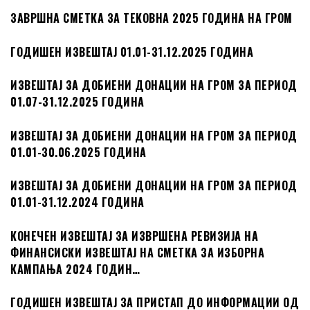
ЗАВРШНА СМЕТКА ЗА ТЕКОВНА 2025 ГОДИНА НА ГРОМ
ГОДИШЕН ИЗВЕШТАЈ 01.01-31.12.2025 ГОДИНА
ИЗВЕШТАЈ ЗА ДОБИЕНИ ДОНАЦИИ НА ГРОМ ЗА ПЕРИОД
01.07-31.12.2025 ГОДИНА
ИЗВЕШТАЈ ЗА ДОБИЕНИ ДОНАЦИИ НА ГРОМ ЗА ПЕРИОД
01.01-30.06.2025 ГОДИНА
ИЗВЕШТАЈ ЗА ДОБИЕНИ ДОНАЦИИ НА ГРОМ ЗА ПЕРИОД
01.01-31.12.2024 ГОДИНА
КОНЕЧЕН ИЗВЕШТАЈ ЗА ИЗВРШЕНА РЕВИЗИЈА НА
ФИНАНСИСКИ ИЗВЕШТАЈ НА СМЕТКА ЗА ИЗБОРНА
КАМПАЊА 2024 ГОДИН…
ГОДИШЕН ИЗВЕШТАЈ ЗА ПРИСТАП ДО ИНФОРМАЦИИ ОД