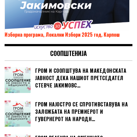
Изборна програма, Локални Избори 2025 год. Карпош
СООПШТЕНИЈА
ГРОМ И СООПШТУВА НА МАКЕДОНСКАТА
ЈАВНОСТ ДЕКА НАШИОТ ПРЕТСЕДАТЕЛ
СТЕВЧЕ ЈАКИМОВС…
ГРОМ НАЈОСТРО СЕ СПРОТИВСТАВУВА НА
ЗАЛОЖБАТА НА ПРЕМИЕРОТ И
ГУВЕРНЕРОТ НА НАРОДН…