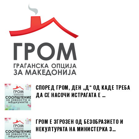
СПОРЕД ГРОМ, ДЕН „Д“ ОД КАДЕ ТРЕБА
ДА СЕ НАСОЧИ ИСТРАГАТА Е …
ГРОМ Е ЗГРОЗЕН ОД БЕЗОБРАЗИЕТО И
НЕКУЛТУРАТА НА МИНИСТЕРКА З…