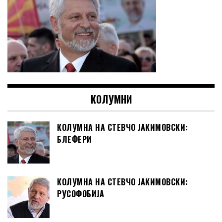
КОЛУМНИ
КОЛУМНА НА СТЕВЧО ЈАКИМОВСКИ:
БЛЕФЕРИ
КОЛУМНА НА СТЕВЧО ЈАКИМОВСКИ:
РУСОФОБИЈА