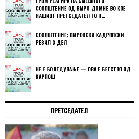
ГРОМ РЕАГИРА НА СМЕШНОТО
СООПШТЕНИЕ ОД ВМРО-ДПМНЕ ВО КОЕ
НАШИОТ ПРЕТСЕДАТЕЛ ГО П…
СООПШТЕНИЕ: ВМРОВСКИ КАДРОВСКИ
РЕЗИЛ 3 ДЕЛ
НЕ Е БОЛЕДУВАЊЕ — ОВА Е БЕГСТВО ОД
КАРПОШ
ПРЕТСЕДАТЕЛ