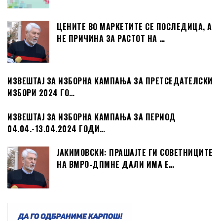
ЦЕНИТЕ ВО МАРКЕТИТЕ СЕ ПОСЛЕДИЦА, А
НЕ ПРИЧИНА ЗА РАСТОТ НА …
ИЗВЕШТАЈ ЗА ИЗБОРНА КАМПАЊА ЗА ПРЕТСЕДАТЕЛСКИ
ИЗБОРИ 2024 ГО…
ИЗВЕШТАЈ ЗА ИЗБОРНА КАМПАЊА ЗА ПЕРИОД
04.04.-13.04.2024 ГОДИ…
ЈАКИМОВСКИ: ПРАШАЈТЕ ГИ СОВЕТНИЦИТЕ
НА ВМРО-ДПМНЕ ДАЛИ ИМА Е…