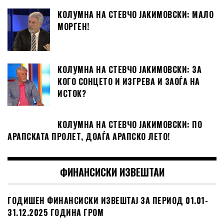
КОЛУМНА НА СТЕВЧО ЈАКИМОВСКИ: МАЛО
МОРГЕН!
КОЛУМНА НА СТЕВЧО ЈАКИМОВСКИ: ЗА
КОГО СОНЦЕТО И ИЗГРЕВА И ЗАОЃА НА
ИСТОК?
КОЛУМНА НА СТЕВЧО ЈАКИМОВСКИ: ПО
АРАПСКАТА ПРОЛЕТ, ДОАЃА АРАПСКО ЛЕТО!
ФИНАНСИСКИ ИЗВЕШТАИ
ГОДИШЕН ФИНАНСИСКИ ИЗВЕШТАЈ ЗА ПЕРИОД 01.01-
31.12.2025 ГОДИНА ГРОМ