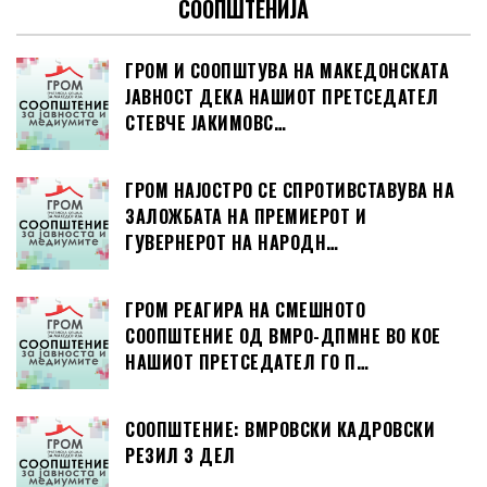
СООПШТЕНИЈА
ГРОМ И СООПШТУВА НА МАКЕДОНСКАТА
ЈАВНОСТ ДЕКА НАШИОТ ПРЕТСЕДАТЕЛ
СТЕВЧЕ ЈАКИМОВС…
ГРОМ НАЈОСТРО СЕ СПРОТИВСТАВУВА НА
ЗАЛОЖБАТА НА ПРЕМИЕРОТ И
ГУВЕРНЕРОТ НА НАРОДН…
ГРОМ РЕАГИРА НА СМЕШНОТО
СООПШТЕНИЕ ОД ВМРО-ДПМНЕ ВО КОЕ
НАШИОТ ПРЕТСЕДАТЕЛ ГО П…
СООПШТЕНИЕ: ВМРОВСКИ КАДРОВСКИ
РЕЗИЛ 3 ДЕЛ