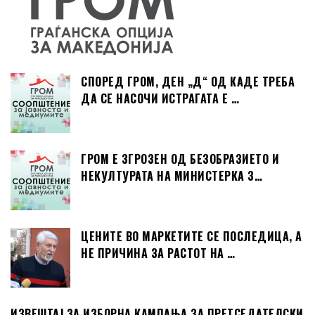
СПОРЕД ГРОМ, ДЕН „Д“ ОД КАДЕ ТРЕБА
ДА СЕ НАСОЧИ ИСТРАГАТА Е …
ГРОМ Е ЗГРОЗЕН ОД БЕЗОБРАЗИЕТО И
НЕКУЛТУРАТА НА МИНИСТЕРКА З…
ЦЕНИТЕ ВО МАРКЕТИТЕ СЕ ПОСЛЕДИЦА, А
НЕ ПРИЧИНА ЗА РАСТОТ НА …
ИЗВЕШТАЈ ЗА ИЗБОРНА КАМПАЊА ЗА ПРЕТСЕДАТЕЛСКИ