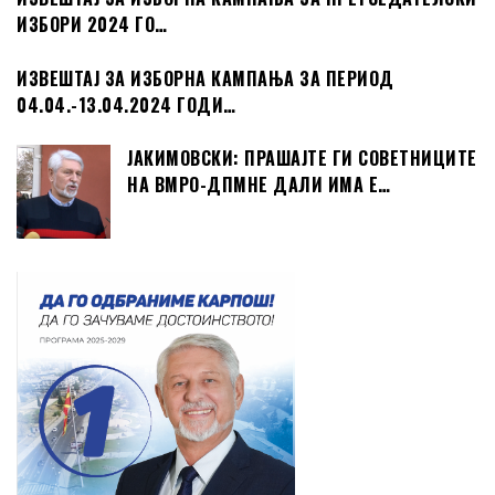
ИЗБОРИ 2024 ГО…
ИЗВЕШТАЈ ЗА ИЗБОРНА КАМПАЊА ЗА ПЕРИОД
04.04.-13.04.2024 ГОДИ…
ЈАКИМОВСКИ: ПРАШАЈТЕ ГИ СОВЕТНИЦИТЕ
НА ВМРО-ДПМНЕ ДАЛИ ИМА Е…