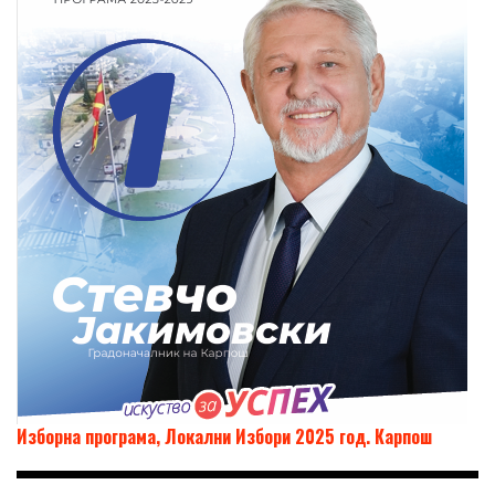
Изборна програма, Локални Избори 2025 год. Карпош