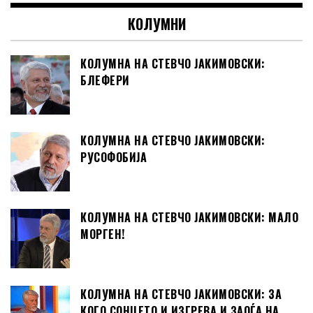
КОЛУМНИ
КОЛУМНА НА СТЕВЧО ЈАКИМОВСКИ:
БЛЕФЕРИ
КОЛУМНА НА СТЕВЧО ЈАКИМОВСКИ:
РУСОФОБИЈА
КОЛУМНА НА СТЕВЧО ЈАКИМОВСКИ: МАЛО
МОРГЕН!
КОЛУМНА НА СТЕВЧО ЈАКИМОВСКИ: ЗА
КОГО СОНЦЕТО И ИЗГРЕВА И ЗАОЃА НА