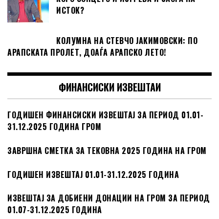
ИСТОК?
КОЛУМНА НА СТЕВЧО ЈАКИМОВСКИ: ПО
АРАПСКАТА ПРОЛЕТ, ДОАЃА АРАПСКО ЛЕТО!
ФИНАНСИСКИ ИЗВЕШТАИ
ГОДИШЕН ФИНАНСИСКИ ИЗВЕШТАЈ ЗА ПЕРИОД 01.01-
31.12.2025 ГОДИНА ГРОМ
ЗАВРШНА СМЕТКА ЗА ТЕКОВНА 2025 ГОДИНА НА ГРОМ
ГОДИШЕН ИЗВЕШТАЈ 01.01-31.12.2025 ГОДИНА
ИЗВЕШТАЈ ЗА ДОБИЕНИ ДОНАЦИИ НА ГРОМ ЗА ПЕРИОД
01.07-31.12.2025 ГОДИНА