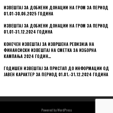
ИЗВЕШТАЈ ЗА ДОБИЕНИ ДОНАЦИИ НА ГРОМ ЗА ПЕРИОД
01.01-30.06.2025 ГОДИНА
ИЗВЕШТАЈ ЗА ДОБИЕНИ ДОНАЦИИ НА ГРОМ ЗА ПЕРИОД
01.01-31.12.2024 ГОДИНА
КОНЕЧЕН ИЗВЕШТАЈ ЗА ИЗВРШЕНА РЕВИЗИЈА НА
ФИНАНСИСКИ ИЗВЕШТАЈ НА СМЕТКА ЗА ИЗБОРНА
КАМПАЊА 2024 ГОДИН…
ГОДИШЕН ИЗВЕШТАЈ ЗА ПРИСТАП ДО ИНФОРМАЦИИ ОД
ЈАВЕН КАРАКТЕР ЗА ПЕРИОД 01.01.-31.12.2024 ГОДИНА
Powered by
WordPress