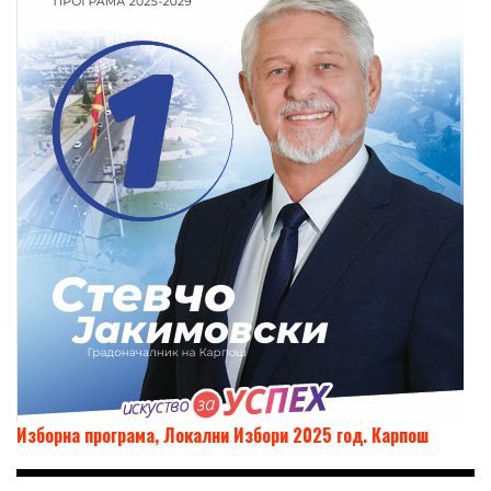
Изборна програма, Локални Избори 2025 год. Карпош