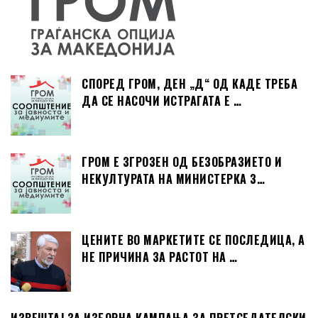
СПОРЕД ГРОМ, ДЕН „Д“ ОД КАДЕ ТРЕБА
ДА СЕ НАСОЧИ ИСТРАГАТА Е …
ГРОМ Е ЗГРОЗЕН ОД БЕЗОБРАЗИЕТО И
НЕКУЛТУРАТА НА МИНИСТЕРКА З…
ЦЕНИТЕ ВО МАРКЕТИТЕ СЕ ПОСЛЕДИЦА, А
НЕ ПРИЧИНА ЗА РАСТОТ НА …