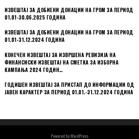
ИЗВЕШТАЈ ЗА ДОБИЕНИ ДОНАЦИИ НА ГРОМ ЗА ПЕРИОД
01.01-30.06.2025 ГОДИНА
ИЗВЕШТАЈ ЗА ДОБИЕНИ ДОНАЦИИ НА ГРОМ ЗА ПЕРИОД
01.01-31.12.2024 ГОДИНА
КОНЕЧЕН ИЗВЕШТАЈ ЗА ИЗВРШЕНА РЕВИЗИЈА НА
ФИНАНСИСКИ ИЗВЕШТАЈ НА СМЕТКА ЗА ИЗБОРНА
КАМПАЊА 2024 ГОДИН…
ГОДИШЕН ИЗВЕШТАЈ ЗА ПРИСТАП ДО ИНФОРМАЦИИ ОД
ЈАВЕН КАРАКТЕР ЗА ПЕРИОД 01.01.-31.12.2024 ГОДИНА
Powered by
WordPress