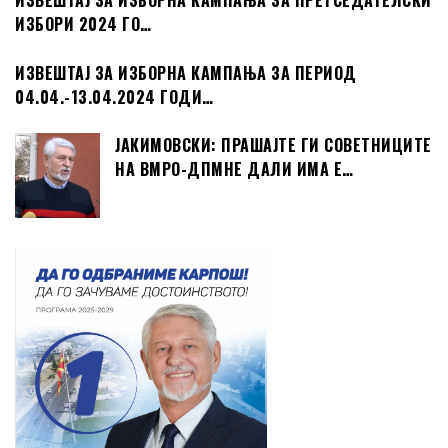
ИЗВЕШТАЈ ЗА ИЗБОРНА КАМПАЊА ЗА ПРЕТСЕДАТЕЛСКИ
ИЗБОРИ 2024 ГО…
ИЗВЕШТАЈ ЗА ИЗБОРНА КАМПАЊА ЗА ПЕРИОД
04.04.-13.04.2024 ГОДИ…
ЈАКИМОВСКИ: ПРАШАЈТЕ ГИ СОВЕТНИЦИТЕ
НА ВМРО-ДПМНЕ ДАЛИ ИМА Е…