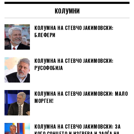
КОЛУМНИ
КОЛУМНА НА СТЕВЧО ЈАКИМОВСКИ:
БЛЕФЕРИ
КОЛУМНА НА СТЕВЧО ЈАКИМОВСКИ:
РУСОФОБИЈА
КОЛУМНА НА СТЕВЧО ЈАКИМОВСКИ: МАЛО
МОРГЕН!
КОЛУМНА НА СТЕВЧО ЈАКИМОВСКИ: ЗА
КОГО СОНЦЕТО И ИЗГРЕВА И ЗАОЃА НА