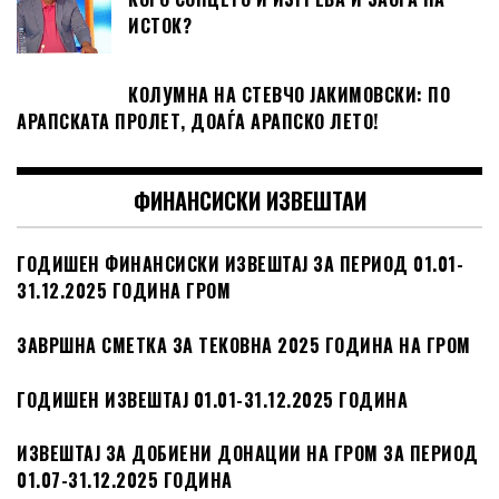
ИСТОК?
КОЛУМНА НА СТЕВЧО ЈАКИМОВСКИ: ПО
АРАПСКАТА ПРОЛЕТ, ДОАЃА АРАПСКО ЛЕТО!
ФИНАНСИСКИ ИЗВЕШТАИ
ГОДИШЕН ФИНАНСИСКИ ИЗВЕШТАЈ ЗА ПЕРИОД 01.01-
31.12.2025 ГОДИНА ГРОМ
ЗАВРШНА СМЕТКА ЗА ТЕКОВНА 2025 ГОДИНА НА ГРОМ
ГОДИШЕН ИЗВЕШТАЈ 01.01-31.12.2025 ГОДИНА
ИЗВЕШТАЈ ЗА ДОБИЕНИ ДОНАЦИИ НА ГРОМ ЗА ПЕРИОД
01.07-31.12.2025 ГОДИНА