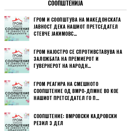
СООПШТЕНИЈА
ГРОМ И СООПШТУВА НА МАКЕДОНСКАТА
ЈАВНОСТ ДЕКА НАШИОТ ПРЕТСЕДАТЕЛ
СТЕВЧЕ ЈАКИМОВС…
ГРОМ НАЈОСТРО СЕ СПРОТИВСТАВУВА НА
ЗАЛОЖБАТА НА ПРЕМИЕРОТ И
ГУВЕРНЕРОТ НА НАРОДН…
ГРОМ РЕАГИРА НА СМЕШНОТО
СООПШТЕНИЕ ОД ВМРО-ДПМНЕ ВО КОЕ
НАШИОТ ПРЕТСЕДАТЕЛ ГО П…
СООПШТЕНИЕ: ВМРОВСКИ КАДРОВСКИ
РЕЗИЛ 3 ДЕЛ