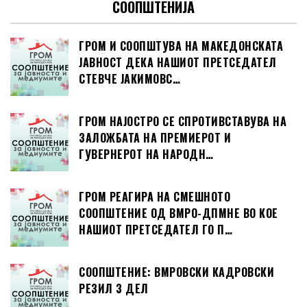
СООПШТЕНИЈА
ГРОМ И СООПШТУВА НА МАКЕДОНСКАТА
ЈАВНОСТ ДЕКА НАШИОТ ПРЕТСЕДАТЕЛ
СТЕВЧЕ ЈАКИМОВС…
ГРОМ НАЈОСТРО СЕ СПРОТИВСТАВУВА НА
ЗАЛОЖБАТА НА ПРЕМИЕРОТ И
ГУВЕРНЕРОТ НА НАРОДН…
ГРОМ РЕАГИРА НА СМЕШНОТО
СООПШТЕНИЕ ОД ВМРО-ДПМНЕ ВО КОЕ
НАШИОТ ПРЕТСЕДАТЕЛ ГО П…
СООПШТЕНИЕ: ВМРОВСКИ КАДРОВСКИ
РЕЗИЛ 3 ДЕЛ