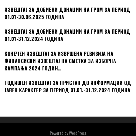
ИЗВЕШТАЈ ЗА ДОБИЕНИ ДОНАЦИИ НА ГРОМ ЗА ПЕРИОД
01.01-30.06.2025 ГОДИНА
ИЗВЕШТАЈ ЗА ДОБИЕНИ ДОНАЦИИ НА ГРОМ ЗА ПЕРИОД
01.01-31.12.2024 ГОДИНА
КОНЕЧЕН ИЗВЕШТАЈ ЗА ИЗВРШЕНА РЕВИЗИЈА НА
ФИНАНСИСКИ ИЗВЕШТАЈ НА СМЕТКА ЗА ИЗБОРНА
КАМПАЊА 2024 ГОДИН…
ГОДИШЕН ИЗВЕШТАЈ ЗА ПРИСТАП ДО ИНФОРМАЦИИ ОД
ЈАВЕН КАРАКТЕР ЗА ПЕРИОД 01.01.-31.12.2024 ГОДИНА
Powered by
WordPress