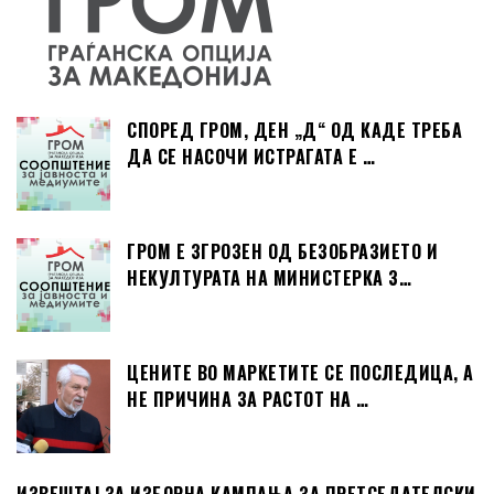
СПОРЕД ГРОМ, ДЕН „Д“ ОД КАДЕ ТРЕБА
ДА СЕ НАСОЧИ ИСТРАГАТА Е …
ГРОМ Е ЗГРОЗЕН ОД БЕЗОБРАЗИЕТО И
НЕКУЛТУРАТА НА МИНИСТЕРКА З…
ЦЕНИТЕ ВО МАРКЕТИТЕ СЕ ПОСЛЕДИЦА, А
НЕ ПРИЧИНА ЗА РАСТОТ НА …