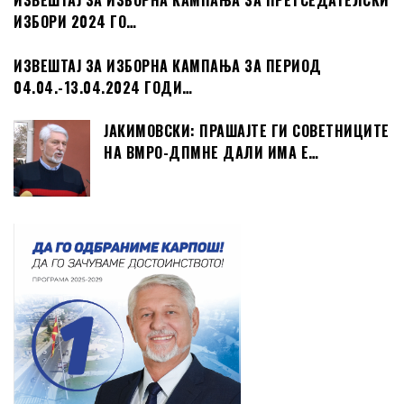
ИЗВЕШТАЈ ЗА ИЗБОРНА КАМПАЊА ЗА ПРЕТСЕДАТЕЛСКИ
ИЗБОРИ 2024 ГО…
ИЗВЕШТАЈ ЗА ИЗБОРНА КАМПАЊА ЗА ПЕРИОД
04.04.-13.04.2024 ГОДИ…
ЈАКИМОВСКИ: ПРАШАЈТЕ ГИ СОВЕТНИЦИТЕ
НА ВМРО-ДПМНЕ ДАЛИ ИМА Е…