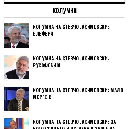
КОЛУМНИ
КОЛУМНА НА СТЕВЧО ЈАКИМОВСКИ:
БЛЕФЕРИ
КОЛУМНА НА СТЕВЧО ЈАКИМОВСКИ:
РУСОФОБИЈА
КОЛУМНА НА СТЕВЧО ЈАКИМОВСКИ: МАЛО
МОРГЕН!
КОЛУМНА НА СТЕВЧО ЈАКИМОВСКИ: ЗА
КОГО СОНЦЕТО И ИЗГРЕВА И ЗАОЃА НА