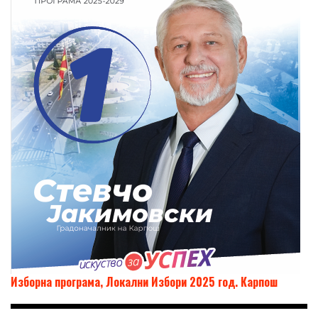
Изборна програма, Локални Избори 2025 год. Карпош