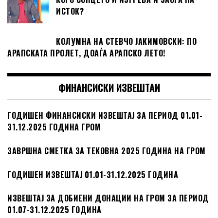
ИСТОК?
КОЛУМНА НА СТЕВЧО ЈАКИМОВСКИ: ПО
АРАПСКАТА ПРОЛЕТ, ДОАЃА АРАПСКО ЛЕТО!
ФИНАНСИСКИ ИЗВЕШТАИ
ГОДИШЕН ФИНАНСИСКИ ИЗВЕШТАЈ ЗА ПЕРИОД 01.01-
31.12.2025 ГОДИНА ГРОМ
ЗАВРШНА СМЕТКА ЗА ТЕКОВНА 2025 ГОДИНА НА ГРОМ
ГОДИШЕН ИЗВЕШТАЈ 01.01-31.12.2025 ГОДИНА
ИЗВЕШТАЈ ЗА ДОБИЕНИ ДОНАЦИИ НА ГРОМ ЗА ПЕРИОД
01.07-31.12.2025 ГОДИНА